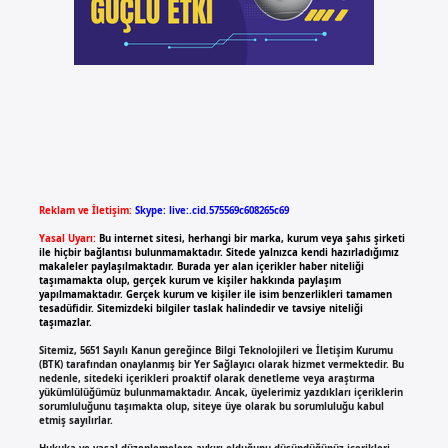
Reklam ve İletişim:
Skype: live:.cid.575569c608265c69
Yasal Uyarı:
Bu internet sitesi, herhangi bir marka, kurum veya şahıs şirketi
ile hiçbir bağlantısı bulunmamaktadır. Sitede yalnızca kendi hazırladığımız
makaleler paylaşılmaktadır. Burada yer alan içerikler haber niteliği
taşımamakta olup, gerçek kurum ve kişiler hakkında paylaşım
yapılmamaktadır. Gerçek kurum ve kişiler ile isim benzerlikleri tamamen
tesadüfidir. Sitemizdeki bilgiler taslak halindedir ve tavsiye niteliği
taşımazlar.
Sitemiz, 5651 Sayılı Kanun gereğince Bilgi Teknolojileri ve İletişim Kurumu
(BTK) tarafından onaylanmış bir Yer Sağlayıcı olarak hizmet vermektedir. Bu
nedenle, sitedeki içerikleri proaktif olarak denetleme veya araştırma
yükümlülüğümüz bulunmamaktadır. Ancak, üyelerimiz yazdıkları içeriklerin
sorumluluğunu taşımakta olup, siteye üye olarak bu sorumluluğu kabul
etmiş sayılırlar.