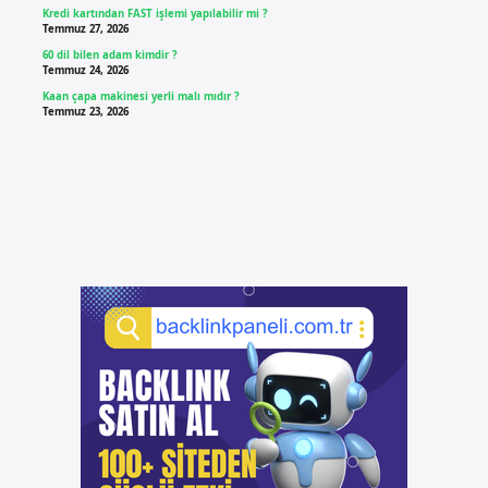
Kredi kartından FAST işlemi yapılabilir mi ?
Temmuz 27, 2026
60 dil bilen adam kimdir ?
Temmuz 24, 2026
Kaan çapa makinesi yerli malı mıdır ?
Temmuz 23, 2026