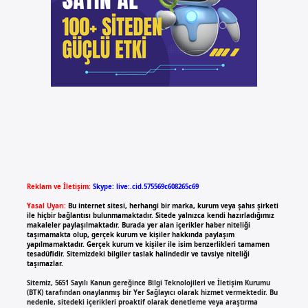
Reklam ve İletişim:
Skype: live:.cid.575569c608265c69
Yasal Uyarı:
Bu internet sitesi, herhangi bir marka, kurum veya şahıs şirketi
ile hiçbir bağlantısı bulunmamaktadır. Sitede yalnızca kendi hazırladığımız
makaleler paylaşılmaktadır. Burada yer alan içerikler haber niteliği
taşımamakta olup, gerçek kurum ve kişiler hakkında paylaşım
yapılmamaktadır. Gerçek kurum ve kişiler ile isim benzerlikleri tamamen
tesadüfidir. Sitemizdeki bilgiler taslak halindedir ve tavsiye niteliği
taşımazlar.
Sitemiz, 5651 Sayılı Kanun gereğince Bilgi Teknolojileri ve İletişim Kurumu
(BTK) tarafından onaylanmış bir Yer Sağlayıcı olarak hizmet vermektedir. Bu
nedenle, sitedeki içerikleri proaktif olarak denetleme veya araştırma