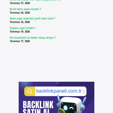
Temmuz 27, 2026
60 dil bilen adam kimdir ?
Temmuz 24, 2026
Kaan çapa makinesi yerli malı mıdır ?
Temmuz 23, 2026
İmpala rapçi kimdir ?
Temmuz 19, 2026
Eve kozmetik ne kadar maaş veriyor ?
Temmuz 17, 2026