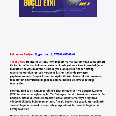
Reklam ve İletişim:
Skype: live:.cid.575569c608265c69
Yasal Uyarı:
Bu internet sitesi, herhangi bir marka, kurum veya şahıs şirketi
ile hiçbir bağlantısı bulunmamaktadır. Sitede yalnızca kendi hazırladığımız
makaleler paylaşılmaktadır. Burada yer alan içerikler haber niteliği
taşımamakta olup, gerçek kurum ve kişiler hakkında paylaşım
yapılmamaktadır. Gerçek kurum ve kişiler ile isim benzerlikleri tamamen
tesadüfidir. Sitemizdeki bilgiler taslak halindedir ve tavsiye niteliği
taşımazlar.
Sitemiz, 5651 Sayılı Kanun gereğince Bilgi Teknolojileri ve İletişim Kurumu
(BTK) tarafından onaylanmış bir Yer Sağlayıcı olarak hizmet vermektedir. Bu
nedenle, sitedeki içerikleri proaktif olarak denetleme veya araştırma
yükümlülüğümüz bulunmamaktadır. Ancak, üyelerimiz yazdıkları içeriklerin
sorumluluğunu taşımakta olup, siteye üye olarak bu sorumluluğu kabul
etmiş sayılırlar.