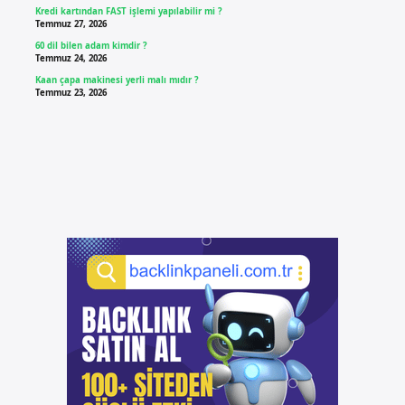
Kredi kartından FAST işlemi yapılabilir mi ?
Temmuz 27, 2026
60 dil bilen adam kimdir ?
Temmuz 24, 2026
Kaan çapa makinesi yerli malı mıdır ?
Temmuz 23, 2026