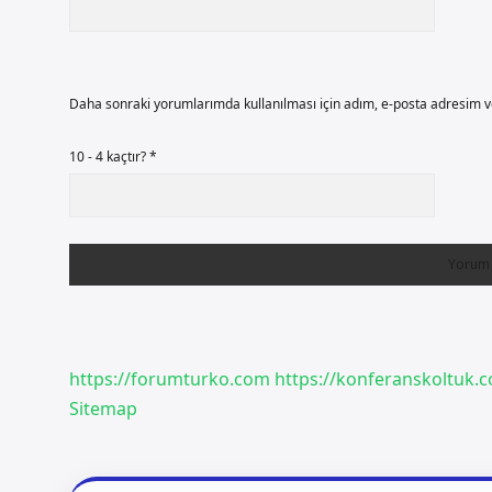
Daha sonraki yorumlarımda kullanılması için adım, e-posta adresim ve
10 - 4 kaçtır?
*
https://forumturko.com
https://konferanskoltuk.c
Sitemap