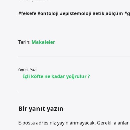
#felsefe #ontoloji #epistemoloji #etik #ölçüm #g
Tarih:
Makaleler
Önceki Yazı
İçli köfte ne kadar yoğrulur ?
Bir yanıt yazın
E-posta adresiniz yayınlanmayacak.
Gerekli alanlar