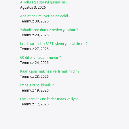
Alkollü ağız spreyi günah mı ?
Ağustos 3, 2026
Adalet bölümü yerine ne geldi ?
Temmuz 30, 2026
Yahudilerde domuz neden yasaktır ?
Temmuz 29, 2026
Kredi kartından FAST işlemi yapılabilir mi ?
Temmuz 27, 2026
60 dil bilen adam kimdir ?
Temmuz 24, 2026
Kaan çapa makinesi yerli malı mıdır ?
Temmuz 23, 2026
İmpala rapçi kimdir ?
Temmuz 19, 2026
Eve kozmetik ne kadar maaş veriyor ?
Temmuz 17, 2026