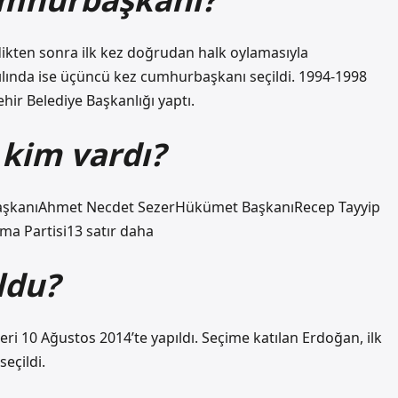
dikten sonra ilk kez doğrudan halk oylamasıyla
yılında ise üçüncü kez cumhurbaşkanı seçildi. 1994-1998
ehir Belediye Başkanlığı yaptı.
 kim vardı?
BaşkanıAhmet Necdet SezerHükümet BaşkanıRecep Tayyip
ma Partisi13 satır daha
ldu?
i 10 Ağustos 2014’te yapıldı. Seçime katılan Erdoğan, ilk
eçildi.