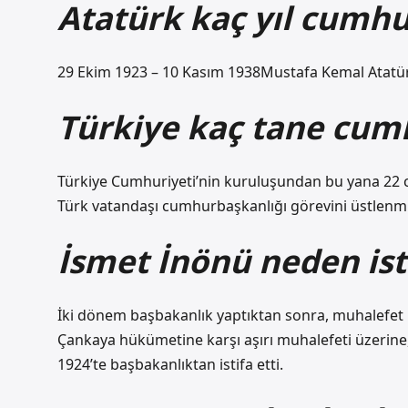
Atatürk kaç yıl cumhu
29 Ekim 1923 – 10 Kasım 1938Mustafa Kemal Atatü
Türkiye kaç tane cum
Türkiye Cumhuriyeti’nin kuruluşundan bu yana 22 c
Türk vatandaşı cumhurbaşkanlığı görevini üstlenmiş
İsmet İnönü neden isti
İki dönem başbakanlık yaptıktan sonra, muhalefet p
Çankaya hükümetine karşı aşırı muhalefeti üzerine
1924’te başbakanlıktan istifa etti.