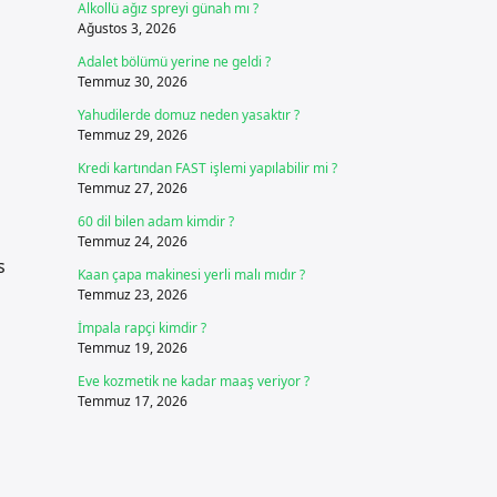
Alkollü ağız spreyi günah mı ?
Ağustos 3, 2026
Adalet bölümü yerine ne geldi ?
Temmuz 30, 2026
Yahudilerde domuz neden yasaktır ?
Temmuz 29, 2026
Kredi kartından FAST işlemi yapılabilir mi ?
Temmuz 27, 2026
60 dil bilen adam kimdir ?
Temmuz 24, 2026
s
Kaan çapa makinesi yerli malı mıdır ?
Temmuz 23, 2026
İmpala rapçi kimdir ?
Temmuz 19, 2026
Eve kozmetik ne kadar maaş veriyor ?
Temmuz 17, 2026