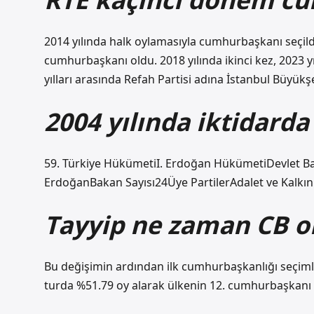
2014 yılında halk oylamasıyla cumhurbaşkanı seçil
cumhurbaşkanı oldu. 2018 yılında ikinci kez, 2023 
yılları arasında Refah Partisi adına İstanbul Büyükş
2004 yılında iktidarda
59. Türkiye HükümetiI. Erdoğan HükümetiDevlet 
ErdoğanBakan Sayısı24Üye PartilerAdalet ve Kalkın
Tayyip ne zaman CB o
Bu değişimin ardından ilk cumhurbaşkanlığı seçimler
turda %51.79 oy alarak ülkenin 12. cumhurbaşkanı s