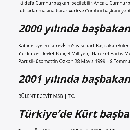
iki defa Cumhurbaşkanı seçilebilir. Ancak, Cumhur
tekrarlanmasına karar verirse Cumhurbaşkanı yenid
2000 yılında başbakan
Kabine üyeleriGörevİsimSiyasi partiBaşbakanBülen
YardımcısıDevlet BahçeliMilliyetçi Hareket Partis
PartisiHüsamettin Özkan 28 Mayıs 1999 – 8 Temmuz
2001 yılında başbakan
BÜLENT ECEVİT MSB | T.C.
Türkiye’de Kürt başb