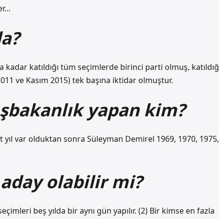
er…
da?
 kadar katıldığı tüm seçimlerde birinci parti olmuş, katıldığ
11 ve Kasım 2015) tek başına iktidar olmuştur.
aşbakanlık yapan kim?
yıl var olduktan sonra Süleyman Demirel 1969, 1970, 1975,
day olabilir mi?
imleri beş yılda bir aynı gün yapılır. (2) Bir kimse en fazla