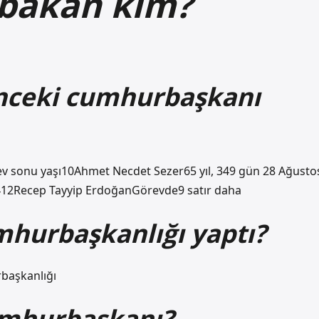
şbakan kim?
önceki cumhurbaşkanı
sonu yaşı10Ahmet Necdet Sezer65 yıl, 349 gün 28 Ağusto
1412Recep Tayyip ErdoğanGörevde9 satır daha
umhurbaşkanlığı yaptı?
rbaşkanlığı
umhurbaşkanı?