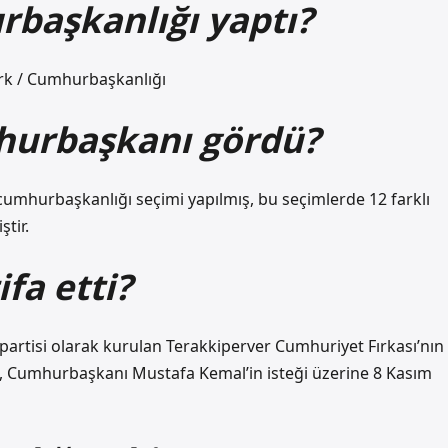
rbaşkanlığı yaptı?
rk / Cumhurbaşkanlığı
hurbaşkanı gördü?
umhurbaşkanlığı seçimi yapılmış, bu seçimlerde 12 farklı
tir.
fa etti?
artisi olarak kurulan Terakkiperver Cumhuriyet Fırkası’nın
, Cumhurbaşkanı Mustafa Kemal’in isteği üzerine 8 Kasım