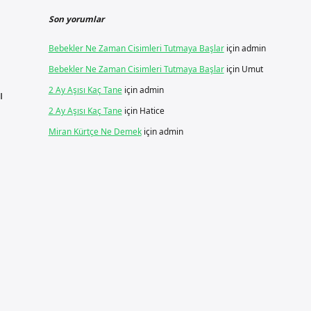
Son yorumlar
Bebekler Ne Zaman Cisimleri Tutmaya Başlar
için
admin
Bebekler Ne Zaman Cisimleri Tutmaya Başlar
için
Umut
2 Ay Aşısı Kaç Tane
için
admin
ı
2 Ay Aşısı Kaç Tane
için
Hatice
Miran Kürtçe Ne Demek
için
admin