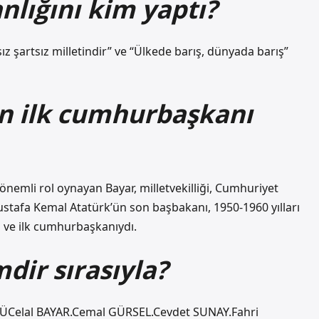
lığını kim yaptı?
ız şartsız milletindir” ve “Ülkede barış, dünyada barış”
n ilk cumhurbaşkanı
önemli rol oynayan Bayar, milletvekilliği, Cumhuriyet
tafa Kemal Atatürk’ün son başbakanı, 1950-1960 yılları
 ve ilk cumhurbaşkanıydı.
ir sırasıyla?
ÜCelal BAYAR.Cemal GÜRSEL.Cevdet SUNAY.Fahri