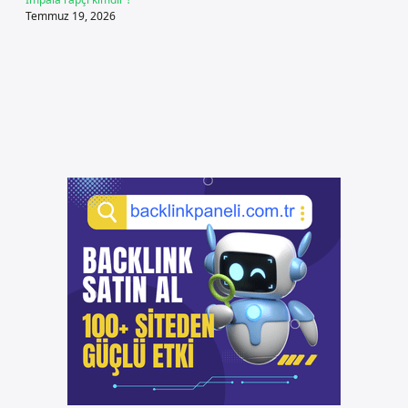
Temmuz 19, 2026