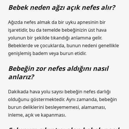
Bebek neden ağzı açık nefes alır?
Ağızda nefes almak da bir uyku apnesinin bir
işaretidir, bu da temelde bebeğinizin üst hava
yolunun bir şekilde tıkandığı anlamına gelir.
Bebeklerde ve çocuklarda, bunun nedeni genellikle
genişlemiş badem veya burun etidir.
Bebeğin zor nefes aldığını nasıl
anlarız?
Dakikada hava yolu sayısı bebeğin nefes darlığı
olduğunu göstermektedir. Aynı zamanda, bebeğin
burun deliklerini besleyememesi, alamaması,
inleme, açık ve kapanması.