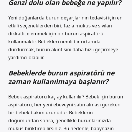
Genzi dolu olan bebeğe ne yapılır?
Yeni doğanlarda burun deşarjlarının tedavisi için en
etkili seçeneklerden biri, fazla mukus ve sıvıları
dikkatlice emmek için bir burun aspiratörü
kullanmaktır. Bebekleri nemli bir ortamda
durdurmak, burun akıntısını daha hızlı geçirmeye
yardımcı olabilir.
Bebeklerde burun aspiratörü ne
zaman kullanılmaya başlanır?
Bebek aspiratörü kaç ay kullanılır? Bebek için burun
aspiratörü, her yeni ebeveyni satın alması gereken
bir bebek bakım ürünüdür. Bebeklerin
doğumundan sonra, genellikle burunlarınızda
mukus biriktirebilirsiniz. Bu nedenle, babynazın