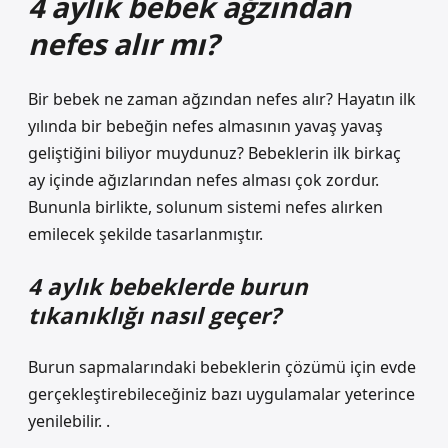
4 aylık bebek ağzından
nefes alır mı?
Bir bebek ne zaman ağzından nefes alır? Hayatın ilk
yılında bir bebeğin nefes almasının yavaş yavaş
geliştiğini biliyor muydunuz? Bebeklerin ilk birkaç
ay içinde ağızlarından nefes alması çok zordur.
Bununla birlikte, solunum sistemi nefes alırken
emilecek şekilde tasarlanmıştır.
4 aylık bebeklerde burun
tıkanıklığı nasıl geçer?
Burun sapmalarındaki bebeklerin çözümü için evde
gerçekleştirebileceğiniz bazı uygulamalar yeterince
yenilebilir. .