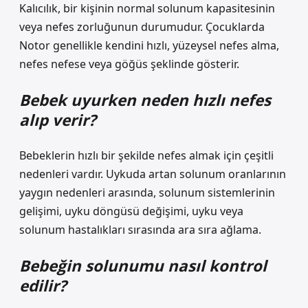
Kalıcılık, bir kişinin normal solunum kapasitesinin
veya nefes zorluğunun durumudur. Çocuklarda
Notor genellikle kendini hızlı, yüzeysel nefes alma,
nefes nefese veya göğüs şeklinde gösterir.
Bebek uyurken neden hızlı nefes
alıp verir?
Bebeklerin hızlı bir şekilde nefes almak için çeşitli
nedenleri vardır. Uykuda artan solunum oranlarının
yaygın nedenleri arasında, solunum sistemlerinin
gelişimi, uyku döngüsü değişimi, uyku veya
solunum hastalıkları sırasında ara sıra ağlama.
Bebeğin solunumu nasıl kontrol
edilir?