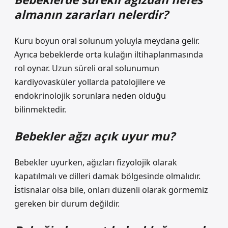
almanın zararları nelerdir?
Kuru boyun oral solunum yoluyla meydana gelir.
Ayrıca bebeklerde orta kulağın iltihaplanmasında
rol oynar. Uzun süreli oral solunumun
kardiyovasküler yollarda patolojilere ve
endokrinolojik sorunlara neden olduğu
bilinmektedir.
Bebekler ağzı açık uyur mu?
Bebekler uyurken, ağızları fizyolojik olarak
kapatılmalı ve dilleri damak bölgesinde olmalıdır.
İstisnalar olsa bile, onları düzenli olarak görmemiz
gereken bir durum değildir.