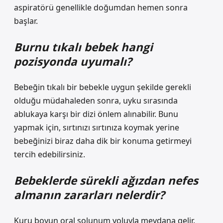
aspiratörü genellikle doğumdan hemen sonra
başlar.
Burnu tıkalı bebek hangi
pozisyonda uyumalı?
Bebeğin tıkalı bir bebekle uygun şekilde gerekli
olduğu müdahaleden sonra, uyku sırasında
ablukaya karşı bir dizi önlem alınabilir. Bunu
yapmak için, sırtınızı sırtınıza koymak yerine
bebeğinizi biraz daha dik bir konuma getirmeyi
tercih edebilirsiniz.
Bebeklerde sürekli ağızdan nefes
almanın zararları nelerdir?
Kuru boyun oral solunum yoluyla meydana gelir.