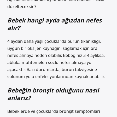
düzelteceksin?
Bebek hangi ayda ağızdan nefes
alır?
4 aydan daha yaşlı çocuklarda burun tıkanıklığı,
uygun bir oksijen kaynağını sağlamak için oral
nefes almaya neden olabilir. Bebeğiniz 3-4 aylıksa,
abluka muhtemelen sözlü nefes almaya yol
açacaktır. Bazı durumlarda, burun takviyesine
solunum yolu enfeksiyonlarından kaynaklanabilir.
Bebeğin bronşit olduğunu nasıl
anlarız?
Bebeklerde ve çocuklarda bronşit semptomları