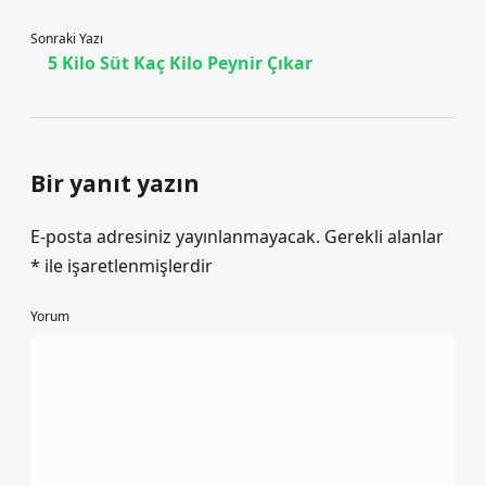
Sonraki Yazı
5 Kilo Süt Kaç Kilo Peynir Çıkar
Bir yanıt yazın
E-posta adresiniz yayınlanmayacak.
Gerekli alanlar
*
ile işaretlenmişlerdir
Yorum