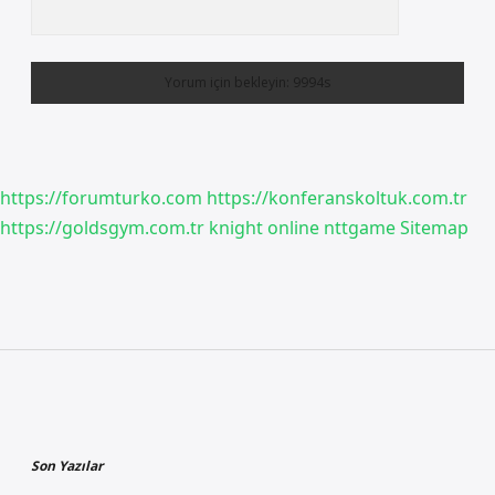
https://forumturko.com
https://konferanskoltuk.com.tr
https://goldsgym.com.tr
knight online
nttgame
Sitemap
Sidebar
Son Yazılar