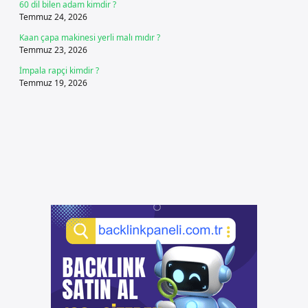
60 dil bilen adam kimdir ?
Temmuz 24, 2026
Kaan çapa makinesi yerli malı mıdır ?
Temmuz 23, 2026
İmpala rapçi kimdir ?
Temmuz 19, 2026