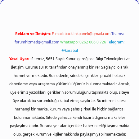
Reklam ve İletişim:
E-mail:
backlinkpaneli@gmail.com
Teams:
forumhizmeti@gmail.com
Whatsapp: 0262 606 0 726
Telegram:
@karabul
Yasal Uyarı:
Sitemiz, 5651 Sayılı Kanun gereğince Bilgi Teknolojileri ve
İletişim Kurumu (BTK) tarafından onaylanmış bir Yer Sağlayıcı olarak
hizmet vermektedir. Bu nedenle, sitedeki içerikleri proaktif olarak
denetleme veya araştırma yükümlülüğümüz bulunmamaktadır. Ancak,
üyelerimiz yazdıkları içeriklerin sorumluluğunu taşımakta olup, siteye
üye olarak bu sorumluluğu kabul etmiş sayılırlar. Bu internet sitesi,
herhangi bir marka, kurum veya şahıs şirketi ile hiçbir bağlantısı
bulunmamaktadır. Sitede yalnızca kendi hazırladığımız makaleler
paylaşılmaktadır. Burada yer alan içerikler haber niteliği taşımamakta
olup, gerçek kurum ve kişiler hakkında paylaşım yapılmamaktadır.