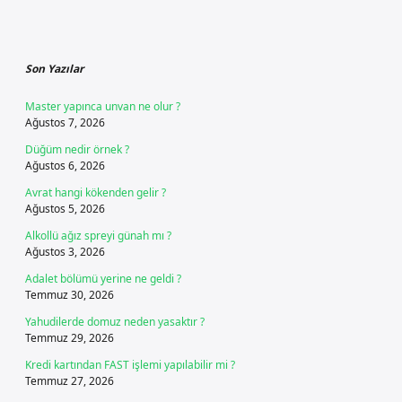
Sidebar
Son Yazılar
Master yapınca unvan ne olur ?
Ağustos 7, 2026
Düğüm nedir örnek ?
Ağustos 6, 2026
Avrat hangi kökenden gelir ?
Ağustos 5, 2026
Alkollü ağız spreyi günah mı ?
Ağustos 3, 2026
Adalet bölümü yerine ne geldi ?
Temmuz 30, 2026
Yahudilerde domuz neden yasaktır ?
Temmuz 29, 2026
Kredi kartından FAST işlemi yapılabilir mi ?
Temmuz 27, 2026