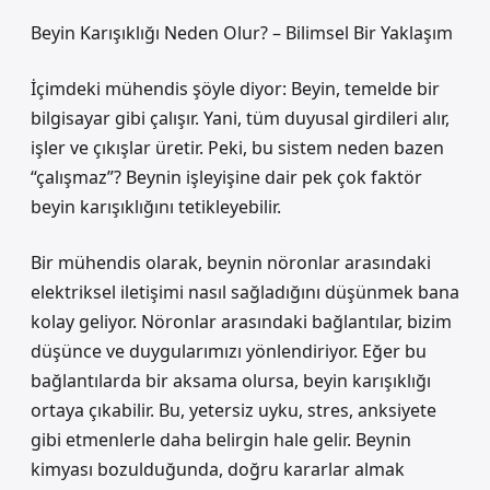
Beyin Karışıklığı Neden Olur? – Bilimsel Bir Yaklaşım
İçimdeki mühendis şöyle diyor: Beyin, temelde bir
bilgisayar gibi çalışır. Yani, tüm duyusal girdileri alır,
işler ve çıkışlar üretir. Peki, bu sistem neden bazen
“çalışmaz”? Beynin işleyişine dair pek çok faktör
beyin karışıklığını tetikleyebilir.
Bir mühendis olarak, beynin nöronlar arasındaki
elektriksel iletişimi nasıl sağladığını düşünmek bana
kolay geliyor. Nöronlar arasındaki bağlantılar, bizim
düşünce ve duygularımızı yönlendiriyor. Eğer bu
bağlantılarda bir aksama olursa, beyin karışıklığı
ortaya çıkabilir. Bu, yetersiz uyku, stres, anksiyete
gibi etmenlerle daha belirgin hale gelir. Beynin
kimyası bozulduğunda, doğru kararlar almak