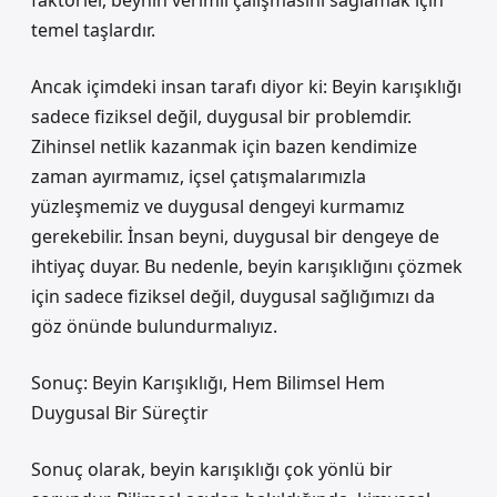
faktörler, beynin verimli çalışmasını sağlamak için
temel taşlardır.
Ancak içimdeki insan tarafı diyor ki: Beyin karışıklığı
sadece fiziksel değil, duygusal bir problemdir.
Zihinsel netlik kazanmak için bazen kendimize
zaman ayırmamız, içsel çatışmalarımızla
yüzleşmemiz ve duygusal dengeyi kurmamız
gerekebilir. İnsan beyni, duygusal bir dengeye de
ihtiyaç duyar. Bu nedenle, beyin karışıklığını çözmek
için sadece fiziksel değil, duygusal sağlığımızı da
göz önünde bulundurmalıyız.
Sonuç: Beyin Karışıklığı, Hem Bilimsel Hem
Duygusal Bir Süreçtir
Sonuç olarak, beyin karışıklığı çok yönlü bir