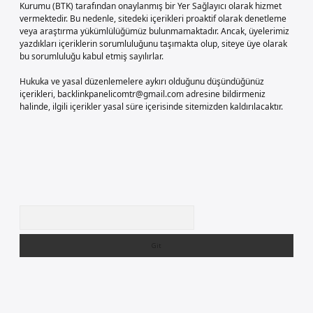
Kurumu (BTK) tarafından onaylanmış bir Yer Sağlayıcı olarak hizmet
vermektedir. Bu nedenle, sitedeki içerikleri proaktif olarak denetleme
veya araştırma yükümlülüğümüz bulunmamaktadır. Ancak, üyelerimiz
yazdıkları içeriklerin sorumluluğunu taşımakta olup, siteye üye olarak
bu sorumluluğu kabul etmiş sayılırlar.
Hukuka ve yasal düzenlemelere aykırı olduğunu düşündüğünüz
içerikleri,
backlinkpanelicomtr@gmail.com
adresine bildirmeniz
halinde, ilgili içerikler yasal süre içerisinde sitemizden kaldırılacaktır.
Arama