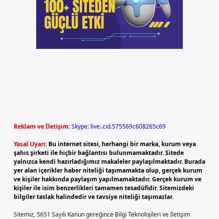
Reklam ve İletişim:
Skype: live:.cid.575569c608265c69
Yasal Uyarı:
Bu internet sitesi, herhangi bir marka, kurum veya
şahıs şirketi ile hiçbir bağlantısı bulunmamaktadır. Sitede
yalnızca kendi hazırladığımız makaleler paylaşılmaktadır. Burada
yer alan içerikler haber niteliği taşımamakta olup, gerçek kurum
ve kişiler hakkında paylaşım yapılmamaktadır. Gerçek kurum ve
kişiler ile isim benzerlikleri tamamen tesadüfidir. Sitemizdeki
bilgiler taslak halindedir ve tavsiye niteliği taşımazlar.
Sitemiz, 5651 Sayılı Kanun gereğince Bilgi Teknolojileri ve İletişim