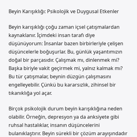
Beyin Karışıklığı: Psikolojik ve Duygusal Etkenler
Beyin karışıklığı çoğu zaman içsel çatışmalardan
kaynaklanır. İçimdeki insan tarafı diye
düşünüyorum: İnsanlar bazen birbirleriyle çelişen
düşüncelerle boğuşurlar. Bu, günlük yaşantımızın
doğal bir parçasıdır. Çalışmak mı, dinlenmek mi?
Başka biriyle vakit geçirmek mi, yalnız kalmak mı?
Bu tür çatışmalar, beynin düzgün çalışmasını
engelleyebilir. Çünkü bu kararsızlık, zihinsel bir
tıkanıklığa yol açar.
Birçok psikolojik durum beyin karışıklığına neden
olabilir. Örneğin, depresyon ya da anksiyete gibi
ruhsal hastalıklar, insanın düşüncelerini
bulanıklaştırır. Beyin sürekli bir çözüm arayışındadır