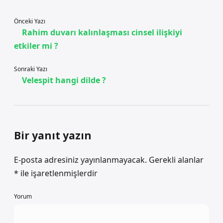
Önceki Yazı
Rahim duvarı kalınlaşması cinsel ilişkiyi
etkiler mi ?
Sonraki Yazı
Velespit hangi dilde ?
Bir yanıt yazın
E-posta adresiniz yayınlanmayacak.
Gerekli alanlar
*
ile işaretlenmişlerdir
Yorum