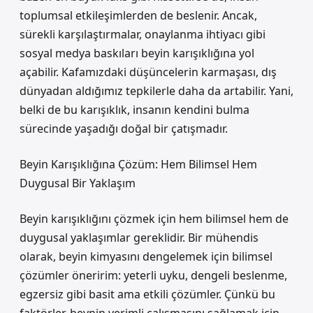
toplumsal etkileşimlerden de beslenir. Ancak,
sürekli karşılaştırmalar, onaylanma ihtiyacı gibi
sosyal medya baskıları beyin karışıklığına yol
açabilir. Kafamızdaki düşüncelerin karmaşası, dış
dünyadan aldığımız tepkilerle daha da artabilir. Yani,
belki de bu karışıklık, insanın kendini bulma
sürecinde yaşadığı doğal bir çatışmadır.
Beyin Karışıklığına Çözüm: Hem Bilimsel Hem
Duygusal Bir Yaklaşım
Beyin karışıklığını çözmek için hem bilimsel hem de
duygusal yaklaşımlar gereklidir. Bir mühendis
olarak, beyin kimyasını dengelemek için bilimsel
çözümler öneririm: yeterli uyku, dengeli beslenme,
egzersiz gibi basit ama etkili çözümler. Çünkü bu