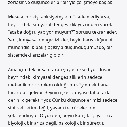
zorlaşır ve düşünceler birbiriyle çelişmeye başlar.
Mesela, bir kişi anksiyeteyle mücadele ediyorsa,
beynindeki kimyasal dengesizlik yüzünden sürekli
“acaba doğru yapıyor muyum?” sorusu tekrar eder.
Yani, kimyasal dengesizlikler, beyin karışıklığını bir
mühendislik bakış açısıyla düşündüğümüzde, bir
sistemdeki arızalar gibidir.
Ama içimdeki insan tarafı şöyle hissediyor: İnsan
beynindeki kimyasal dengesizliklerin sadece
mekanik bir problem olduğunu söylemek bana
biraz dar geliyor. Beynin içsel dünyası daha fazla
derinlik gerektiriyor. Çünkü düşüncelerimizi sadece
sinirsel iletim değil, yaşam tecrübeleri de
şekillendiriyor. O yüzden, beyin karışıklığı yalnızca
biyolojik bir arıza değil, psikolojik bir süreçtir.