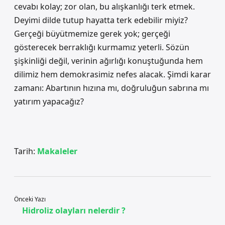
cevabı kolay; zor olan, bu alışkanlığı terk etmek.
Deyimi dilde tutup hayatta terk edebilir miyiz?
Gerçeği büyütmemize gerek yok; gerçeği
gösterecek berraklığı kurmamız yeterli. Sözün
şişkinliği değil, verinin ağırlığı konuştuğunda hem
dilimiz hem demokrasimiz nefes alacak. Şimdi karar
zamanı: Abartının hızına mı, doğruluğun sabrına mı
yatırım yapacağız?
Tarih:
Makaleler
Önceki Yazı
Hidroliz olayları nelerdir ?