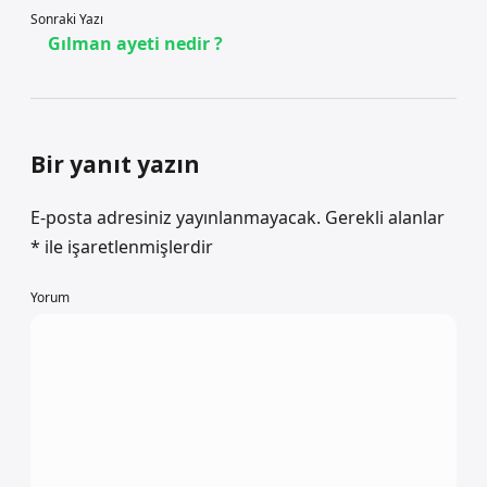
Sonraki Yazı
Gılman ayeti nedir ?
Bir yanıt yazın
E-posta adresiniz yayınlanmayacak.
Gerekli alanlar
*
ile işaretlenmişlerdir
Yorum