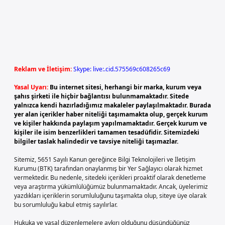
Reklam ve İletişim:
Skype: live:.cid.575569c608265c69
Yasal Uyarı:
Bu internet sitesi, herhangi bir marka, kurum veya
şahıs şirketi ile hiçbir bağlantısı bulunmamaktadır. Sitede
yalnızca kendi hazırladığımız makaleler paylaşılmaktadır. Burada
yer alan içerikler haber niteliği taşımamakta olup, gerçek kurum
ve kişiler hakkında paylaşım yapılmamaktadır. Gerçek kurum ve
kişiler ile isim benzerlikleri tamamen tesadüfidir. Sitemizdeki
bilgiler taslak halindedir ve tavsiye niteliği taşımazlar.
Sitemiz, 5651 Sayılı Kanun gereğince Bilgi Teknolojileri ve İletişim
Kurumu (BTK) tarafından onaylanmış bir Yer Sağlayıcı olarak hizmet
vermektedir. Bu nedenle, sitedeki içerikleri proaktif olarak denetleme
veya araştırma yükümlülüğümüz bulunmamaktadır. Ancak, üyelerimiz
yazdıkları içeriklerin sorumluluğunu taşımakta olup, siteye üye olarak
bu sorumluluğu kabul etmiş sayılırlar.
Hukuka ve yasal düzenlemelere aykırı olduğunu düşündüğünüz