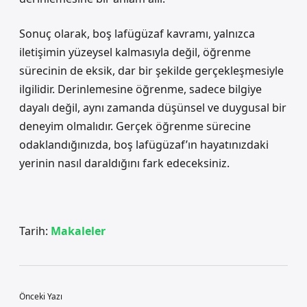
Sonuç olarak, boş lafügüzaf kavramı, yalnızca
iletişimin yüzeysel kalmasıyla değil, öğrenme
sürecinin de eksik, dar bir şekilde gerçekleşmesiyle
ilgilidir. Derinlemesine öğrenme, sadece bilgiye
dayalı değil, aynı zamanda düşünsel ve duygusal bir
deneyim olmalıdır. Gerçek öğrenme sürecine
odaklandığınızda, boş lafügüzaf’ın hayatınızdaki
yerinin nasıl daraldığını fark edeceksiniz.
Tarih:
Makaleler
Önceki Yazı