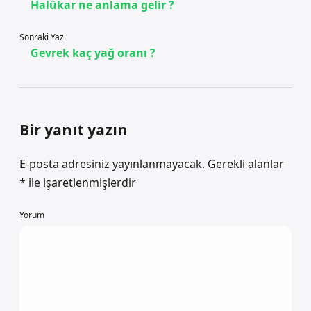
Halükar ne anlama gelir ?
Sonraki Yazı
Gevrek kaç yağ oranı ?
Bir yanıt yazın
E-posta adresiniz yayınlanmayacak.
Gerekli alanlar
*
ile işaretlenmişlerdir
Yorum