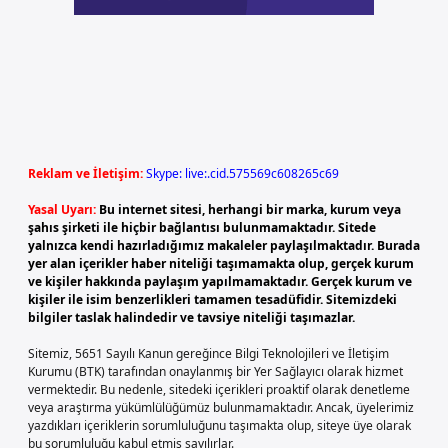
Reklam ve İletişim:
Skype: live:.cid.575569c608265c69
Yasal Uyarı:
Bu internet sitesi, herhangi bir marka, kurum veya
şahıs şirketi ile hiçbir bağlantısı bulunmamaktadır. Sitede
yalnızca kendi hazırladığımız makaleler paylaşılmaktadır. Burada
yer alan içerikler haber niteliği taşımamakta olup, gerçek kurum
ve kişiler hakkında paylaşım yapılmamaktadır. Gerçek kurum ve
kişiler ile isim benzerlikleri tamamen tesadüfidir. Sitemizdeki
bilgiler taslak halindedir ve tavsiye niteliği taşımazlar.
Sitemiz, 5651 Sayılı Kanun gereğince Bilgi Teknolojileri ve İletişim
Kurumu (BTK) tarafından onaylanmış bir Yer Sağlayıcı olarak hizmet
vermektedir. Bu nedenle, sitedeki içerikleri proaktif olarak denetleme
veya araştırma yükümlülüğümüz bulunmamaktadır. Ancak, üyelerimiz
yazdıkları içeriklerin sorumluluğunu taşımakta olup, siteye üye olarak
bu sorumluluğu kabul etmiş sayılırlar.