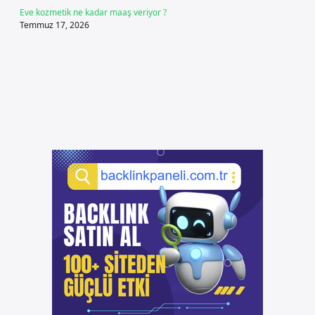
Eve kozmetik ne kadar maaş veriyor ?
Temmuz 17, 2026