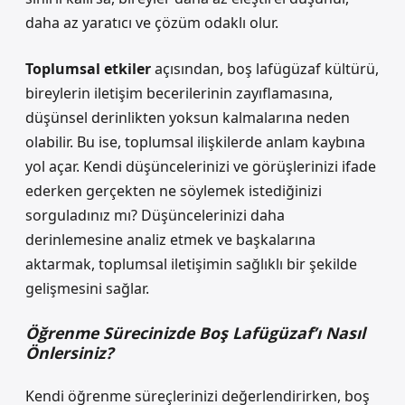
daha az yaratıcı ve çözüm odaklı olur.
Toplumsal etkiler
açısından, boş lafügüzaf kültürü,
bireylerin iletişim becerilerinin zayıflamasına,
düşünsel derinlikten yoksun kalmalarına neden
olabilir. Bu ise, toplumsal ilişkilerde anlam kaybına
yol açar. Kendi düşüncelerinizi ve görüşlerinizi ifade
ederken gerçekten ne söylemek istediğinizi
sorguladınız mı? Düşüncelerinizi daha
derinlemesine analiz etmek ve başkalarına
aktarmak, toplumsal iletişimin sağlıklı bir şekilde
gelişmesini sağlar.
Öğrenme Sürecinizde Boş Lafügüzaf’ı Nasıl
Önlersiniz?
Kendi öğrenme süreçlerinizi değerlendirirken, boş