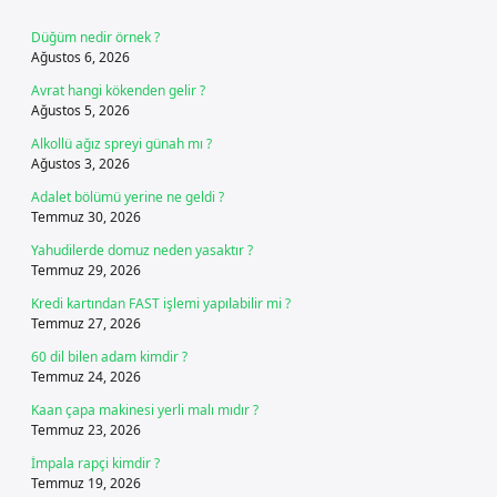
Düğüm nedir örnek ?
Ağustos 6, 2026
Avrat hangi kökenden gelir ?
Ağustos 5, 2026
Alkollü ağız spreyi günah mı ?
Ağustos 3, 2026
Adalet bölümü yerine ne geldi ?
Temmuz 30, 2026
Yahudilerde domuz neden yasaktır ?
Temmuz 29, 2026
Kredi kartından FAST işlemi yapılabilir mi ?
Temmuz 27, 2026
60 dil bilen adam kimdir ?
Temmuz 24, 2026
Kaan çapa makinesi yerli malı mıdır ?
Temmuz 23, 2026
İmpala rapçi kimdir ?
Temmuz 19, 2026