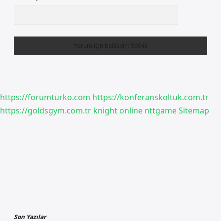
https://forumturko.com
https://konferanskoltuk.com.tr
https://goldsgym.com.tr
knight online
nttgame
Sitemap
Sidebar
Son Yazılar