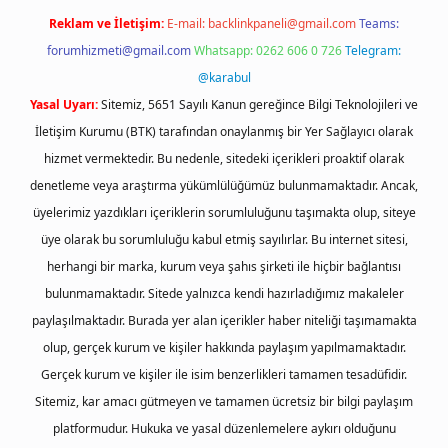
Reklam ve İletişim:
E-mail:
backlinkpaneli@gmail.com
Teams:
forumhizmeti@gmail.com
Whatsapp: 0262 606 0 726
Telegram:
@karabul
Yasal Uyarı:
Sitemiz, 5651 Sayılı Kanun gereğince Bilgi Teknolojileri ve
İletişim Kurumu (BTK) tarafından onaylanmış bir Yer Sağlayıcı olarak
hizmet vermektedir. Bu nedenle, sitedeki içerikleri proaktif olarak
denetleme veya araştırma yükümlülüğümüz bulunmamaktadır. Ancak,
üyelerimiz yazdıkları içeriklerin sorumluluğunu taşımakta olup, siteye
üye olarak bu sorumluluğu kabul etmiş sayılırlar. Bu internet sitesi,
herhangi bir marka, kurum veya şahıs şirketi ile hiçbir bağlantısı
bulunmamaktadır. Sitede yalnızca kendi hazırladığımız makaleler
paylaşılmaktadır. Burada yer alan içerikler haber niteliği taşımamakta
olup, gerçek kurum ve kişiler hakkında paylaşım yapılmamaktadır.
Gerçek kurum ve kişiler ile isim benzerlikleri tamamen tesadüfidir.
Sitemiz, kar amacı gütmeyen ve tamamen ücretsiz bir bilgi paylaşım
platformudur. Hukuka ve yasal düzenlemelere aykırı olduğunu