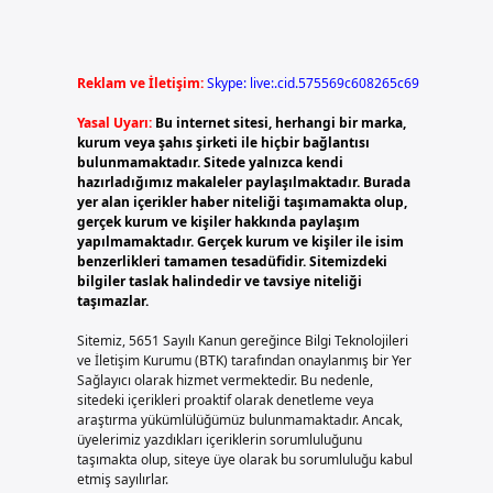
Reklam ve İletişim:
Skype: live:.cid.575569c608265c69
Yasal Uyarı:
Bu internet sitesi, herhangi bir marka,
kurum veya şahıs şirketi ile hiçbir bağlantısı
bulunmamaktadır. Sitede yalnızca kendi
hazırladığımız makaleler paylaşılmaktadır. Burada
yer alan içerikler haber niteliği taşımamakta olup,
gerçek kurum ve kişiler hakkında paylaşım
yapılmamaktadır. Gerçek kurum ve kişiler ile isim
benzerlikleri tamamen tesadüfidir. Sitemizdeki
bilgiler taslak halindedir ve tavsiye niteliği
taşımazlar.
Sitemiz, 5651 Sayılı Kanun gereğince Bilgi Teknolojileri
ve İletişim Kurumu (BTK) tarafından onaylanmış bir Yer
Sağlayıcı olarak hizmet vermektedir. Bu nedenle,
sitedeki içerikleri proaktif olarak denetleme veya
araştırma yükümlülüğümüz bulunmamaktadır. Ancak,
üyelerimiz yazdıkları içeriklerin sorumluluğunu
taşımakta olup, siteye üye olarak bu sorumluluğu kabul
etmiş sayılırlar.