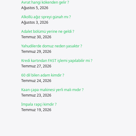
Avrat hangi kökenden gelir ?
Ağustos 5, 2026
Alkollü ağız spreyi günah mı ?
Ağustos 3, 2026
Adalet bölümü yerine ne geldi ?
Temmuz 30, 2026
Yahudilerde domuz neden yasaktır ?
Temmuz 29, 2026
Kredi kartından FAST işlemi yapılabilir mi ?
Temmuz 27, 2026
60 dil bilen adam kimdir ?
Temmuz 24, 2026
Kaan çapa makinesi yerli malı mıdır ?
Temmuz 23, 2026
İmpala rapçi kimdir ?
Temmuz 19, 2026