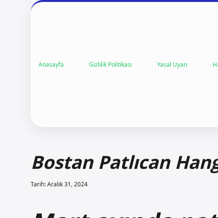
Anasayfa
Gizlilik Politikası
Yasal Uyarı
H
Bostan Patlıcan Han
Tarih: Aralık 31, 2024