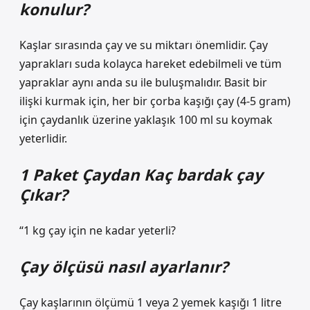
konulur?
Kaşlar sırasında çay ve su miktarı önemlidir. Çay
yaprakları suda kolayca hareket edebilmeli ve tüm
yapraklar aynı anda su ile buluşmalıdır. Basit bir
ilişki kurmak için, her bir çorba kaşığı çay (4-5 gram)
için çaydanlık üzerine yaklaşık 100 ml su koymak
yeterlidir.
1 Paket Çaydan Kaç bardak çay
Çıkar?
“1 kg çay için ne kadar yeterli?
Çay ölçüsü nasıl ayarlanır?
Çay kaşlarının ölçümü 1 veya 2 yemek kaşığı 1 litre