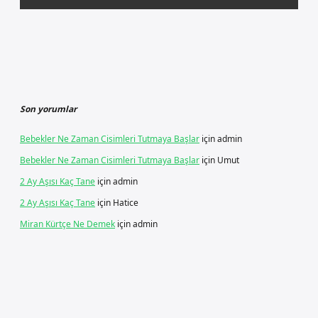
Son yorumlar
Bebekler Ne Zaman Cisimleri Tutmaya Başlar
için
admin
Bebekler Ne Zaman Cisimleri Tutmaya Başlar
için
Umut
2 Ay Aşısı Kaç Tane
için
admin
2 Ay Aşısı Kaç Tane
için
Hatice
Miran Kürtçe Ne Demek
için
admin