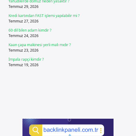
Yahudilerde domuz neden yasaktır ?
Temmuz 29, 2026
Kredi kartından FAST işlemi yapılabilir mi ?
Temmuz 27, 2026
60 dil bilen adam kimdir ?
Temmuz 24, 2026
Kaan çapa makinesi yerli malı mıdır ?
Temmuz 23, 2026
İmpala rapçi kimdir ?
Temmuz 19, 2026