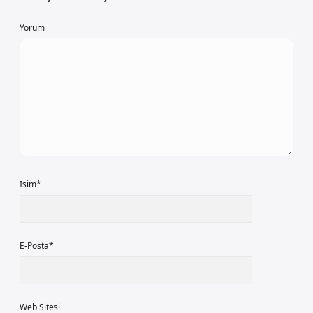
Yorum
İsim*
E-Posta*
Web Sitesi