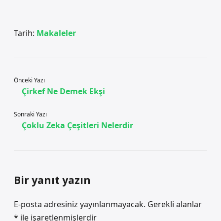
Tarih:
Makaleler
Önceki Yazı
Çirkef Ne Demek Ekşi
Sonraki Yazı
Çoklu Zeka Çeşitleri Nelerdir
Bir yanıt yazın
E-posta adresiniz yayınlanmayacak.
Gerekli alanlar
*
ile işaretlenmişlerdir