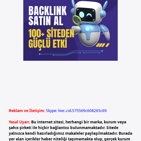
Reklam ve İletişim:
Skype: live:.cid.575569c608265c69
Yasal Uyarı:
Bu internet sitesi, herhangi bir marka, kurum veya
şahıs şirketi ile hiçbir bağlantısı bulunmamaktadır. Sitede
yalnızca kendi hazırladığımız makaleler paylaşılmaktadır. Burada
yer alan içerikler haber niteliği taşımamakta olup, gerçek kurum