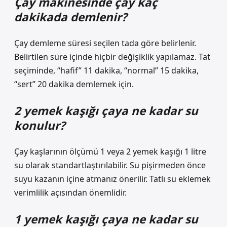
Çay makinesinde çay kaç
dakikada demlenir?
Çay demleme süresi seçilen tada göre belirlenir.
Belirtilen süre içinde hiçbir değişiklik yapılamaz. Tat
seçiminde, “hafif” 11 dakika, “normal” 15 dakika,
“sert” 20 dakika demlemek için.
2 yemek kaşığı çaya ne kadar su
konulur?
Çay kaşlarının ölçümü 1 veya 2 yemek kaşığı 1 litre
su olarak standartlaştırılabilir. Su pişirmeden önce
suyu kazanın içine atmanız önerilir. Tatlı su eklemek
verimlilik açısından önemlidir.
1 yemek kaşığı çaya ne kadar su