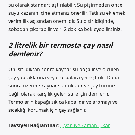
su olarak standartlaştırılabilir. Su pişirmeden önce
suyu kazanın içine atmanız önerilir. Tatlı su eklemek
verimlilik açısından önemlidir. Su pişirildiğinde,
sobadan çıkarabilir ve 1-2 dakika bekleyebilirsiniz.
2 litrelik bir termosta çay nasıl
demlenir?
Ön ısıtıldıktan sonra kaynar su boşalır ve ölçülen
çay yapraklarına veya torbalara yerleştirilir. Daha
sonra üzerine kaynar su dökülür ve çay türüne
bağlı olarak karşılık gelen süre için demlenir.
Termoların kapağı sıkıca kapalıdır ve aromayı ve
sıcaklığı korumak için çay sağlanır.
Tavsiyeli Bağlantılar:
Çıyan Ne Zaman Çıkar