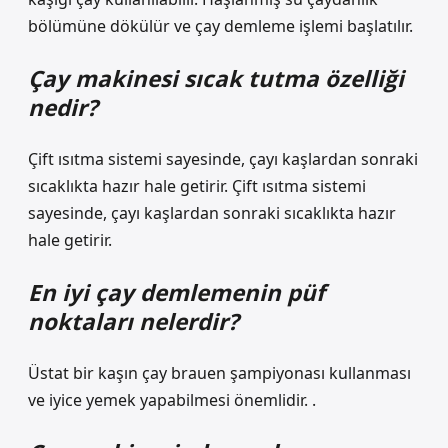
bölümüne dökülür ve çay demleme işlemi başlatılır.
Çay makinesi sıcak tutma özelliği
nedir?
Çift ısıtma sistemi sayesinde, çayı kaşlardan sonraki
sıcaklıkta hazır hale getirir. Çift ısıtma sistemi
sayesinde, çayı kaşlardan sonraki sıcaklıkta hazır
hale getirir.
En iyi çay demlemenin püf
noktaları nelerdir?
Üstat bir kaşın çay brauen şampiyonası kullanması
ve iyice yemek yapabilmesi önemlidir. .