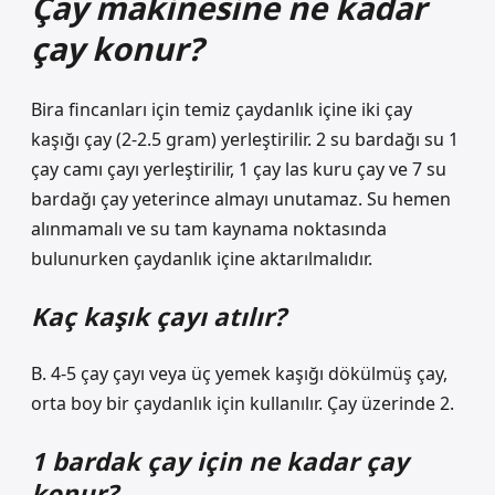
Çay makinesine ne kadar
çay konur?
Bira fincanları için temiz çaydanlık içine iki çay
kaşığı çay (2-2.5 gram) yerleştirilir. 2 su bardağı su 1
çay camı çayı yerleştirilir, 1 çay las kuru çay ve 7 su
bardağı çay yeterince almayı unutamaz. Su hemen
alınmamalı ve su tam kaynama noktasında
bulunurken çaydanlık içine aktarılmalıdır.
Kaç kaşık çayı atılır?
B. 4-5 çay çayı veya üç yemek kaşığı dökülmüş çay,
orta boy bir çaydanlık için kullanılır. Çay üzerinde 2.
1 bardak çay için ne kadar çay
konur?