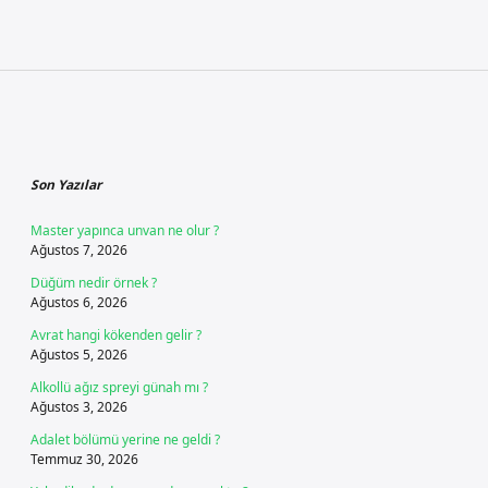
Sidebar
Son Yazılar
Master yapınca unvan ne olur ?
Ağustos 7, 2026
Düğüm nedir örnek ?
Ağustos 6, 2026
Avrat hangi kökenden gelir ?
Ağustos 5, 2026
Alkollü ağız spreyi günah mı ?
Ağustos 3, 2026
Adalet bölümü yerine ne geldi ?
Temmuz 30, 2026