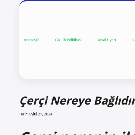
Anasayfa
Gizlilik Politikası
Yasal Uyarı
H
Çerçi Nereye Bağlıdı
Tarih: Eylül 21, 2024