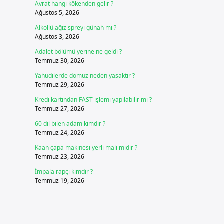
Avrat hangi kökenden gelir ?
Ağustos 5, 2026
Alkollü ağız spreyi günah mı ?
Ağustos 3, 2026
Adalet bölümü yerine ne geldi ?
Temmuz 30, 2026
Yahudilerde domuz neden yasaktır ?
Temmuz 29, 2026
Kredi kartından FAST işlemi yapılabilir mi ?
Temmuz 27, 2026
60 dil bilen adam kimdir ?
Temmuz 24, 2026
Kaan çapa makinesi yerli malı mıdır ?
Temmuz 23, 2026
İmpala rapçi kimdir ?
Temmuz 19, 2026