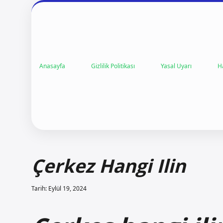
Anasayfa
Gizlilik Politikası
Yasal Uyarı
H
Çerkez Hangi Ilin
Tarih: Eylül 19, 2024