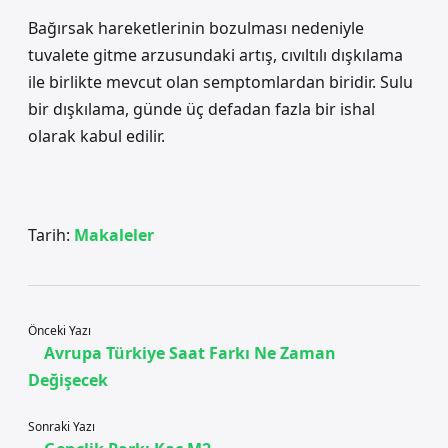
Bağırsak hareketlerinin bozulması nedeniyle
tuvalete gitme arzusundaki artış, cıvıltılı dışkılama
ile birlikte mevcut olan semptomlardan biridir. Sulu
bir dışkılama, günde üç defadan fazla bir ishal
olarak kabul edilir.
Tarih:
Makaleler
Önceki Yazı
Avrupa Türkiye Saat Farkı Ne Zaman
Değişecek
Sonraki Yazı