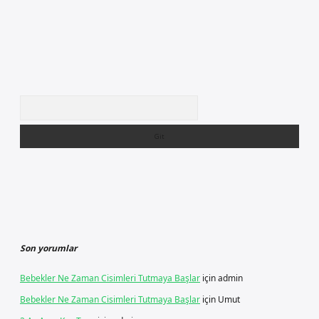
Arama
Son yorumlar
Bebekler Ne Zaman Cisimleri Tutmaya Başlar
için
admin
Bebekler Ne Zaman Cisimleri Tutmaya Başlar
için
Umut