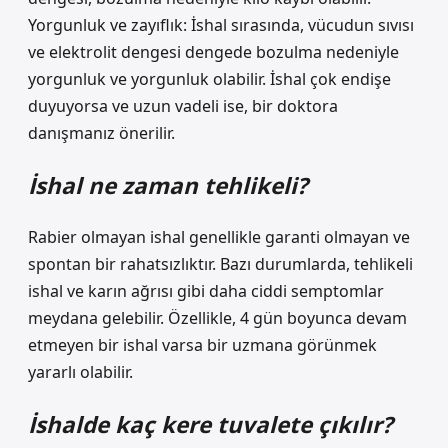
Yorgunluk ve zayıflık: İshal sırasında, vücudun sıvısı
ve elektrolit dengesi dengede bozulma nedeniyle
yorgunluk ve yorgunluk olabilir. İshal çok endişe
duyuyorsa ve uzun vadeli ise, bir doktora
danışmanız önerilir.
İshal ne zaman tehlikeli?
Rabier olmayan ishal genellikle garanti olmayan ve
spontan bir rahatsızlıktır. Bazı durumlarda, tehlikeli
ishal ve karın ağrısı gibi daha ciddi semptomlar
meydana gelebilir. Özellikle, 4 gün boyunca devam
etmeyen bir ishal varsa bir uzmana görünmek
yararlı olabilir.
İshalde kaç kere tuvalete çıkılır?