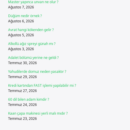
Master yapınca unvan ne olur ?
Ağustos 7, 2026
Düğüm nedir örnek ?
Ağustos 6, 2026
Avrat hangi kökenden gelir ?
Ağustos 5, 2026
Alkollü ağız spreyi günah mı ?
Ağustos 3, 2026
Adalet bölümü yerine ne geldi ?
Temmuz 30, 2026
Yahudilerde domuz neden yasaktır ?
Temmuz 29, 2026
Kredi kartından FAST işlemi yapılabilir mi ?
Temmuz 27, 2026
60 dil bilen adam kimdir ?
Temmuz 24, 2026
Kaan çapa makinesi yerli malı mıdır ?
Temmuz 23, 2026