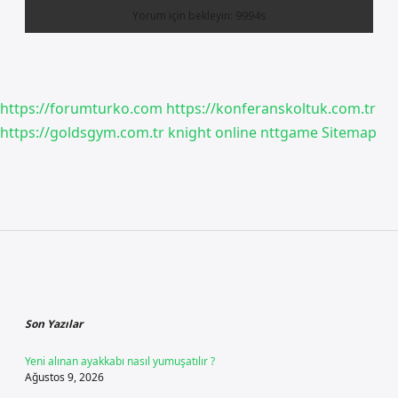
https://forumturko.com
https://konferanskoltuk.com.tr
https://goldsgym.com.tr
knight online
nttgame
Sitemap
Sidebar
Son Yazılar
Yeni alınan ayakkabı nasıl yumuşatılır ?
Ağustos 9, 2026