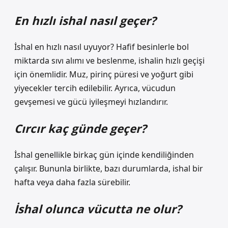
En hızlı ishal nasıl geçer?
İshal en hızlı nasıl uyuyor? Hafif besinlerle bol
miktarda sıvı alımı ve beslenme, ishalin hızlı geçişi
için önemlidir. Muz, pirinç püresi ve yoğurt gibi
yiyecekler tercih edilebilir. Ayrıca, vücudun
gevşemesi ve gücü iyileşmeyi hızlandırır.
Cırcır kaç günde geçer?
İshal genellikle birkaç gün içinde kendiliğinden
çalışır. Bununla birlikte, bazı durumlarda, ishal bir
hafta veya daha fazla sürebilir.
İshal olunca vücutta ne olur?