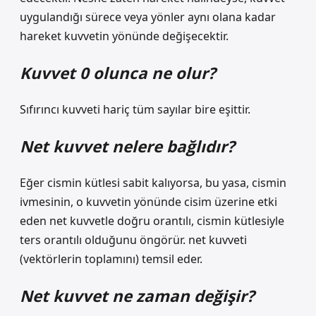
uygulandığı sürece veya yönler aynı olana kadar
hareket kuvvetin yönünde değişecektir.
Kuvvet 0 olunca ne olur?
Sıfırıncı kuvveti hariç tüm sayılar bire eşittir.
Net kuvvet nelere bağlıdır?
Eğer cismin kütlesi sabit kalıyorsa, bu yasa, cismin
ivmesinin, o kuvvetin yönünde cisim üzerine etki
eden net kuvvetle doğru orantılı, cismin kütlesiyle
ters orantılı olduğunu öngörür. net kuvveti
(vektörlerin toplamını) temsil eder.
Net kuvvet ne zaman değişir?