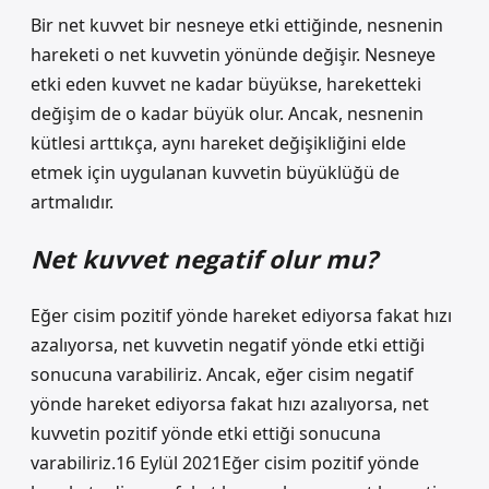
Bir net kuvvet bir nesneye etki ettiğinde, nesnenin
hareketi o net kuvvetin yönünde değişir. Nesneye
etki eden kuvvet ne kadar büyükse, hareketteki
değişim de o kadar büyük olur. Ancak, nesnenin
kütlesi arttıkça, aynı hareket değişikliğini elde
etmek için uygulanan kuvvetin büyüklüğü de
artmalıdır.
Net kuvvet negatif olur mu?
Eğer cisim pozitif yönde hareket ediyorsa fakat hızı
azalıyorsa, net kuvvetin negatif yönde etki ettiği
sonucuna varabiliriz. Ancak, eğer cisim negatif
yönde hareket ediyorsa fakat hızı azalıyorsa, net
kuvvetin pozitif yönde etki ettiği sonucuna
varabiliriz.16 Eylül 2021Eğer cisim pozitif yönde