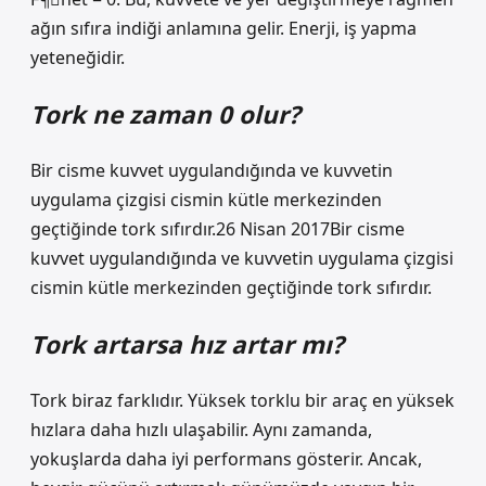
ağın sıfıra indiği anlamına gelir. Enerji, iş yapma
yeteneğidir.
Tork ne zaman 0 olur?
Bir cisme kuvvet uygulandığında ve kuvvetin
uygulama çizgisi cismin kütle merkezinden
geçtiğinde tork sıfırdır.26 Nisan 2017Bir cisme
kuvvet uygulandığında ve kuvvetin uygulama çizgisi
cismin kütle merkezinden geçtiğinde tork sıfırdır.
Tork artarsa hız artar mı?
Tork biraz farklıdır. Yüksek torklu bir araç en yüksek
hızlara daha hızlı ulaşabilir. Aynı zamanda,
yokuşlarda daha iyi performans gösterir. Ancak,