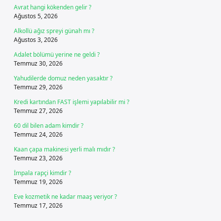
Avrat hangi kökenden gelir ?
Ağustos 5, 2026
Alkollü ağız spreyi günah mı ?
Ağustos 3, 2026
Adalet bölümü yerine ne geldi ?
Temmuz 30, 2026
Yahudilerde domuz neden yasaktır ?
Temmuz 29, 2026
Kredi kartından FAST işlemi yapılabilir mi ?
Temmuz 27, 2026
60 dil bilen adam kimdir ?
Temmuz 24, 2026
Kaan çapa makinesi yerli malı mıdır ?
Temmuz 23, 2026
İmpala rapçi kimdir ?
Temmuz 19, 2026
Eve kozmetik ne kadar maaş veriyor ?
Temmuz 17, 2026