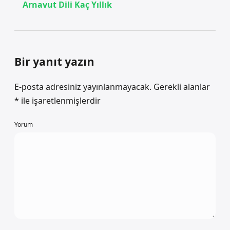
Arnavut Dili Kaç Yıllık
Bir yanıt yazın
E-posta adresiniz yayınlanmayacak.
Gerekli alanlar
*
ile işaretlenmişlerdir
Yorum