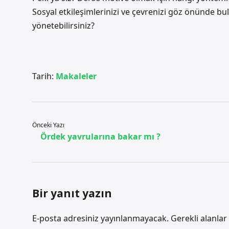
Sosyal etkileşimlerinizi ve çevrenizi göz önünde 
yönetebilirsiniz?
Tarih:
Makaleler
Önceki Yazı
Ördek yavrularına bakar mı ?
Bir yanıt yazın
E-posta adresiniz yayınlanmayacak.
Gerekli alanlar