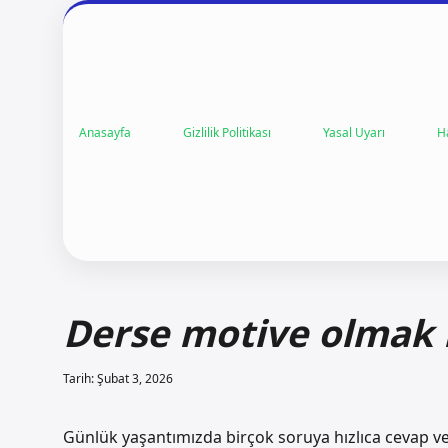
Anasayfa
Gizlilik Politikası
Yasal Uyarı
H
Derse motive olmak i
Tarih: Şubat 3, 2026
Günlük yaşantımızda birçok soruya hızlıca cevap ve