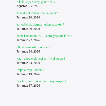
Alkollü ağız spreyi günah mı ?
Ağustos 3, 2026
Adalet bölümü yerine ne geldi ?
Temmuz 30, 2026
Yahudilerde domuz neden yasaktır ?
Temmuz 29, 2026
Kredi kartından FAST işlemi yapılabilir mi ?
Temmuz 27, 2026
60 dil bilen adam kimdir ?
Temmuz 24, 2026
Kaan çapa makinesi yerli malı mıdır ?
Temmuz 23, 2026
İmpala rapçi kimdir ?
Temmuz 19, 2026
Eve kozmetik ne kadar maaş veriyor ?
Temmuz 17, 2026