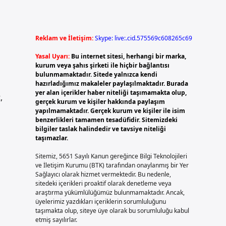
Reklam ve İletişim:
Skype: live:.cid.575569c608265c69
Yasal Uyarı:
Bu internet sitesi, herhangi bir marka,
kurum veya şahıs şirketi ile hiçbir bağlantısı
bulunmamaktadır. Sitede yalnızca kendi
hazırladığımız makaleler paylaşılmaktadır. Burada
yer alan içerikler haber niteliği taşımamakta olup,
,
gerçek kurum ve kişiler hakkında paylaşım
yapılmamaktadır. Gerçek kurum ve kişiler ile isim
benzerlikleri tamamen tesadüfidir. Sitemizdeki
bilgiler taslak halindedir ve tavsiye niteliği
taşımazlar.
Sitemiz, 5651 Sayılı Kanun gereğince Bilgi Teknolojileri
ve İletişim Kurumu (BTK) tarafından onaylanmış bir Yer
Sağlayıcı olarak hizmet vermektedir. Bu nedenle,
sitedeki içerikleri proaktif olarak denetleme veya
araştırma yükümlülüğümüz bulunmamaktadır. Ancak,
üyelerimiz yazdıkları içeriklerin sorumluluğunu
taşımakta olup, siteye üye olarak bu sorumluluğu kabul
etmiş sayılırlar.