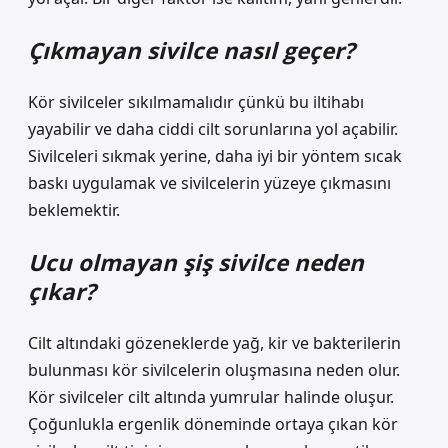
Çıkmayan sivilce nasıl geçer?
Kör sivilceler sıkılmamalıdır çünkü bu iltihabı
yayabilir ve daha ciddi cilt sorunlarına yol açabilir.
Sivilceleri sıkmak yerine, daha iyi bir yöntem sıcak
baskı uygulamak ve sivilcelerin yüzeye çıkmasını
beklemektir.
Ucu olmayan şiş sivilce neden
çıkar?
Cilt altındaki gözeneklerde yağ, kir ve bakterilerin
bulunması kör sivilcelerin oluşmasına neden olur.
Kör sivilceler cilt altında yumrular halinde oluşur.
Çoğunlukla ergenlik döneminde ortaya çıkan kör