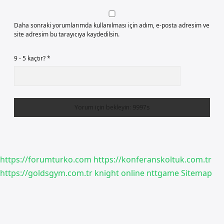
Daha sonraki yorumlarımda kullanılması için adım, e-posta adresim ve
site adresim bu tarayıcıya kaydedilsin.
9 - 5 kaçtır?
*
https://forumturko.com
https://konferanskoltuk.com.tr
https://goldsgym.com.tr
knight online
nttgame
Sitemap