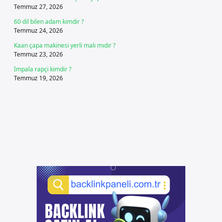
Temmuz 27, 2026
60 dil bilen adam kimdir ?
Temmuz 24, 2026
Kaan çapa makinesi yerli malı mıdır ?
Temmuz 23, 2026
İmpala rapçi kimdir ?
Temmuz 19, 2026