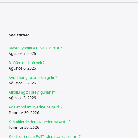
Sidebar
Son Yazılar
Master yapınca unvan ne olur ?
Ağustos 7, 2026
Düğüm nedir örnek ?
Ağustos 6, 2026
Avrat hangi kökenden gelir ?
Ağustos 5, 2026
Alkollü ağız spreyi günah mı ?
Ağustos 3, 2026
Adalet bölümü yerine ne geldi ?
Temmuz 30, 2026
Yahudilerde domuz neden yasaktır ?
Temmuz 29, 2026
Kredi kartından FAST işlemi yapılabilir mi ?