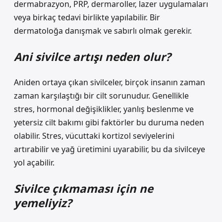
dermabrazyon, PRP, dermaroller, lazer uygulamaları
veya birkaç tedavi birlikte yapılabilir. Bir
dermatoloğa danışmak ve sabırlı olmak gerekir.
Ani sivilce artışı neden olur?
Aniden ortaya çıkan sivilceler, birçok insanın zaman
zaman karşılaştığı bir cilt sorunudur. Genellikle
stres, hormonal değişiklikler, yanlış beslenme ve
yetersiz cilt bakımı gibi faktörler bu duruma neden
olabilir. Stres, vücuttaki kortizol seviyelerini
artırabilir ve yağ üretimini uyarabilir, bu da sivilceye
yol açabilir.
Sivilce çıkmaması için ne
yemeliyiz?