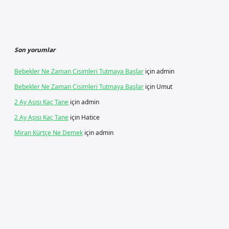
Son yorumlar
Bebekler Ne Zaman Cisimleri Tutmaya Başlar
için
admin
Bebekler Ne Zaman Cisimleri Tutmaya Başlar
için
Umut
2 Ay Aşısı Kaç Tane
için
admin
2 Ay Aşısı Kaç Tane
için
Hatice
Miran Kürtçe Ne Demek
için
admin