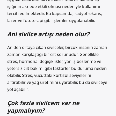
ışığının aknede etkili olması nedeniyle kullanımı
tercih edilmektedir. Bu kapsamda; radyofrekans,
lazer ve fototerapi gibi işlemler uygulanabilir.
Ani sivilce artışı neden olur?
Aniden ortaya çıkan sivilceler, birçok insanın zaman
zaman karşılaştığı bir cilt sorunudur. Genellikle
stres, hormonal değişiklikler, yanlış beslenme ve
yetersiz cilt bakımı gibi faktörler bu duruma neden
olabilir. Stres, vücuttaki kortizol seviyelerini
artırabilir ve yağ üretimini uyarabilir, bu da sivilceye
yol açabilir.
Çok fazla sivilcem var ne
yapmalıyım?