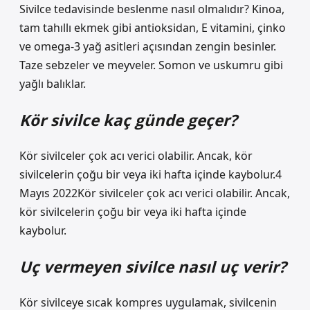
Sivilce tedavisinde beslenme nasıl olmalıdır? Kinoa,
tam tahıllı ekmek gibi antioksidan, E vitamini, çinko
ve omega-3 yağ asitleri açısından zengin besinler.
Taze sebzeler ve meyveler. Somon ve uskumru gibi
yağlı balıklar.
Kör sivilce kaç günde geçer?
Kör sivilceler çok acı verici olabilir. Ancak, kör
sivilcelerin çoğu bir veya iki hafta içinde kaybolur.4
Mayıs 2022Kör sivilceler çok acı verici olabilir. Ancak,
kör sivilcelerin çoğu bir veya iki hafta içinde
kaybolur.
Uç vermeyen sivilce nasıl uç verir?
Kör sivilceye sıcak kompres uygulamak, sivilcenin