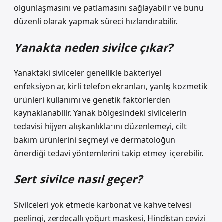
olgunlaşmasını ve patlamasını sağlayabilir ve bunu
düzenli olarak yapmak süreci hızlandırabilir.
Yanakta neden sivilce çıkar?
Yanaktaki sivilceler genellikle bakteriyel
enfeksiyonlar, kirli telefon ekranları, yanlış kozmetik
ürünleri kullanımı ve genetik faktörlerden
kaynaklanabilir. Yanak bölgesindeki sivilcelerin
tedavisi hijyen alışkanlıklarını düzenlemeyi, cilt
bakım ürünlerini seçmeyi ve dermatoloğun
önerdiği tedavi yöntemlerini takip etmeyi içerebilir.
Sert sivilce nasıl geçer?
Sivilceleri yok etmede karbonat ve kahve telvesi
peelingi, zerdeçallı yoğurt maskesi, Hindistan cevizi