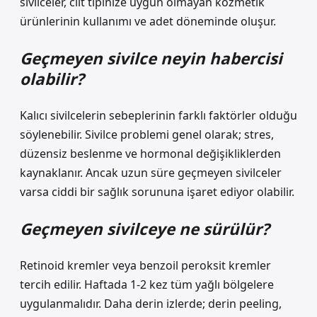
sivilceler, cilt tipinize uygun olmayan kozmetik
ürünlerinin kullanımı ve adet döneminde oluşur.
Geçmeyen sivilce neyin habercisi
olabilir?
Kalıcı sivilcelerin sebeplerinin farklı faktörler olduğu
söylenebilir. Sivilce problemi genel olarak; stres,
düzensiz beslenme ve hormonal değişikliklerden
kaynaklanır. Ancak uzun süre geçmeyen sivilceler
varsa ciddi bir sağlık sorununa işaret ediyor olabilir.
Geçmeyen sivilceye ne sürülür?
Retinoid kremler veya benzoil peroksit kremler
tercih edilir. Haftada 1-2 kez tüm yağlı bölgelere
uygulanmalıdır. Daha derin izlerde; derin peeling,