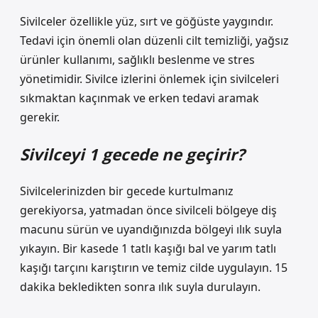
Sivilceler özellikle yüz, sırt ve göğüste yaygındır.
Tedavi için önemli olan düzenli cilt temizliği, yağsız
ürünler kullanımı, sağlıklı beslenme ve stres
yönetimidir. Sivilce izlerini önlemek için sivilceleri
sıkmaktan kaçınmak ve erken tedavi aramak
gerekir.
Sivilceyi 1 gecede ne geçirir?
Sivilcelerinizden bir gecede kurtulmanız
gerekiyorsa, yatmadan önce sivilceli bölgeye diş
macunu sürün ve uyandığınızda bölgeyi ılık suyla
yıkayın. Bir kasede 1 tatlı kaşığı bal ve yarım tatlı
kaşığı tarçını karıştırın ve temiz cilde uygulayın. 15
dakika bekledikten sonra ılık suyla durulayın.