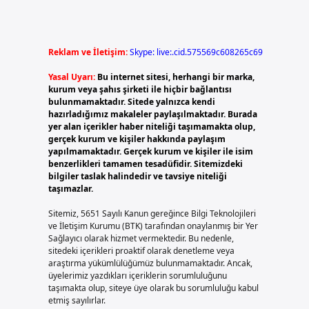
Reklam ve İletişim:
Skype: live:.cid.575569c608265c69
Yasal Uyarı:
Bu internet sitesi, herhangi bir marka,
kurum veya şahıs şirketi ile hiçbir bağlantısı
bulunmamaktadır. Sitede yalnızca kendi
hazırladığımız makaleler paylaşılmaktadır. Burada
yer alan içerikler haber niteliği taşımamakta olup,
gerçek kurum ve kişiler hakkında paylaşım
yapılmamaktadır. Gerçek kurum ve kişiler ile isim
benzerlikleri tamamen tesadüfidir. Sitemizdeki
bilgiler taslak halindedir ve tavsiye niteliği
taşımazlar.
Sitemiz, 5651 Sayılı Kanun gereğince Bilgi Teknolojileri
ve İletişim Kurumu (BTK) tarafından onaylanmış bir Yer
Sağlayıcı olarak hizmet vermektedir. Bu nedenle,
sitedeki içerikleri proaktif olarak denetleme veya
araştırma yükümlülüğümüz bulunmamaktadır. Ancak,
üyelerimiz yazdıkları içeriklerin sorumluluğunu
taşımakta olup, siteye üye olarak bu sorumluluğu kabul
etmiş sayılırlar.