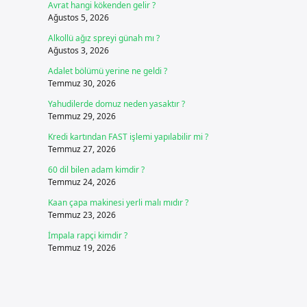
Avrat hangi kökenden gelir ?
Ağustos 5, 2026
Alkollü ağız spreyi günah mı ?
Ağustos 3, 2026
Adalet bölümü yerine ne geldi ?
Temmuz 30, 2026
Yahudilerde domuz neden yasaktır ?
Temmuz 29, 2026
Kredi kartından FAST işlemi yapılabilir mi ?
Temmuz 27, 2026
60 dil bilen adam kimdir ?
Temmuz 24, 2026
Kaan çapa makinesi yerli malı mıdır ?
Temmuz 23, 2026
İmpala rapçi kimdir ?
Temmuz 19, 2026