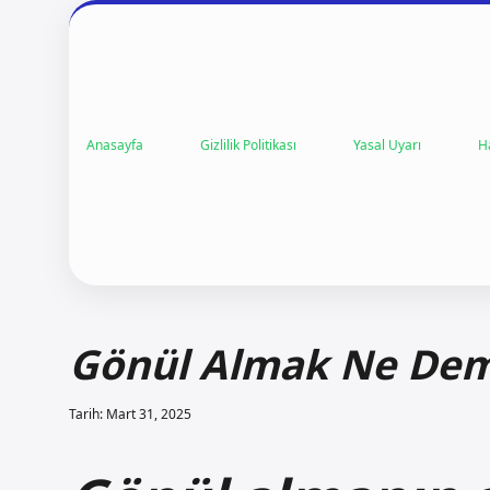
Anasayfa
Gizlilik Politikası
Yasal Uyarı
H
Gönül Almak Ne De
Tarih: Mart 31, 2025