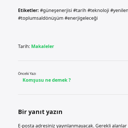
Etiketler:
#güneşenerjisi #tarih #teknoloji #yenilen
#toplumsaldönüşüm #enerjigeleceği
Tarih:
Makaleler
Önceki Yazı
Komşusu ne demek ?
Bir yanıt yazın
E-posta adresiniz yayınlanmayacak.
Gerekli alanlar