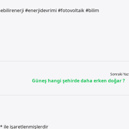
ebilirenerji #enerjidevrimi #fotovoltaik #bilim
Sonraki Yaz
Güneş hangi şehirde daha erken doğar ?
*
ile işaretlenmişlerdir