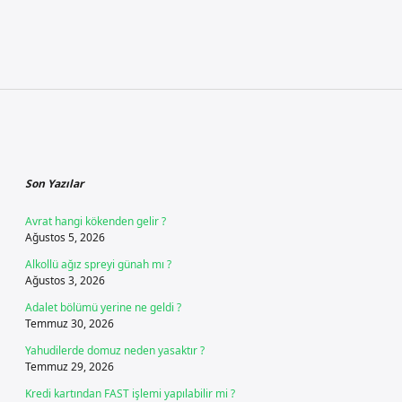
Sidebar
Son Yazılar
Avrat hangi kökenden gelir ?
Ağustos 5, 2026
Alkollü ağız spreyi günah mı ?
Ağustos 3, 2026
Adalet bölümü yerine ne geldi ?
Temmuz 30, 2026
Yahudilerde domuz neden yasaktır ?
Temmuz 29, 2026
Kredi kartından FAST işlemi yapılabilir mi ?