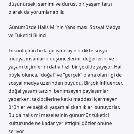
düşünürsek, samimi ve dürüst bir yaşam tarzı
olarak da yorumlanabilir.
Günümüzde Halis Mi’nin Yansıması: Sosyal Medya
ve Tüketici Bilinci
Teknolojinin hızla gelişmesiyle birlikte sosyal
medya, insanların düşüncelerini, değerlerini ve
yaşam biçimlerini daha hızlı bir şekilde yayıyor. Hal
böyle olunca, “doğal” ve “gerçek” olana olan ilgi de
sosyal medya üzerinden büyüdü. Birçok influencer,
doğal yaşam tarzını benimseyen paylaşımlar
yaparken, takipçilerine katkı maddesi içermeyen
ürünler ve sağlıklı yaşam alışkanlıkları sunuyorlar.
Bu da halis mi meselesinin günümüz tüketici
kültüründe ne kadar yer ettiğini gözler önüne
seriyor.