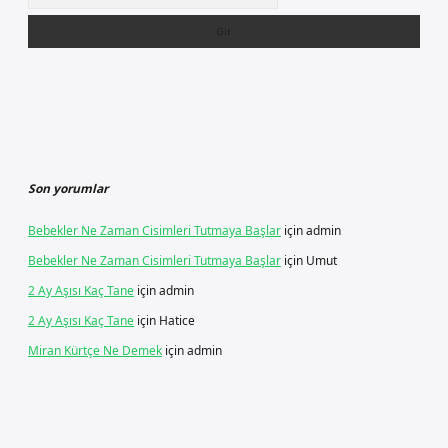
Son yorumlar
Bebekler Ne Zaman Cisimleri Tutmaya Başlar
için
admin
Bebekler Ne Zaman Cisimleri Tutmaya Başlar
için
Umut
2 Ay Aşısı Kaç Tane
için
admin
2 Ay Aşısı Kaç Tane
için
Hatice
Miran Kürtçe Ne Demek
için
admin