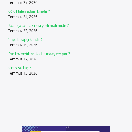
Temmuz 27, 2026
60 dil bilen adam kimdir ?
Temmuz 24, 2026
Kaan çapa makinesi yerli malı mıdır ?
Temmuz 23, 2026
İmpala rapçi kimdir ?
Temmuz 19, 2026
Eve kozmetik ne kadar maaş veriyor ?
Temmuz 17, 2026
Sinüs 50 kaç ?
Temmuz 15, 2026