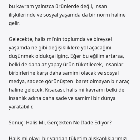
bu kavram yalnızca ürünlerde değil, insan
ilişkilerinde ve sosyal yaşamda da bir norm haline
gelir.
Gelecekte, halis mi’nin toplumda ve bireysel
yaşamda ne gibi değişikliklere yol açacağını
düşünmek oldukça ilginç. Eğer bu eğilim artarsa,
belki de daha az yapay ürün tüketilecek, insanlar
birbirlerine karşı daha samimi olacak ve sosyal
medya, sadece görünüşten ibaret olmayan bir araç
haline gelecek. Kısacası, halis mi kavramı belki de
insanlık adına daha sade ve samimi bir dünya
yaratabilir.
Sonuç: Halis Mi, Gerçekten Ne İfade Ediyor?
Halis mi olayı, bir yandan tüketim alışkanlıklarımızı,