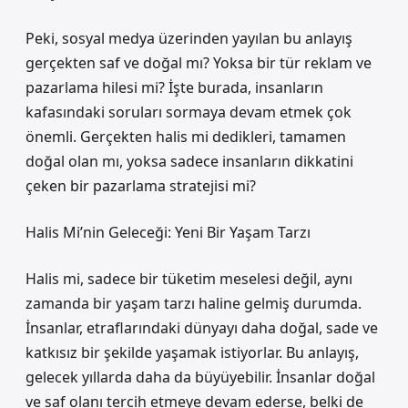
Peki, sosyal medya üzerinden yayılan bu anlayış
gerçekten saf ve doğal mı? Yoksa bir tür reklam ve
pazarlama hilesi mi? İşte burada, insanların
kafasındaki soruları sormaya devam etmek çok
önemli. Gerçekten halis mi dedikleri, tamamen
doğal olan mı, yoksa sadece insanların dikkatini
çeken bir pazarlama stratejisi mi?
Halis Mi’nin Geleceği: Yeni Bir Yaşam Tarzı
Halis mi, sadece bir tüketim meselesi değil, aynı
zamanda bir yaşam tarzı haline gelmiş durumda.
İnsanlar, etraflarındaki dünyayı daha doğal, sade ve
katkısız bir şekilde yaşamak istiyorlar. Bu anlayış,
gelecek yıllarda daha da büyüyebilir. İnsanlar doğal
ve saf olanı tercih etmeye devam ederse, belki de