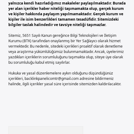
yalnızca kendi hazırladığımız makaleler paylaşılmaktadır. Burada
yer alan içerikler haber niteliği taşımamakta olup, gerçek kurum
ve kişiler hakkında paylaşım yapılmamaktadır. Gerçek kurum ve
kişiler ile isim benzerlikleri tamamen tesadüfidir. Sitemizdeki
bilgiler taslak halindedir ve tavsiye niteliği taşımazlar.
Sitemiz, 5651 Sayılı Kanun gereğince Bilgi Teknolojileri ve İletişim
Kurumu (BTK) tarafından onaylanmış bir Yer Sağlayıcı olarak hizmet
vermektedir. Bu nedenle, sitedeki içerikleri proaktif olarak denetleme
veya araştırma yükümlülüğümüz bulunmamaktadır. Ancak, üyelerimiz
yazdıkları içeriklerin sorumluluğunu taşımakta olup, siteye üye olarak
bu sorumluluğu kabul etmiş sayılırlar.
Hukuka ve yasal düzenlemelere aykırı olduğunu düşündüğünüz
içerikleri,
backlinkpanelicomtr@gmail.com
adresine bildirmeniz
halinde, ilgili içerikler yasal süre içerisinde sitemizden kaldırılacaktır.
Arama