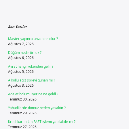
Sidebar
Son Yazılar
Master yapınca unvan ne olur ?
Ağustos 7, 2026
Düğüm nedir örnek ?
Ağustos 6, 2026
Avrat hangi kökenden gelir ?
Ağustos 5, 2026
Alkollü ağız spreyi günah mı ?
Ağustos 3, 2026
Adalet bölümü yerine ne geldi ?
Temmuz 30, 2026
Yahudilerde domuz neden yasaktır ?
Temmuz 29, 2026
Kredi kartından FAST işlemi yapılabilir mi ?
Temmuz 27, 2026