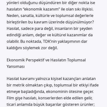
yönleri olduğunu düşündüren bir diğer nokta ise
hasılatın “ekonomik kazanım” ile olan sıkı ilişkisi.
Neden, sanatla, kültürle ve toplumsal değerlerle
birleştirilen bu kavram üzerinde düşünülmüyor?
Hasılat, sadece para değil, insanların bir şeyden
edindiği anlam, değer ve kültürel kazanımlar da
olabilir. Bu noktada, TDK’nin yaklaşımının dar
kaldığını söylemek zor değil.
Ekonomik Perspektif ve Hasılatın Toplumsal
Yansıması
Hasılat kavramı yalnızca kişisel kazançları anlatan
bir metrik olmaktan çıkıp, toplumsal bir etkiyi ifade
etmeye başladığında, ekonominin ötesine geçer.
Film gişe hasılatı, konserlerden elde edilen gelir,
ticari anlamda büyük başarılar gösteren ürünler;