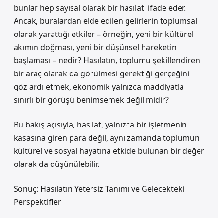
bunlar hep sayısal olarak bir hasılatı ifade eder.
Ancak, buralardan elde edilen gelirlerin toplumsal
olarak yarattığı etkiler – örneğin, yeni bir kültürel
akımın doğması, yeni bir düşünsel hareketin
başlaması – nedir? Hasılatın, toplumu şekillendiren
bir araç olarak da görülmesi gerektiği gerçeğini
göz ardı etmek, ekonomik yalnızca maddiyatla
sınırlı bir görüşü benimsemek değil midir?
Bu bakış açısıyla, hasılat, yalnızca bir işletmenin
kasasına giren para değil, aynı zamanda toplumun
kültürel ve sosyal hayatına etkide bulunan bir değer
olarak da düşünülebilir.
Sonuç: Hasılatın Yetersiz Tanımı ve Gelecekteki
Perspektifler