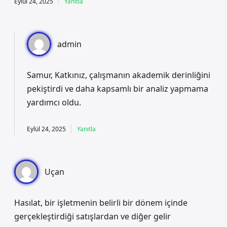
Eylül 24, 2025
Yanıtla
admin
Samur, Katkınız, çalışmanın akademik derinliğini
pekiştirdi ve daha kapsamlı bir analiz yapmama
yardımcı oldu.
Eylül 24, 2025
Yanıtla
Uçan
Hasılat, bir işletmenin belirli bir dönem içinde
gerçekleştirdiği satışlardan ve diğer gelir