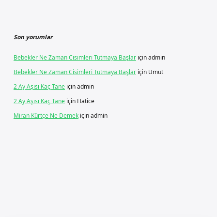
Son yorumlar
Bebekler Ne Zaman Cisimleri Tutmaya Başlar
için
admin
Bebekler Ne Zaman Cisimleri Tutmaya Başlar
için
Umut
2 Ay Aşısı Kaç Tane
için
admin
2 Ay Aşısı Kaç Tane
için
Hatice
Miran Kürtçe Ne Demek
için
admin