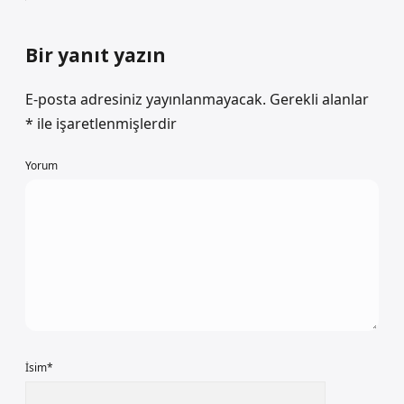
Bir yanıt yazın
E-posta adresiniz yayınlanmayacak.
Gerekli alanlar
*
ile işaretlenmişlerdir
Yorum
İsim*