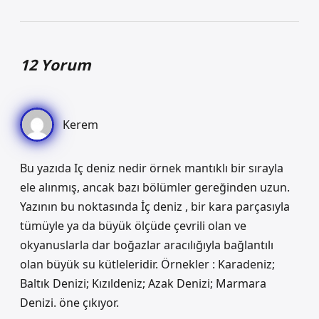
12 Yorum
Kerem
Bu yazıda Iç deniz nedir örnek mantıklı bir sırayla
ele alınmış, ancak bazı bölümler gereğinden uzun.
Yazının bu noktasında İç deniz , bir kara parçasıyla
tümüyle ya da büyük ölçüde çevrili olan ve
okyanuslarla dar boğazlar aracılığıyla bağlantılı
olan büyük su kütleleridir. Örnekler : Karadeniz;
Baltık Denizi; Kızıldeniz; Azak Denizi; Marmara
Denizi. öne çıkıyor.