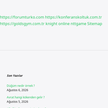
https://forumturko.com
https://konferanskoltuk.com.tr
https://goldsgym.com.tr
knight online
nttgame
Sitemap
Sidebar
Son Yazılar
Düğüm nedir örnek ?
Ağustos 6, 2026
Avrat hangi kökenden gelir ?
Ağustos 5, 2026