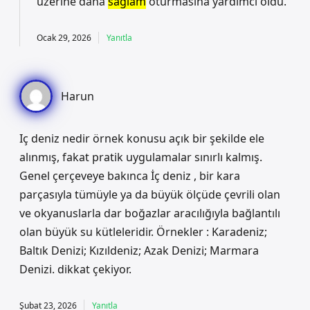
üzerine daha
sağlam
oturmasına yardımcı oldu.
Ocak 29, 2026
Yanıtla
Harun
Iç deniz nedir örnek konusu açık bir şekilde ele
alınmış, fakat pratik uygulamalar sınırlı kalmış.
Genel çerçeveye bakınca İç deniz , bir kara
parçasıyla tümüyle ya da büyük ölçüde çevrili olan
ve okyanuslarla dar boğazlar aracılığıyla bağlantılı
olan büyük su kütleleridir. Örnekler : Karadeniz;
Baltık Denizi; Kızıldeniz; Azak Denizi; Marmara
Denizi. dikkat çekiyor.
Şubat 23, 2026
Yanıtla