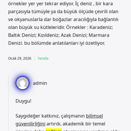
örnekler yer yer tekrar ediyor. İç deniz , bir kara
parçasıyla tümüyle ya da büyük ölçüde çevrili olan
ve okyanuslarla dar boğazlar aracılığıyla bağlantılı
olan büyük su kütleleridir. Örnekler : Karadeniz;
Baltık Denizi; Kızıldeniz; Azak Denizi; Marmara
Denizi. bu bölümde anlatılanları iyi özetliyor.
Ocak 29, 2026
Yanıtla
admin
Duygu!
Saygıdeğer katkınız, çalışmanın
bilimsel
güvenilirliğini
artırdı, akademik bir temel