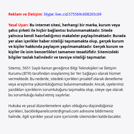
Reklam ve İletişim:
Skype: live:.cid.575569c608265c69
Yasal Uyarı:
Bu internet sitesi, herhangi bir marka, kurum veya
şahıs şirketi ile hiçbir bağlantısı bulunmamaktadır. Sitede
yalnızca kendi hazırladığımız makaleler paylaşılmaktadır. Burada
yer alan içerikler haber niteliği taşımamakta olup, gerçek kurum
ve kişiler hakkında paylaşım yapılmamaktadır. Gerçek kurum ve
kişiler ile isim benzerlikleri tamamen tesadüfidir. Sitemizdeki
bilgiler taslak halindedir ve tavsiye niteliği taşımazlar.
Sitemiz, 5651 Sayılı Kanun gereğince Bilgi Teknolojileri ve İletişim
Kurumu (BTK) tarafından onaylanmış bir Yer Sağlayıcı olarak hizmet
vermektedir. Bu nedenle, sitedeki içerikleri proaktif olarak denetleme
veya araştırma yükümlülüğümüz bulunmamaktadır. Ancak, üyelerimiz
yazdıkları içeriklerin sorumluluğunu taşımakta olup, siteye üye olarak
bu sorumluluğu kabul etmiş sayılırlar.
Hukuka ve yasal düzenlemelere aykırı olduğunu düşündüğünüz
içerikleri,
backlinkpanelicomtr@gmail.com
adresine bildirmeniz
halinde, ilgili içerikler yasal süre içerisinde sitemizden kaldırılacaktır.