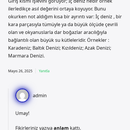
Giriş kısmı işlevini görüyor; Iç deniz nedir örnek
ilerledikçe asıl değerini ortaya koyuyor. Bunu
okurken not aldığım kısa bir ayrıntı var: İç deniz , bir
kara parçasıyla tümüyle ya da büyük ölçüde çevrili
olan ve okyanuslarla dar boğazlar aracılığıyla
bağlantılı olan büyük su kütleleridir. Örnekler :
Karadeniz; Baltık Denizi; Kızıldeniz; Azak Denizi;
Marmara Denizi.
Mayıs 26, 2025
Yanıtla
admin
Umay!
Fikirleriniz yazıya
anlam
kattı.