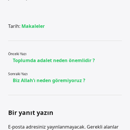
Tarih:
Makaleler
Önceki Yazı
Toplumda adalet neden önemlidir ?
Sonraki Yazı
Biz Allah’ı neden göremiyoruz ?
Bir yanıt yazın
E-posta adresiniz yayınlanmayacak.
Gerekli alanlar