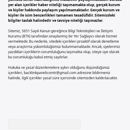
yer alan içerikler haber niteliği taşımamakta olup, gerçek kurum
ve kişiler hakkında paylaşım yapılmamaktadır. Gerçek kurum ve
kişiler ile isim benzerlikleri tamamen tesadüfidir. Sitemizdeki
bilgiler taslak halindedir ve tavsiye niteliği taşımazlar.
Sitemiz, 5651 Sayılı Kanun gereğince Bilgi Teknolojileri ve İletişim
Kurumu (BTK) tarafından onaylanmış bir Yer Sağlayıcı olarak hizmet
vermektedir. Bu nedenle, sitedeki içerikleri proaktif olarak denetleme
veya araştırma yükümlülüğümüz bulunmamaktadır. Ancak, üyelerimiz
yazdıkları içeriklerin sorumluluğunu taşımakta olup, siteye üye olarak
bu sorumluluğu kabul etmiş sayılırlar.
Hukuka ve yasal düzenlemelere aykırı olduğunu düşündüğünüz
içerikleri,
backlinkpanelicomtr@gmail.com
adresine bildirmeniz
halinde, ilgili içerikler yasal süre içerisinde sitemizden kaldırılacaktır.
Arama