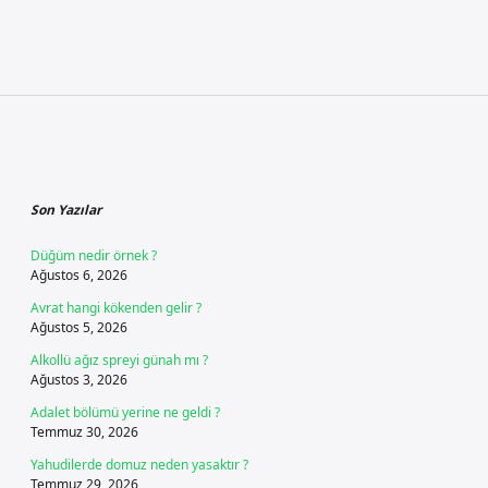
Sidebar
Son Yazılar
Düğüm nedir örnek ?
Ağustos 6, 2026
Avrat hangi kökenden gelir ?
Ağustos 5, 2026
Alkollü ağız spreyi günah mı ?
Ağustos 3, 2026
Adalet bölümü yerine ne geldi ?
Temmuz 30, 2026
Yahudilerde domuz neden yasaktır ?
Temmuz 29, 2026