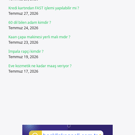
Kredi kartından FAST işlemi yapılabilir mi ?
Temmuz 27, 2026
60 dil bilen adam kimdir ?
Temmuz 24, 2026
Kaan çapa makinesi yerli malı mıdır ?
Temmuz 23, 2026
İmpala rapçi kimdir ?
Temmuz 19, 2026
Eve kozmetik ne kadar maaş veriyor ?
Temmuz 17, 2026