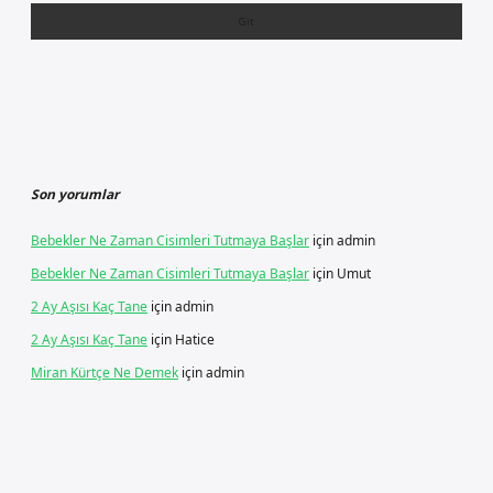
Son yorumlar
Bebekler Ne Zaman Cisimleri Tutmaya Başlar
için
admin
Bebekler Ne Zaman Cisimleri Tutmaya Başlar
için
Umut
2 Ay Aşısı Kaç Tane
için
admin
2 Ay Aşısı Kaç Tane
için
Hatice
Miran Kürtçe Ne Demek
için
admin