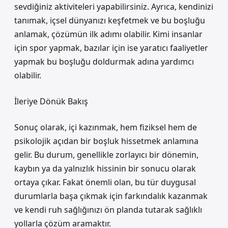
sevdiğiniz aktiviteleri yapabilirsiniz. Ayrıca, kendinizi
tanımak, içsel dünyanızı keşfetmek ve bu boşluğu
anlamak, çözümün ilk adımı olabilir. Kimi insanlar
için spor yapmak, bazılar için ise yaratıcı faaliyetler
yapmak bu boşluğu doldurmak adına yardımcı
olabilir.
İleriye Dönük Bakış
Sonuç olarak, içi kazınmak, hem fiziksel hem de
psikolojik açıdan bir boşluk hissetmek anlamına
gelir. Bu durum, genellikle zorlayıcı bir dönemin,
kaybın ya da yalnızlık hissinin bir sonucu olarak
ortaya çıkar. Fakat önemli olan, bu tür duygusal
durumlarla başa çıkmak için farkındalık kazanmak
ve kendi ruh sağlığınızı ön planda tutarak sağlıklı
yollarla çözüm aramaktır.