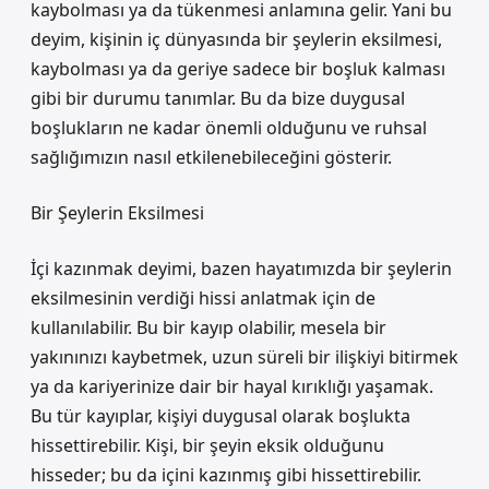
kaybolması ya da tükenmesi anlamına gelir. Yani bu
deyim, kişinin iç dünyasında bir şeylerin eksilmesi,
kaybolması ya da geriye sadece bir boşluk kalması
gibi bir durumu tanımlar. Bu da bize duygusal
boşlukların ne kadar önemli olduğunu ve ruhsal
sağlığımızın nasıl etkilenebileceğini gösterir.
Bir Şeylerin Eksilmesi
İçi kazınmak deyimi, bazen hayatımızda bir şeylerin
eksilmesinin verdiği hissi anlatmak için de
kullanılabilir. Bu bir kayıp olabilir, mesela bir
yakınınızı kaybetmek, uzun süreli bir ilişkiyi bitirmek
ya da kariyerinize dair bir hayal kırıklığı yaşamak.
Bu tür kayıplar, kişiyi duygusal olarak boşlukta
hissettirebilir. Kişi, bir şeyin eksik olduğunu
hisseder; bu da içini kazınmış gibi hissettirebilir.