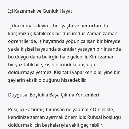
İçi Kazınmak ve Günlük Hayat
İçi kazınmak deyimi, her yaşta ve her ortamda
karşımıza çıkabilecek bir durumdur. Zaman zaman
öğrencilerde, iş hayatında yoğun çalışan bir bireyde
ya da kişisel hayatında sıkıntılar yaşayan bir insanda
bu duygu daha belirgin hale gelebilir. Kimi zaman
bir yaz tatili bile, kişinin içindeki boşluğu
doldurmaya yetmez. Kişi tatil yaparken bile, yine bir
şeylerin eksik olduğunu hissedebilir.
Duygusal Boşlukla Başa Çıkma Yöntemleri
Peki, içi kazınmış bir insan ne yapmalı? Öncelikle,
kendinize zaman ayırmak önemlidir. Ruhsal boşluğu
doldurmak için başkalarıyla vakit geçirebilir,