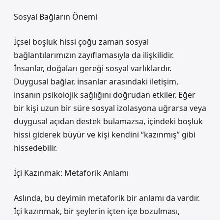
Sosyal Bağların Önemi
İçsel boşluk hissi çoğu zaman sosyal
bağlantılarımızın zayıflamasıyla da ilişkilidir.
İnsanlar, doğaları gereği sosyal varlıklardır.
Duygusal bağlar, insanlar arasındaki iletişim,
insanın psikolojik sağlığını doğrudan etkiler. Eğer
bir kişi uzun bir süre sosyal izolasyona uğrarsa veya
duygusal açıdan destek bulamazsa, içindeki boşluk
hissi giderek büyür ve kişi kendini “kazınmış” gibi
hissedebilir.
İçi Kazınmak: Metaforik Anlamı
Aslında, bu deyimin metaforik bir anlamı da vardır.
İçi kazınmak, bir şeylerin içten içe bozulması,