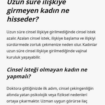
Uzun süre ilişkiye
girmeyen kadın ne
hisseder?
Uzun süre cinsel ilişkiye girilmediğinde cinsel istek
azalır. Azalan cinsel istek, ilişkiye başlama ve ilişkiyi
sürdürmede zorluk çekmenize neden olur. Kadınlar
uzun süre cinsel ilişkiye girilmediğinde vajinal
kuruluk yaşayabilir.
Cinsel isteği olmayan kadın ne
yapmalı?
Doktora gittiğinizde ilk adım, cinsel çekingenliğin
altında yatan psikolojik veya fiziksel nedenleri
ortaya çıkarmaktır. Uzman uygun görürse ilaç