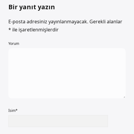
Bir yanıt yazın
E-posta adresiniz yayınlanmayacak.
Gerekli alanlar
*
ile işaretlenmişlerdir
Yorum
İsim*