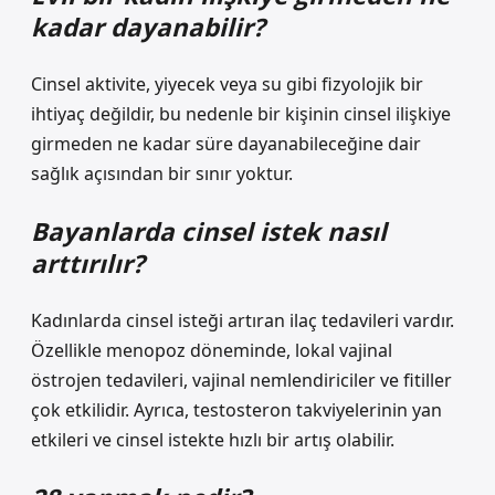
kadar dayanabilir?
Cinsel aktivite, yiyecek veya su gibi fizyolojik bir
ihtiyaç değildir, bu nedenle bir kişinin cinsel ilişkiye
girmeden ne kadar süre dayanabileceğine dair
sağlık açısından bir sınır yoktur.
Bayanlarda cinsel istek nasıl
arttırılır?
Kadınlarda cinsel isteği artıran ilaç tedavileri vardır.
Özellikle menopoz döneminde, lokal vajinal
östrojen tedavileri, vajinal nemlendiriciler ve fitiller
çok etkilidir. Ayrıca, testosteron takviyelerinin yan
etkileri ve cinsel istekte hızlı bir artış olabilir.