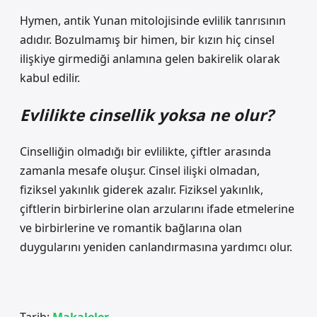
Hymen, antik Yunan mitolojisinde evlilik tanrısının
adıdır. Bozulmamış bir himen, bir kızın hiç cinsel
ilişkiye girmediği anlamına gelen bakirelik olarak
kabul edilir.
Evlilikte cinsellik yoksa ne olur?
Cinselliğin olmadığı bir evlilikte, çiftler arasında
zamanla mesafe oluşur. Cinsel ilişki olmadan,
fiziksel yakınlık giderek azalır. Fiziksel yakınlık,
çiftlerin birbirlerine olan arzularını ifade etmelerine
ve birbirlerine ve romantik bağlarına olan
duygularını yeniden canlandırmasına yardımcı olur.