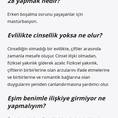
28 yapmak nedir?
Erken boşalma sorunu yaşayanlar için
mastürbasyon.
Evlilikte cinsellik yoksa ne olur?
Cinselliğin olmadığı bir evlilikte, çiftler arasında
zamanla mesafe oluşur. Cinsel ilişki olmadan,
fiziksel yakınlık giderek azalır. Fiziksel yakınlık,
çiftlerin birbirlerine olan arzularını ifade etmelerine
ve birbirlerine ve romantik bağlarına olan
duygularını yeniden canlandırmasına yardımcı olur.
Eşim benimle ilişkiye girmiyor ne
yapmalıyım?