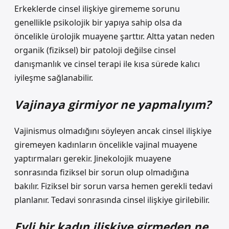
Erkeklerde cinsel ilişkiye girememe sorunu
genellikle psikolojik bir yapıya sahip olsa da
öncelikle ürolojik muayene şarttır. Altta yatan neden
organik (fiziksel) bir patoloji değilse cinsel
danışmanlık ve cinsel terapi ile kısa sürede kalıcı
iyileşme sağlanabilir.
Vajinaya girmiyor ne yapmalıyım?
Vajinismus olmadığını söyleyen ancak cinsel ilişkiye
giremeyen kadınların öncelikle vajinal muayene
yaptırmaları gerekir. Jinekolojik muayene
sonrasında fiziksel bir sorun olup olmadığına
bakılır. Fiziksel bir sorun varsa hemen gerekli tedavi
planlanır. Tedavi sonrasında cinsel ilişkiye girilebilir.
Evli bir kadın ilişkiye girmeden ne