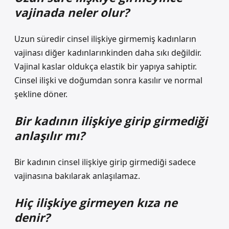
vajinada neler olur?
Uzun süredir cinsel ilişkiye girmemiş kadınların
vajinası diğer kadınlarınkinden daha sıkı değildir.
Vajinal kaslar oldukça elastik bir yapıya sahiptir.
Cinsel ilişki ve doğumdan sonra kasılır ve normal
şekline döner.
Bir kadının ilişkiye girip girmediği
anlaşılır mı?
Bir kadının cinsel ilişkiye girip girmediği sadece
vajinasına bakılarak anlaşılamaz.
Hiç ilişkiye girmeyen kıza ne
denir?