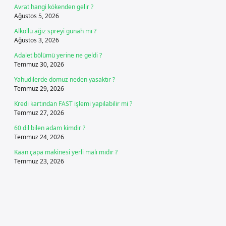
Avrat hangi kökenden gelir ?
Ağustos 5, 2026
Alkollü ağız spreyi günah mı ?
Ağustos 3, 2026
Adalet bölümü yerine ne geldi ?
Temmuz 30, 2026
Yahudilerde domuz neden yasaktır ?
Temmuz 29, 2026
Kredi kartından FAST işlemi yapılabilir mi ?
Temmuz 27, 2026
60 dil bilen adam kimdir ?
Temmuz 24, 2026
Kaan çapa makinesi yerli malı mıdır ?
Temmuz 23, 2026