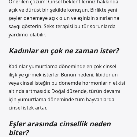
Önerilen çözüm: Cinsel beklentileriniz hakkında
açık ve dürüst bir şekilde konuşun. Birlikte yeni
şeyler denemeye açık olun ve eşinizin sınırlarına
saygı gösterin. Seks terapisi bu tür sorunlarda
yardımcı olabilir.
Kadınlar en çok ne zaman ister?
Kadınlar yumurtlama döneminde en çok cinsel
ilişkiye girmek isterler. Bunun nedeni, libidonun
veya cinsel isteğin bu dönemde hormonların etkisi
altında artmasıdır. Doğal düzende, türün devamı
için yumurtlama döneminde tüm hayvanlarda
cinsel istek artar.
Eşler arasında cinsellik neden
biter?