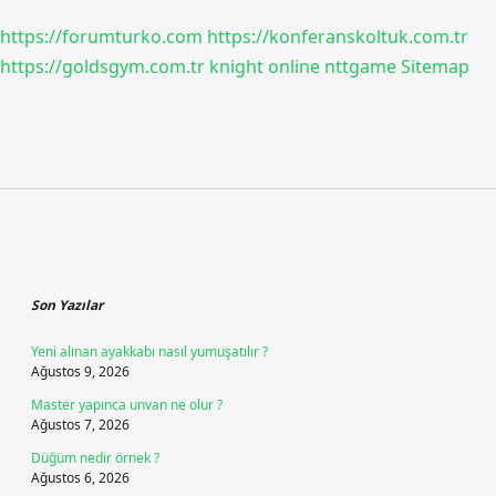
https://forumturko.com
https://konferanskoltuk.com.tr
https://goldsgym.com.tr
knight online
nttgame
Sitemap
Sidebar
Son Yazılar
Yeni alınan ayakkabı nasıl yumuşatılır ?
Ağustos 9, 2026
Master yapınca unvan ne olur ?
Ağustos 7, 2026
Düğüm nedir örnek ?
Ağustos 6, 2026