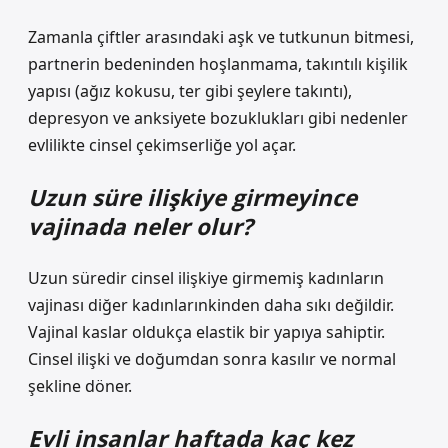
Zamanla çiftler arasındaki aşk ve tutkunun bitmesi,
partnerin bedeninden hoşlanmama, takıntılı kişilik
yapısı (ağız kokusu, ter gibi şeylere takıntı),
depresyon ve anksiyete bozuklukları gibi nedenler
evlilikte cinsel çekimserliğe yol açar.
Uzun süre ilişkiye girmeyince
vajinada neler olur?
Uzun süredir cinsel ilişkiye girmemiş kadınların
vajinası diğer kadınlarınkinden daha sıkı değildir.
Vajinal kaslar oldukça elastik bir yapıya sahiptir.
Cinsel ilişki ve doğumdan sonra kasılır ve normal
şekline döner.
Evli insanlar haftada kaç kez