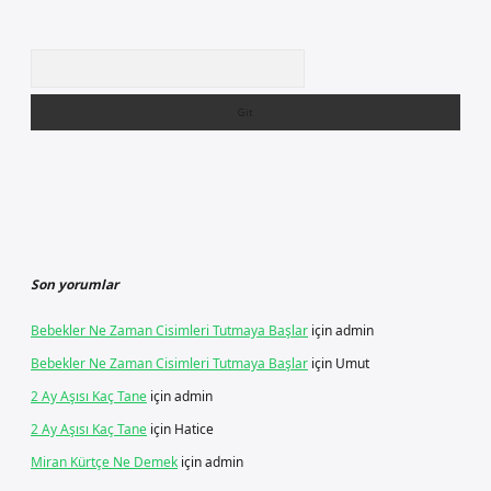
Arama
Son yorumlar
Bebekler Ne Zaman Cisimleri Tutmaya Başlar
için
admin
Bebekler Ne Zaman Cisimleri Tutmaya Başlar
için
Umut
2 Ay Aşısı Kaç Tane
için
admin
2 Ay Aşısı Kaç Tane
için
Hatice
Miran Kürtçe Ne Demek
için
admin