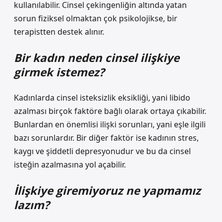
kullanılabilir. Cinsel çekingenliğin altında yatan
sorun fiziksel olmaktan çok psikolojikse, bir
terapistten destek alınır.
Bir kadın neden cinsel ilişkiye
girmek istemez?
Kadınlarda cinsel isteksizlik eksikliği, yani libido
azalması birçok faktöre bağlı olarak ortaya çıkabilir.
Bunlardan en önemlisi ilişki sorunları, yani eşle ilgili
bazı sorunlardır. Bir diğer faktör ise kadının stres,
kaygı ve şiddetli depresyonudur ve bu da cinsel
isteğin azalmasına yol açabilir.
İlişkiye giremiyoruz ne yapmamız
lazım?