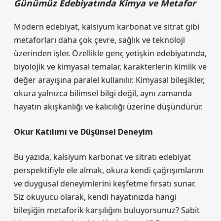
Günümüz Edebiyatında Kimya ve Metafor
Modern edebiyat, kalsiyum karbonat ve sitrat gibi
metaforları daha çok çevre, sağlık ve teknoloji
üzerinden işler. Özellikle genç yetişkin edebiyatında,
biyolojik ve kimyasal temalar, karakterlerin kimlik ve
değer arayışına paralel kullanılır. Kimyasal bileşikler,
okura yalnızca bilimsel bilgi değil, aynı zamanda
hayatın akışkanlığı ve kalıcılığı üzerine düşündürür.
Okur Katılımı ve Düşünsel Deneyim
Bu yazıda, kalsiyum karbonat ve sitratı edebiyat
perspektifiyle ele almak, okura kendi çağrışımlarını
ve duygusal deneyimlerini keşfetme fırsatı sunar.
Siz okuyucu olarak, kendi hayatınızda hangi
bileşiğin metaforik karşılığını buluyorsunuz? Sabit