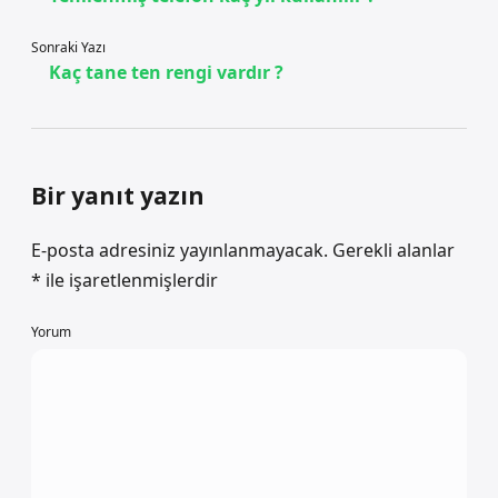
Sonraki Yazı
Kaç tane ten rengi vardır ?
Bir yanıt yazın
E-posta adresiniz yayınlanmayacak.
Gerekli alanlar
*
ile işaretlenmişlerdir
Yorum