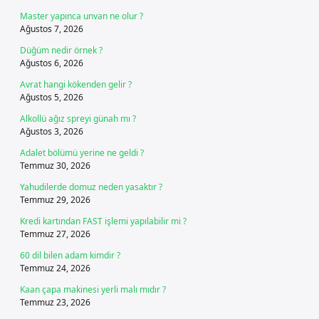
Master yapınca unvan ne olur ?
Ağustos 7, 2026
Düğüm nedir örnek ?
Ağustos 6, 2026
Avrat hangi kökenden gelir ?
Ağustos 5, 2026
Alkollü ağız spreyi günah mı ?
Ağustos 3, 2026
Adalet bölümü yerine ne geldi ?
Temmuz 30, 2026
Yahudilerde domuz neden yasaktır ?
Temmuz 29, 2026
Kredi kartından FAST işlemi yapılabilir mi ?
Temmuz 27, 2026
60 dil bilen adam kimdir ?
Temmuz 24, 2026
Kaan çapa makinesi yerli malı mıdır ?
Temmuz 23, 2026