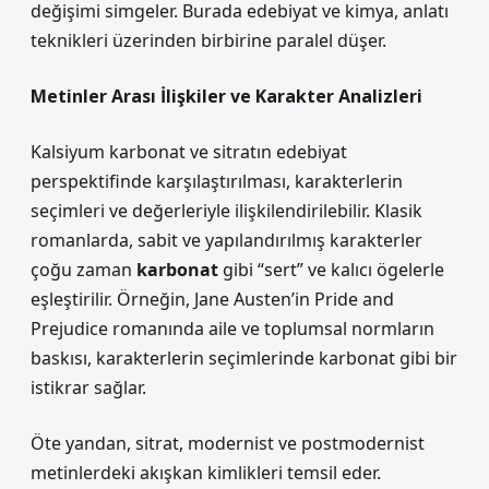
değişimi simgeler. Burada edebiyat ve kimya, anlatı
teknikleri üzerinden birbirine paralel düşer.
Metinler Arası İlişkiler ve Karakter Analizleri
Kalsiyum karbonat ve sitratın edebiyat
perspektifinde karşılaştırılması, karakterlerin
seçimleri ve değerleriyle ilişkilendirilebilir. Klasik
romanlarda, sabit ve yapılandırılmış karakterler
çoğu zaman
karbonat
gibi “sert” ve kalıcı ögelerle
eşleştirilir. Örneğin, Jane Austen’in Pride and
Prejudice romanında aile ve toplumsal normların
baskısı, karakterlerin seçimlerinde karbonat gibi bir
istikrar sağlar.
Öte yandan, sitrat, modernist ve postmodernist
metinlerdeki akışkan kimlikleri temsil eder.