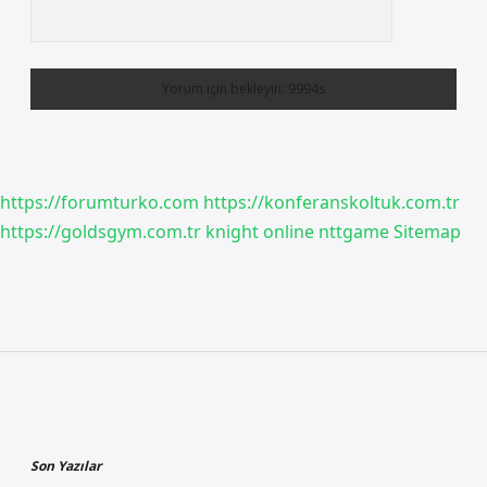
https://forumturko.com
https://konferanskoltuk.com.tr
https://goldsgym.com.tr
knight online
nttgame
Sitemap
Sidebar
Son Yazılar