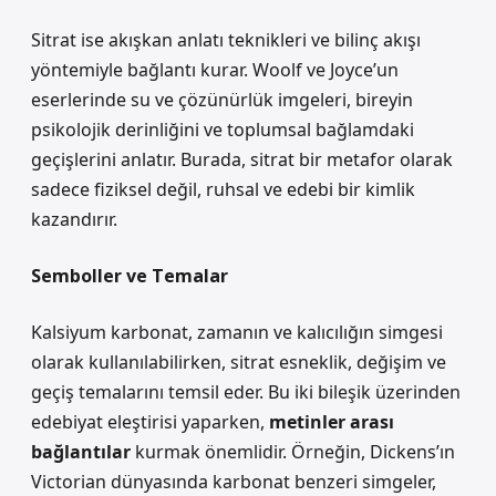
Sitrat ise
akışkan anlatı teknikleri
ve bilinç akışı
yöntemiyle bağlantı kurar. Woolf ve Joyce’un
eserlerinde su ve çözünürlük imgeleri, bireyin
psikolojik derinliğini ve toplumsal bağlamdaki
geçişlerini anlatır. Burada, sitrat bir metafor olarak
sadece fiziksel değil, ruhsal ve edebi bir kimlik
kazandırır.
Semboller ve Temalar
Kalsiyum karbonat, zamanın ve kalıcılığın simgesi
olarak kullanılabilirken, sitrat esneklik, değişim ve
geçiş temalarını temsil eder. Bu iki bileşik üzerinden
edebiyat eleştirisi yaparken,
metinler arası
bağlantılar
kurmak önemlidir. Örneğin, Dickens’ın
Victorian dünyasında karbonat benzeri simgeler,