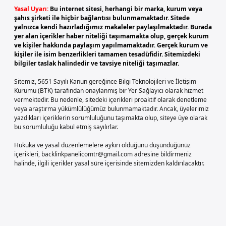
Yasal Uyarı:
Bu internet sitesi, herhangi bir marka, kurum veya
şahıs şirketi ile hiçbir bağlantısı bulunmamaktadır. Sitede
yalnızca kendi hazırladığımız makaleler paylaşılmaktadır. Burada
yer alan içerikler haber niteliği taşımamakta olup, gerçek kurum
ve kişiler hakkında paylaşım yapılmamaktadır. Gerçek kurum ve
kişiler ile isim benzerlikleri tamamen tesadüfidir. Sitemizdeki
bilgiler taslak halindedir ve tavsiye niteliği taşımazlar.
Sitemiz, 5651 Sayılı Kanun gereğince Bilgi Teknolojileri ve İletişim
Kurumu (BTK) tarafından onaylanmış bir Yer Sağlayıcı olarak hizmet
vermektedir. Bu nedenle, sitedeki içerikleri proaktif olarak denetleme
veya araştırma yükümlülüğümüz bulunmamaktadır. Ancak, üyelerimiz
yazdıkları içeriklerin sorumluluğunu taşımakta olup, siteye üye olarak
bu sorumluluğu kabul etmiş sayılırlar.
Hukuka ve yasal düzenlemelere aykırı olduğunu düşündüğünüz
içerikleri,
backlinkpanelicomtr@gmail.com
adresine bildirmeniz
halinde, ilgili içerikler yasal süre içerisinde sitemizden kaldırılacaktır.