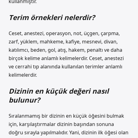
kullanmıştır.
Terim örnekleri nelerdir?
Ceset, anestezi, operasyon, not, üçgen, çarpma,
zarf, yüklem, mahkeme, kafiye, mesnevi, divan,
katılımcı, beden, gol, atış, hakem, penaltı ve daha
birçok kelime anlamlı kelimelerdir. Ceset, anestezi
ve cerrahi tıp alanında kullanılan terimler anlamlı
kelimelerdir.
Dizinin en küçük değeri nasıl
bulunur?
Sıralanmamış bir dizinin en küçük öğesini bulmak
için, karşılaştırmalar dizinin başından sonuna
doğru sırayla yapılmalıdır. Yani, dizinin ilk öğesi olan