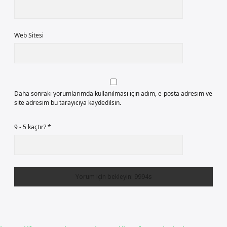
Web Sitesi
Daha sonraki yorumlarımda kullanılması için adım, e-posta adresim ve
site adresim bu tarayıcıya kaydedilsin.
9 - 5 kaçtır?
*