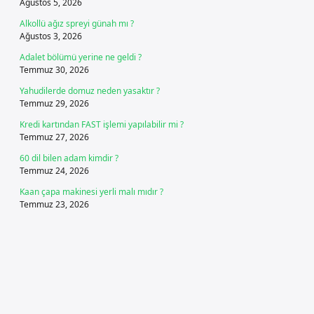
Ağustos 5, 2026
Alkollü ağız spreyi günah mı ?
Ağustos 3, 2026
Adalet bölümü yerine ne geldi ?
Temmuz 30, 2026
Yahudilerde domuz neden yasaktır ?
Temmuz 29, 2026
Kredi kartından FAST işlemi yapılabilir mi ?
Temmuz 27, 2026
60 dil bilen adam kimdir ?
Temmuz 24, 2026
Kaan çapa makinesi yerli malı mıdır ?
Temmuz 23, 2026