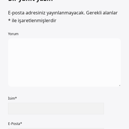
E-posta adresiniz yayınlanmayacak.
Gerekli alanlar
*
ile işaretlenmişlerdir
Yorum
İsim*
E-Posta*