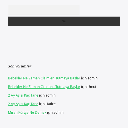
Arama
Son yorumlar
Bebekler Ne Zaman Cisimleri Tutmaya Başlar
için
admin
Bebekler Ne Zaman Cisimleri Tutmaya Başlar
için
Umut
2 Ay Aşısı Kaç Tane
için
admin
2 Ay Aşısı Kaç Tane
için
Hatice
Miran Kürtçe Ne Demek
için
admin