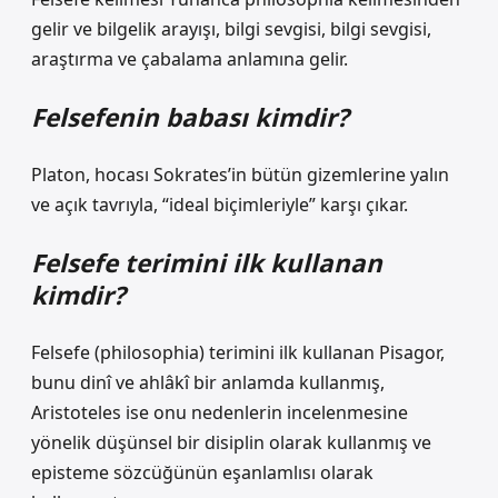
gelir ve bilgelik arayışı, bilgi sevgisi, bilgi sevgisi,
araştırma ve çabalama anlamına gelir.
Felsefenin babası kimdir?
Platon, hocası Sokrates’in bütün gizemlerine yalın
ve açık tavrıyla, “ideal biçimleriyle” karşı çıkar.
Felsefe terimini ilk kullanan
kimdir?
Felsefe (philosophia) terimini ilk kullanan Pisagor,
bunu dinî ve ahlâkî bir anlamda kullanmış,
Aristoteles ise onu nedenlerin incelenmesine
yönelik düşünsel bir disiplin olarak kullanmış ve
episteme sözcüğünün eşanlamlısı olarak