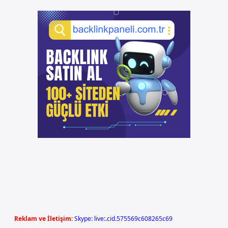
Reklam ve İletişim:
Skype: live:.cid.575569c608265c69