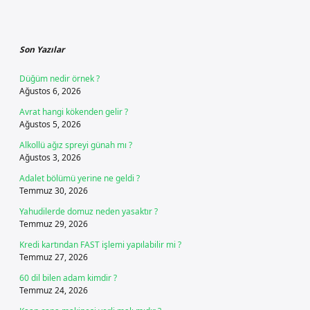
Sidebar
Son Yazılar
Düğüm nedir örnek ?
Ağustos 6, 2026
Avrat hangi kökenden gelir ?
Ağustos 5, 2026
Alkollü ağız spreyi günah mı ?
Ağustos 3, 2026
Adalet bölümü yerine ne geldi ?
Temmuz 30, 2026
Yahudilerde domuz neden yasaktır ?
Temmuz 29, 2026
Kredi kartından FAST işlemi yapılabilir mi ?
Temmuz 27, 2026
60 dil bilen adam kimdir ?
Temmuz 24, 2026