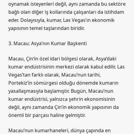
oynamak isteyenleri değil, aynı zamanda bu sektöre
bağlı olan diğer iş kollarında çalışanları da istihdam
eder. Dolayısıyla, kumar, Las Vegas’ın ekonomik
yapısının temel taşlarından biridir.
3. Macau: Asya’nın Kumar Başkenti
Macau, Çin’in özel idari bölgesi olarak, Asya’daki
kumar endüstrisinin merkezi olarak kabul edilir. Las
Vegas’tan farklı olarak, Macau’nun tarihi,
Portekiz’in sömürgesi olduğu dönemde kumarın
yasallaşmasıyla başlamıştır. Bugün, Macau’nun
kumar endüstrisi, yalnızca şehrin ekonomisinin
değil, aynı zamanda Çin’in ekonomik yapısının da
önemli bir parçası haline gelmiştir.
Macau’nun kumarhaneleri, dünya çapında en