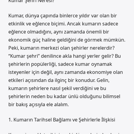
Kumar Şehri Neresi?
Kumar, dünya çapında binlerce yıldır var olan bir
etkinlik ve eğlence biçimi. Ancak kumarın sadece
eğlence olmadığını, aynı zamanda önemli bir
ekonomik güç haline geldiğini de görmek mümkün.
Peki, kumarın merkezi olan şehirler nerelerdir?
“Kumar şehri” denilince akla hangi yerler gelir? Bu
şehirlerin popülerliği, sadece kumar oynamak
isteyenler için değil, aynı zamanda ekonomiye olan
etkileri açısından da ilginç bir konudur. Gelin,
kumarın şehirlere nasıl şekil verdiğini ve bu
şehirlerin neden bu kadar ünlü olduğunu bilimsel
bir bakış açısıyla ele alalım.
1. Kumarın Tarihsel Bağlamı ve Şehirlerle İlişkisi