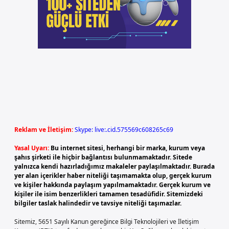
Reklam ve İletişim:
Skype: live:.cid.575569c608265c69
Yasal Uyarı:
Bu internet sitesi, herhangi bir marka, kurum veya
şahıs şirketi ile hiçbir bağlantısı bulunmamaktadır. Sitede
yalnızca kendi hazırladığımız makaleler paylaşılmaktadır. Burada
yer alan içerikler haber niteliği taşımamakta olup, gerçek kurum
ve kişiler hakkında paylaşım yapılmamaktadır. Gerçek kurum ve
kişiler ile isim benzerlikleri tamamen tesadüfidir. Sitemizdeki
bilgiler taslak halindedir ve tavsiye niteliği taşımazlar.
Sitemiz, 5651 Sayılı Kanun gereğince Bilgi Teknolojileri ve İletişim