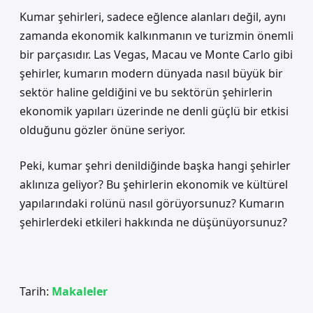
Kumar şehirleri, sadece eğlence alanları değil, aynı
zamanda ekonomik kalkınmanın ve turizmin önemli
bir parçasıdır. Las Vegas, Macau ve Monte Carlo gibi
şehirler, kumarın modern dünyada nasıl büyük bir
sektör haline geldiğini ve bu sektörün şehirlerin
ekonomik yapıları üzerinde ne denli güçlü bir etkisi
olduğunu gözler önüne seriyor.
Peki, kumar şehri denildiğinde başka hangi şehirler
aklınıza geliyor? Bu şehirlerin ekonomik ve kültürel
yapılarındaki rolünü nasıl görüyorsunuz? Kumarın
şehirlerdeki etkileri hakkında ne düşünüyorsunuz?
Tarih:
Makaleler