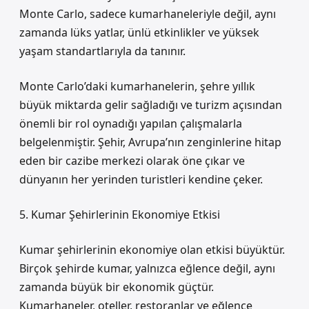
Monte Carlo, sadece kumarhaneleriyle değil, aynı
zamanda lüks yatlar, ünlü etkinlikler ve yüksek
yaşam standartlarıyla da tanınır.
Monte Carlo’daki kumarhanelerin, şehre yıllık
büyük miktarda gelir sağladığı ve turizm açısından
önemli bir rol oynadığı yapılan çalışmalarla
belgelenmiştir. Şehir, Avrupa’nın zenginlerine hitap
eden bir cazibe merkezi olarak öne çıkar ve
dünyanın her yerinden turistleri kendine çeker.
5. Kumar Şehirlerinin Ekonomiye Etkisi
Kumar şehirlerinin ekonomiye olan etkisi büyüktür.
Birçok şehirde kumar, yalnızca eğlence değil, aynı
zamanda büyük bir ekonomik güçtür.
Kumarhaneler, oteller, restoranlar ve eğlence