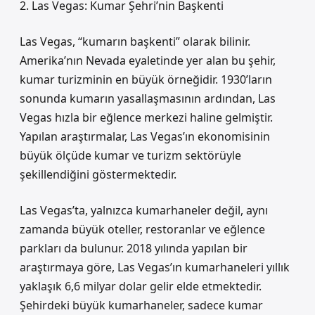
2. Las Vegas: Kumar Şehri’nin Başkenti
Las Vegas, “kumarın başkenti” olarak bilinir.
Amerika’nın Nevada eyaletinde yer alan bu şehir,
kumar turizminin en büyük örneğidir. 1930’ların
sonunda kumarın yasallaşmasının ardından, Las
Vegas hızla bir eğlence merkezi haline gelmiştir.
Yapılan araştırmalar, Las Vegas’ın ekonomisinin
büyük ölçüde kumar ve turizm sektörüyle
şekillendiğini göstermektedir.
Las Vegas’ta, yalnızca kumarhaneler değil, aynı
zamanda büyük oteller, restoranlar ve eğlence
parkları da bulunur. 2018 yılında yapılan bir
araştırmaya göre, Las Vegas’ın kumarhaneleri yıllık
yaklaşık 6,6 milyar dolar gelir elde etmektedir.
Şehirdeki büyük kumarhaneler, sadece kumar