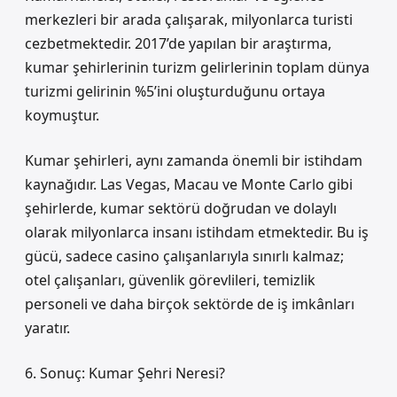
merkezleri bir arada çalışarak, milyonlarca turisti
cezbetmektedir. 2017’de yapılan bir araştırma,
kumar şehirlerinin turizm gelirlerinin toplam dünya
turizmi gelirinin %5’ini oluşturduğunu ortaya
koymuştur.
Kumar şehirleri, aynı zamanda önemli bir istihdam
kaynağıdır. Las Vegas, Macau ve Monte Carlo gibi
şehirlerde, kumar sektörü doğrudan ve dolaylı
olarak milyonlarca insanı istihdam etmektedir. Bu iş
gücü, sadece casino çalışanlarıyla sınırlı kalmaz;
otel çalışanları, güvenlik görevlileri, temizlik
personeli ve daha birçok sektörde de iş imkânları
yaratır.
6. Sonuç: Kumar Şehri Neresi?