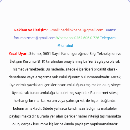
Reklam ve İletişim:
E-mail:
backlinkpaneli@gmail.com
Teams:
forumhizmeti@gmail.com
Whatsapp: 0262 606 0 726
Telegram:
@karabul
Yasal Uyarı:
Sitemiz, 5651 Sayılı Kanun gereğince Bilgi Teknolojileri ve
İletişim Kurumu (BTK) tarafından onaylanmış bir Yer Sağlayıcı olarak
hizmet vermektedir. Bu nedenle, sitedeki içerikleri proaktif olarak
denetleme veya araştırma yükümlülüğümüz bulunmamaktadır. Ancak,
üyelerimiz yazdıkları içeriklerin sorumluluğunu taşımakta olup, siteye
üye olarak bu sorumluluğu kabul etmiş sayılırlar. Bu internet sitesi,
herhangi bir marka, kurum veya şahıs şirketi ile hiçbir bağlantısı
bulunmamaktadır. Sitede yalnızca kendi hazırladığımız makaleler
paylaşılmaktadır. Burada yer alan içerikler haber niteliği taşımamakta
olup, gerçek kurum ve kişiler hakkında paylaşım yapılmamaktadır.