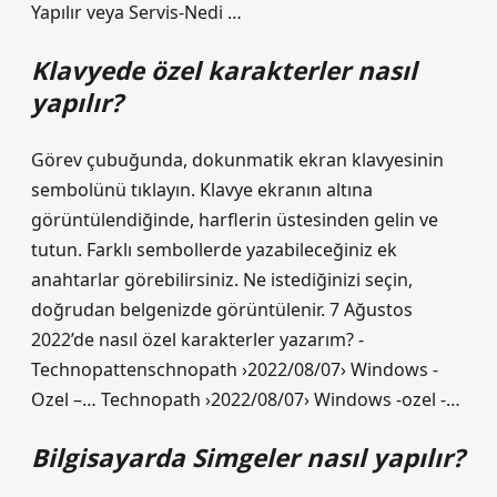
Yapılır veya Servis-Nedi …
Klavyede özel karakterler nasıl
yapılır?
Görev çubuğunda, dokunmatik ekran klavyesinin
sembolünü tıklayın. Klavye ekranın altına
görüntülendiğinde, harflerin üstesinden gelin ve
tutun. Farklı sembollerde yazabileceğiniz ek
anahtarlar görebilirsiniz. Ne istediğinizi seçin,
doğrudan belgenizde görüntülenir. 7 Ağustos
2022’de nasıl özel karakterler yazarım? -
Technopattenschnopath ›2022/08/07› Windows -
Ozel –… Technopath ›2022/08/07› Windows -ozel -…
Bilgisayarda Simgeler nasıl yapılır?