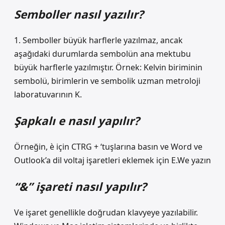
Semboller nasıl yazılır?
1. Semboller büyük harflerle yazılmaz, ancak
aşağıdaki durumlarda sembolün ana mektubu
büyük harflerle yazılmıştır. Örnek: Kelvin biriminin
sembolü, birimlerin ve sembolik uzman metroloji
laboratuvarının K.
Şapkalı e nasıl yapılır?
Örneğin, è için CTRG + ‘tuşlarına basın ve Word ve
Outlook’a dil voltaj işaretleri eklemek için E.We yazın
“&” işareti nasıl yapılır?
Ve işaret genellikle doğrudan klavyeye yazılabilir.