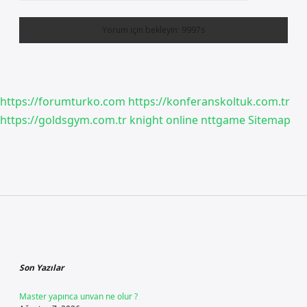
https://forumturko.com
https://konferanskoltuk.com.tr
https://goldsgym.com.tr
knight online
nttgame
Sitemap
Sidebar
Son Yazılar
Master yapınca unvan ne olur ?