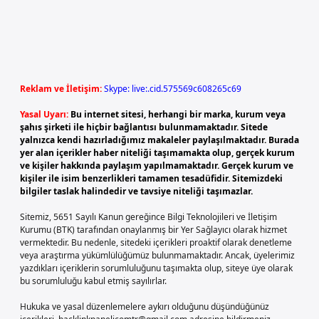
Reklam ve İletişim:
Skype: live:.cid.575569c608265c69
Yasal Uyarı:
Bu internet sitesi, herhangi bir marka, kurum veya
şahıs şirketi ile hiçbir bağlantısı bulunmamaktadır. Sitede
yalnızca kendi hazırladığımız makaleler paylaşılmaktadır. Burada
yer alan içerikler haber niteliği taşımamakta olup, gerçek kurum
ve kişiler hakkında paylaşım yapılmamaktadır. Gerçek kurum ve
kişiler ile isim benzerlikleri tamamen tesadüfidir. Sitemizdeki
bilgiler taslak halindedir ve tavsiye niteliği taşımazlar.
Sitemiz, 5651 Sayılı Kanun gereğince Bilgi Teknolojileri ve İletişim
Kurumu (BTK) tarafından onaylanmış bir Yer Sağlayıcı olarak hizmet
vermektedir. Bu nedenle, sitedeki içerikleri proaktif olarak denetleme
veya araştırma yükümlülüğümüz bulunmamaktadır. Ancak, üyelerimiz
yazdıkları içeriklerin sorumluluğunu taşımakta olup, siteye üye olarak
bu sorumluluğu kabul etmiş sayılırlar.
Hukuka ve yasal düzenlemelere aykırı olduğunu düşündüğünüz