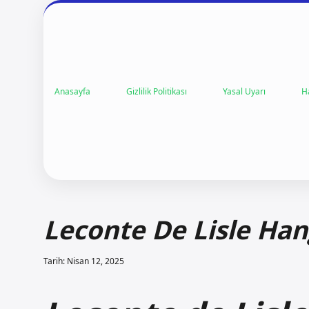
Anasayfa
Gizlilik Politikası
Yasal Uyarı
H
Leconte De Lisle Han
Tarih: Nisan 12, 2025