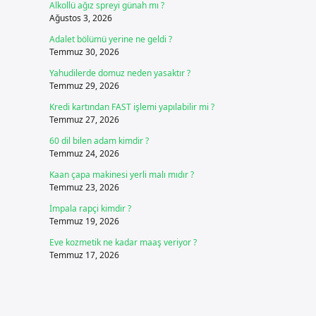
Alkollü ağız spreyi günah mı ?
Ağustos 3, 2026
Adalet bölümü yerine ne geldi ?
Temmuz 30, 2026
Yahudilerde domuz neden yasaktır ?
Temmuz 29, 2026
Kredi kartından FAST işlemi yapılabilir mi ?
Temmuz 27, 2026
60 dil bilen adam kimdir ?
Temmuz 24, 2026
Kaan çapa makinesi yerli malı mıdır ?
Temmuz 23, 2026
İmpala rapçi kimdir ?
Temmuz 19, 2026
Eve kozmetik ne kadar maaş veriyor ?
Temmuz 17, 2026