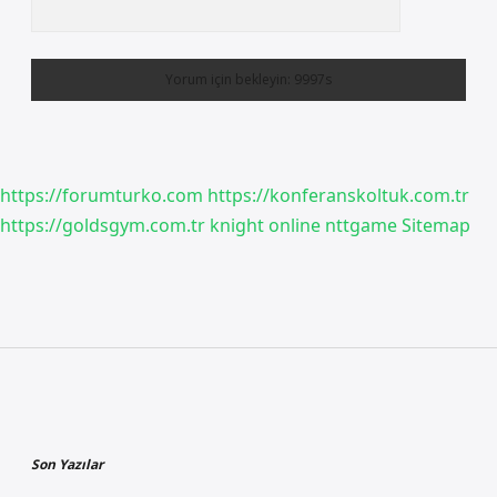
https://forumturko.com
https://konferanskoltuk.com.tr
https://goldsgym.com.tr
knight online
nttgame
Sitemap
Sidebar
Son Yazılar