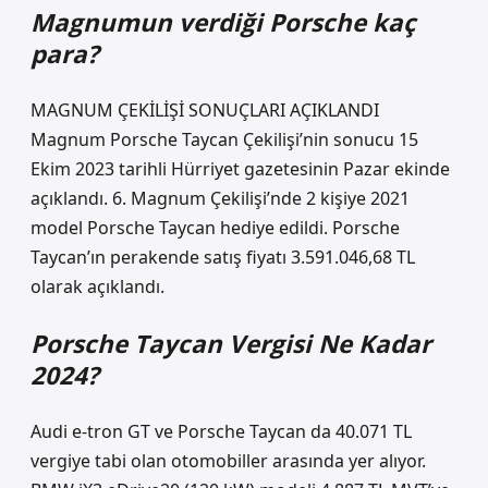
Magnumun verdiği Porsche kaç
para?
MAGNUM ÇEKİLİŞİ SONUÇLARI AÇIKLANDI
Magnum Porsche Taycan Çekilişi’nin sonucu 15
Ekim 2023 tarihli Hürriyet gazetesinin Pazar ekinde
açıklandı. 6. Magnum Çekilişi’nde 2 kişiye 2021
model Porsche Taycan hediye edildi. Porsche
Taycan’ın perakende satış fiyatı 3.591.046,68 TL
olarak açıklandı.
Porsche Taycan Vergisi Ne Kadar
2024?
Audi e-tron GT ve Porsche Taycan da 40.071 TL
vergiye tabi olan otomobiller arasında yer alıyor.