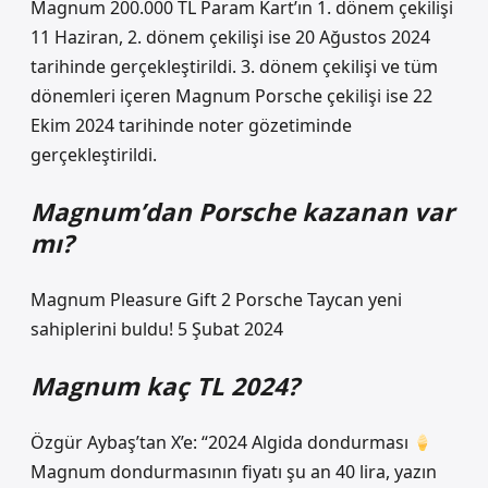
Magnum 200.000 TL Param Kart’ın 1. dönem çekilişi
11 Haziran, 2. dönem çekilişi ise 20 Ağustos 2024
tarihinde gerçekleştirildi. 3. dönem çekilişi ve tüm
dönemleri içeren Magnum Porsche çekilişi ise 22
Ekim 2024 tarihinde noter gözetiminde
gerçekleştirildi.
Magnum’dan Porsche kazanan var
mı?
Magnum Pleasure Gift 2 Porsche Taycan yeni
sahiplerini buldu! 5 Şubat 2024
Magnum kaç TL 2024?
Özgür Aybaş’tan X’e: “2024 Algida dondurması
Magnum dondurmasının fiyatı şu an 40 lira, yazın