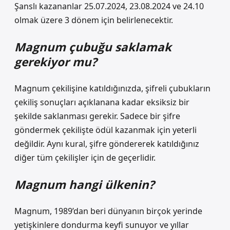
Şanslı kazananlar 25.07.2024, 23.08.2024 ve 24.10
olmak üzere 3 dönem için belirlenecektir.
Magnum çubuğu saklamak
gerekiyor mu?
Magnum çekilişine katıldığınızda, şifreli çubukların
çekiliş sonuçları açıklanana kadar eksiksiz bir
şekilde saklanması gerekir. Sadece bir şifre
göndermek çekilişte ödül kazanmak için yeterli
değildir. Aynı kural, şifre göndererek katıldığınız
diğer tüm çekilişler için de geçerlidir.
Magnum hangi ülkenin?
Magnum, 1989’dan beri dünyanın birçok yerinde
yetişkinlere dondurma keyfi sunuyor ve yıllar