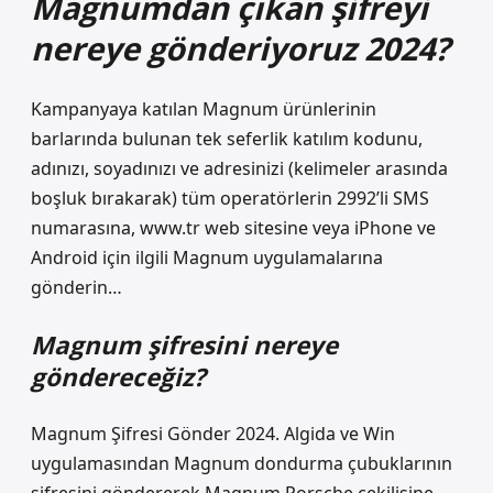
Magnumdan çıkan şifreyi
nereye gönderiyoruz 2024?
Kampanyaya katılan Magnum ürünlerinin
barlarında bulunan tek seferlik katılım kodunu,
adınızı, soyadınızı ve adresinizi (kelimeler arasında
boşluk bırakarak) tüm operatörlerin 2992’li SMS
numarasına, www.tr web sitesine veya iPhone ve
Android için ilgili Magnum uygulamalarına
gönderin…
Magnum şifresini nereye
göndereceğiz?
Magnum Şifresi Gönder 2024. Algida ve Win
uygulamasından Magnum dondurma çubuklarının