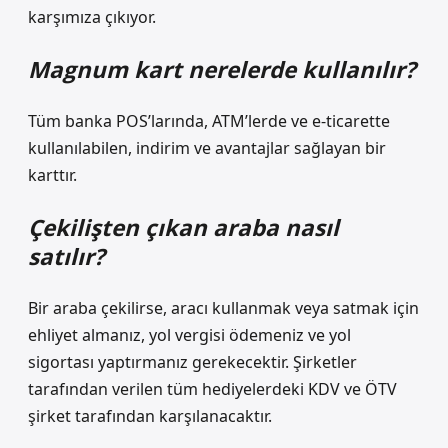
karşımıza çıkıyor.
Magnum kart nerelerde kullanılır?
Tüm banka POS’larında, ATM’lerde ve e-ticarette
kullanılabilen, indirim ve avantajlar sağlayan bir
karttır.
Çekilişten çıkan araba nasıl
satılır?
Bir araba çekilirse, aracı kullanmak veya satmak için
ehliyet almanız, yol vergisi ödemeniz ve yol
sigortası yaptırmanız gerekecektir. Şirketler
tarafından verilen tüm hediyelerdeki KDV ve ÖTV
şirket tarafından karşılanacaktır.