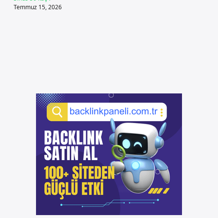
Temmuz 15, 2026