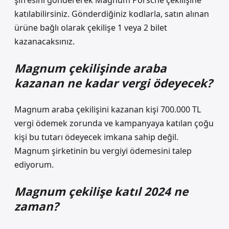
şifresini göndererek Magnum Porsche çekilişine
katılabilirsiniz. Gönderdiğiniz kodlarla, satın alınan
ürüne bağlı olarak çekilişe 1 veya 2 bilet
kazanacaksınız.
Magnum çekilişinde araba
kazanan ne kadar vergi ödeyecek?
Magnum araba çekilişini kazanan kişi 700.000 TL
vergi ödemek zorunda ve kampanyaya katılan çoğu
kişi bu tutarı ödeyecek imkana sahip değil.
Magnum şirketinin bu vergiyi ödemesini talep
ediyorum.
Magnum çekilişe katıl 2024 ne
zaman?