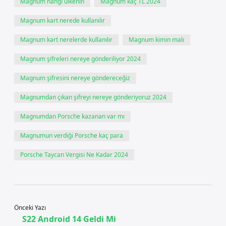
Magnum hangi ülkenin
Magnum kaç TL 2024
Magnum kart nerede kullanılır
Magnum kart nerelerde kullanılır
Magnum kimin malı
Magnum şifreleri nereye gönderiliyor 2024
Magnum şifresini nereye göndereceğiz
Magnumdan çıkan şifreyi nereye gönderiyoruz 2024
Magnumdan Porsche kazanan var mı
Magnumun verdiği Porsche kaç para
Porsche Taycan Vergisi Ne Kadar 2024
Önceki Yazı
S22 Android 14 Geldi Mi