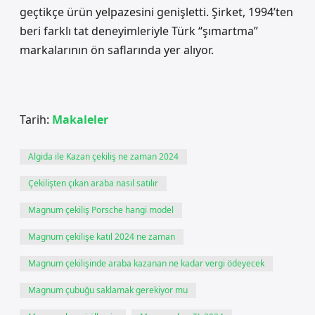
geçtikçe ürün yelpazesini genişletti. Şirket, 1994’ten
beri farklı tat deneyimleriyle Türk “şımartma”
markalarının ön saflarında yer alıyor.
Tarih:
Makaleler
Algida ile Kazan çekiliş ne zaman 2024
Çekilişten çıkan araba nasıl satılır
Magnum çekiliş Porsche hangi model
Magnum çekilişe katıl 2024 ne zaman
Magnum çekilişinde araba kazanan ne kadar vergi ödeyecek
Magnum çubuğu saklamak gerekiyor mu