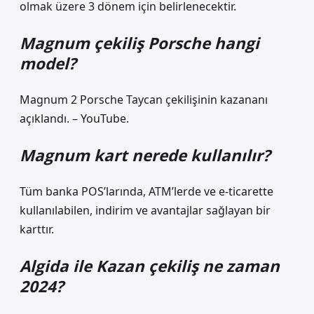
olmak üzere 3 dönem için belirlenecektir.
Magnum çekiliş Porsche hangi
model?
Magnum 2 Porsche Taycan çekilişinin kazananı
açıklandı. – YouTube.
Magnum kart nerede kullanılır?
Tüm banka POS’larında, ATM’lerde ve e-ticarette
kullanılabilen, indirim ve avantajlar sağlayan bir
karttır.
Algida ile Kazan çekiliş ne zaman
2024?