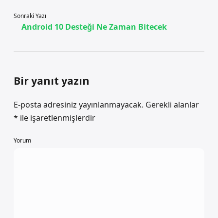
Sonraki Yazı
Android 10 Desteği Ne Zaman Bitecek
Bir yanıt yazın
E-posta adresiniz yayınlanmayacak.
Gerekli alanlar
*
ile işaretlenmişlerdir
Yorum