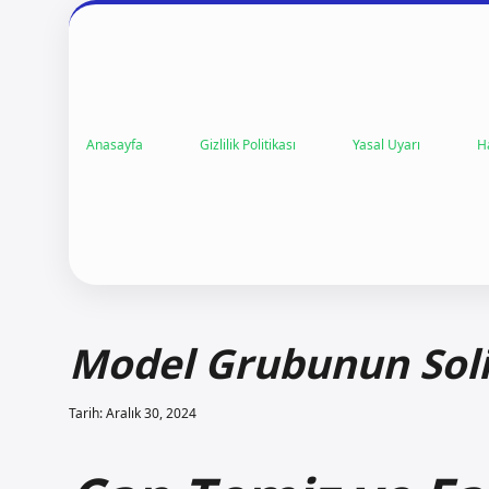
Anasayfa
Gizlilik Politikası
Yasal Uyarı
H
Model Grubunun Soli
Tarih: Aralık 30, 2024