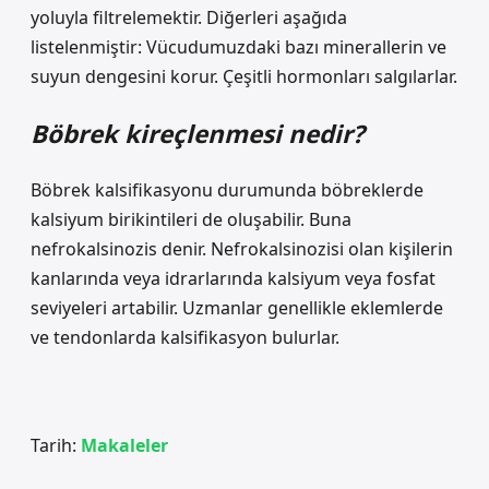
yoluyla filtrelemektir. Diğerleri aşağıda
listelenmiştir: Vücudumuzdaki bazı minerallerin ve
suyun dengesini korur. Çeşitli hormonları salgılarlar.
Böbrek kireçlenmesi nedir?
Böbrek kalsifikasyonu durumunda böbreklerde
kalsiyum birikintileri de oluşabilir. Buna
nefrokalsinozis denir. Nefrokalsinozisi olan kişilerin
kanlarında veya idrarlarında kalsiyum veya fosfat
seviyeleri artabilir. Uzmanlar genellikle eklemlerde
ve tendonlarda kalsifikasyon bulurlar.
Tarih:
Makaleler