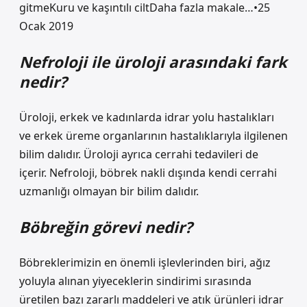
gitmeKuru ve kaşıntılı ciltDaha fazla makale…•25
Ocak 2019
Nefroloji ile üroloji arasındaki fark
nedir?
Üroloji, erkek ve kadınlarda idrar yolu hastalıkları
ve erkek üreme organlarının hastalıklarıyla ilgilenen
bilim dalıdır. Üroloji ayrıca cerrahi tedavileri de
içerir. Nefroloji, böbrek nakli dışında kendi cerrahi
uzmanlığı olmayan bir bilim dalıdır.
Böbreğin görevi nedir?
Böbreklerimizin en önemli işlevlerinden biri, ağız
yoluyla alınan yiyeceklerin sindirimi sırasında
üretilen bazı zararlı maddeleri ve atık ürünleri idrar