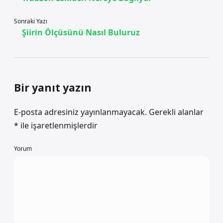
Sonraki Yazı
Şiirin Ölçüsünü Nasıl Buluruz
Bir yanıt yazın
E-posta adresiniz yayınlanmayacak.
Gerekli alanlar
*
ile işaretlenmişlerdir
Yorum