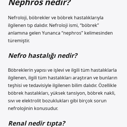
Nephros nedir?
Nefroloji, böbrekler ve böbrek hastalıklarıyla
ilgilenen tıp dalıdır. Nefroloji ismi, “böbrek”
anlamına gelen Yunanca “nephros” kelimesinden
türemiştir.
Nefro hastalığı nedir?
Böbreklerin yapısı ve işlevi ve ilgili tüm hastalıklarla
ilgilenen, ilgili tüm hastalıkları araştıran ve bunların
teşhisi ve tedavisiyle ilgilenen bilim dalıdır. Özellikle
böbrek hastalıkları, yüksek tansiyon, böbrek nakli,
sıvı ve elektrolit bozuklukları gibi birçok sorun
nefrolojinin konusudur.
Renal nedir tıpta?