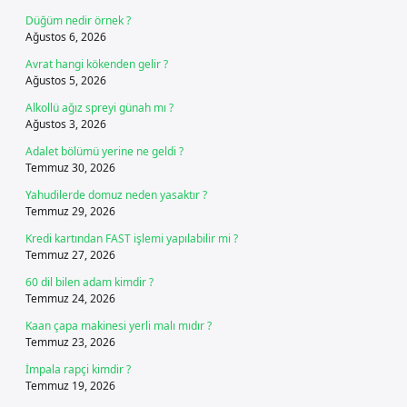
Düğüm nedir örnek ?
Ağustos 6, 2026
Avrat hangi kökenden gelir ?
Ağustos 5, 2026
Alkollü ağız spreyi günah mı ?
Ağustos 3, 2026
Adalet bölümü yerine ne geldi ?
Temmuz 30, 2026
Yahudilerde domuz neden yasaktır ?
Temmuz 29, 2026
Kredi kartından FAST işlemi yapılabilir mi ?
Temmuz 27, 2026
60 dil bilen adam kimdir ?
Temmuz 24, 2026
Kaan çapa makinesi yerli malı mıdır ?
Temmuz 23, 2026
İmpala rapçi kimdir ?
Temmuz 19, 2026