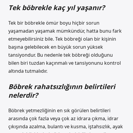
Tek böbrekle kaç yıl yaşanır?
Tek bir böbrekle ömür boyu hiçbir sorun
yaşamadan yaşamak mümkündür, hatta bunu fark
etmeyebilirsiniz bile. Tek böbreği olan bir kişinin
başına gelebilecek en büyük sorun yüksek
tansiyondur. Bu nedenle tek böbreği olduğunu
bilen biri tuzdan kaçınmalı ve tansiyonunu kontrol
altında tutmalıdır.
Böbrek rahatsızlığının belirtileri
nelerdir?
Böbrek yetmezliğinin en sık görülen belirtileri
arasında çok fazla veya çok az idrara çıkma, idrar
çıkışında azalma, bulantı ve kusma, iştahsızlık, ayak