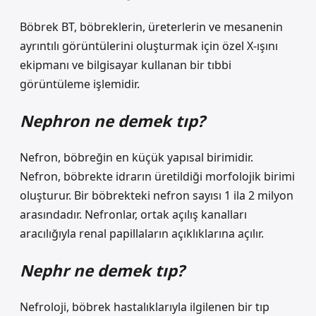
Böbrek BT, böbreklerin, üreterlerin ve mesanenin
ayrıntılı görüntülerini oluşturmak için özel X-ışını
ekipmanı ve bilgisayar kullanan bir tıbbi
görüntüleme işlemidir.
Nephron ne demek tıp?
Nefron, böbreğin en küçük yapısal birimidir.
Nefron, böbrekte idrarın üretildiği morfolojik birimi
oluşturur. Bir böbrekteki nefron sayısı 1 ila 2 milyon
arasındadır. Nefronlar, ortak açılış kanalları
aracılığıyla renal papillaların açıklıklarına açılır.
Nephr ne demek tıp?
Nefroloji, böbrek hastalıklarıyla ilgilenen bir tıp