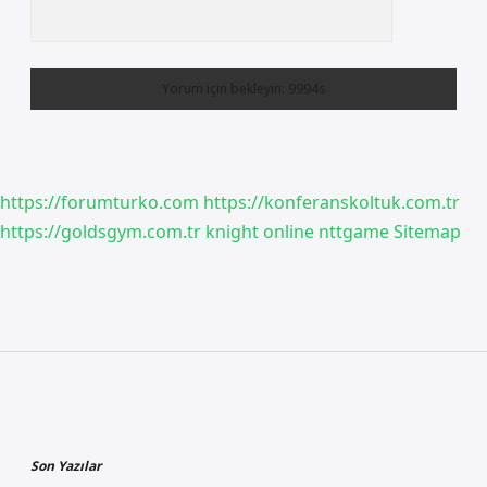
https://forumturko.com
https://konferanskoltuk.com.tr
https://goldsgym.com.tr
knight online
nttgame
Sitemap
Sidebar
Son Yazılar