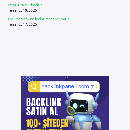
İmpala rapçi kimdir ?
Temmuz 19, 2026
Eve kozmetik ne kadar maaş veriyor ?
Temmuz 17, 2026