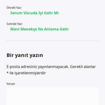
Önceki Yazı
Serum Vücuda Iyi Gelir Mi
Sonraki Yazı
Mavi Menekşe Ne Anlama Gelir
Bir yanıt yazın
E-posta adresiniz yayınlanmayacak.
Gerekli alanlar
*
ile işaretlenmişlerdir
Yorum