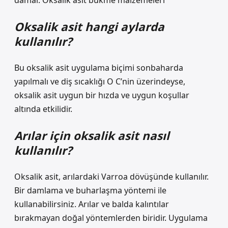
damar. Oksalik asit bükme malzemeleri
Oksalik asit hangi aylarda
kullanılır?
Bu oksalik asit uygulama biçimi sonbaharda
yapılmalı ve diş sıcaklığı O C’nin üzerindeyse,
oksalik asit uygun bir hızda ve uygun koşullar
altında etkilidir.
Arılar için oksalik asit nasıl
kullanılır?
Oksalik asit, arılardaki Varroa dövüşünde kullanılır.
Bir damlama ve buharlaşma yöntemi ile
kullanabilirsiniz. Arılar ve balda kalıntılar
bırakmayan doğal yöntemlerden biridir. Uygulama