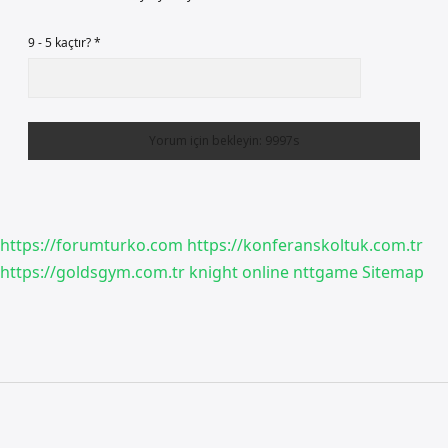
9 - 5 kaçtır?
*
https://forumturko.com
https://konferanskoltuk.com.tr
https://goldsgym.com.tr
knight online
nttgame
Sitemap