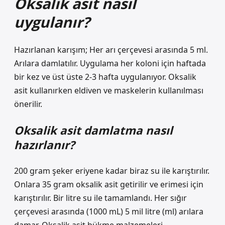
Oksalik asit nasıl
uygulanır?
Hazırlanan karışım; Her arı çerçevesi arasında 5 ml.
Arılara damlatılır. Uygulama her koloni için haftada
bir kez ve üst üste 2-3 hafta uygulanıyor. Oksalik
asit kullanırken eldiven ve maskelerin kullanılması
önerilir.
Oksalik asit damlatma nasıl
hazırlanır?
200 gram şeker eriyene kadar biraz su ile karıştırılır.
Onlara 35 gram oksalik asit getirilir ve erimesi için
karıştırılır. Bir litre su ile tamamlandı. Her sığır
çerçevesi arasında (1000 mL) 5 mil litre (ml) arılara