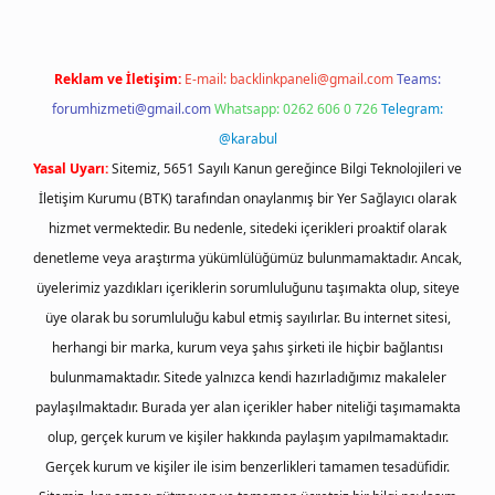
Reklam ve İletişim:
E-mail:
backlinkpaneli@gmail.com
Teams:
forumhizmeti@gmail.com
Whatsapp: 0262 606 0 726
Telegram:
@karabul
Yasal Uyarı:
Sitemiz, 5651 Sayılı Kanun gereğince Bilgi Teknolojileri ve
İletişim Kurumu (BTK) tarafından onaylanmış bir Yer Sağlayıcı olarak
hizmet vermektedir. Bu nedenle, sitedeki içerikleri proaktif olarak
denetleme veya araştırma yükümlülüğümüz bulunmamaktadır. Ancak,
üyelerimiz yazdıkları içeriklerin sorumluluğunu taşımakta olup, siteye
üye olarak bu sorumluluğu kabul etmiş sayılırlar. Bu internet sitesi,
herhangi bir marka, kurum veya şahıs şirketi ile hiçbir bağlantısı
bulunmamaktadır. Sitede yalnızca kendi hazırladığımız makaleler
paylaşılmaktadır. Burada yer alan içerikler haber niteliği taşımamakta
olup, gerçek kurum ve kişiler hakkında paylaşım yapılmamaktadır.
Gerçek kurum ve kişiler ile isim benzerlikleri tamamen tesadüfidir.