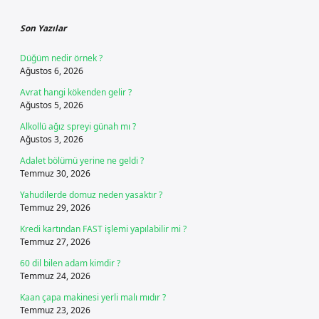
Sidebar
Son Yazılar
Düğüm nedir örnek ?
Ağustos 6, 2026
Avrat hangi kökenden gelir ?
Ağustos 5, 2026
Alkollü ağız spreyi günah mı ?
Ağustos 3, 2026
Adalet bölümü yerine ne geldi ?
Temmuz 30, 2026
Yahudilerde domuz neden yasaktır ?
Temmuz 29, 2026
Kredi kartından FAST işlemi yapılabilir mi ?
Temmuz 27, 2026
60 dil bilen adam kimdir ?
Temmuz 24, 2026
Kaan çapa makinesi yerli malı mıdır ?
Temmuz 23, 2026