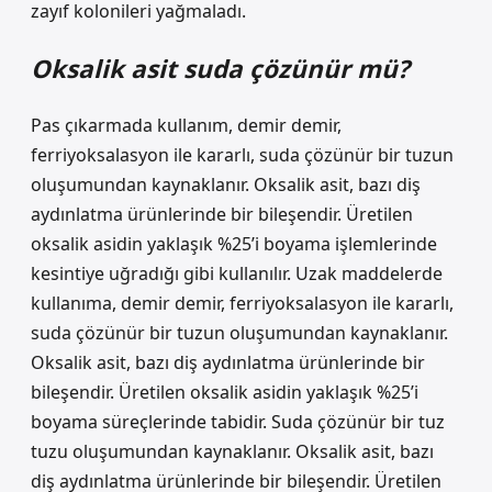
zayıf kolonileri yağmaladı.
Oksalik asit suda çözünür mü?
Pas çıkarmada kullanım, demir demir,
ferriyoksalasyon ile kararlı, suda çözünür bir tuzun
oluşumundan kaynaklanır. Oksalik asit, bazı diş
aydınlatma ürünlerinde bir bileşendir. Üretilen
oksalik asidin yaklaşık %25’i boyama işlemlerinde
kesintiye uğradığı gibi kullanılır. Uzak maddelerde
kullanıma, demir demir, ferriyoksalasyon ile kararlı,
suda çözünür bir tuzun oluşumundan kaynaklanır.
Oksalik asit, bazı diş aydınlatma ürünlerinde bir
bileşendir. Üretilen oksalik asidin yaklaşık %25’i
boyama süreçlerinde tabidir. Suda çözünür bir tuz
tuzu oluşumundan kaynaklanır. Oksalik asit, bazı
diş aydınlatma ürünlerinde bir bileşendir. Üretilen