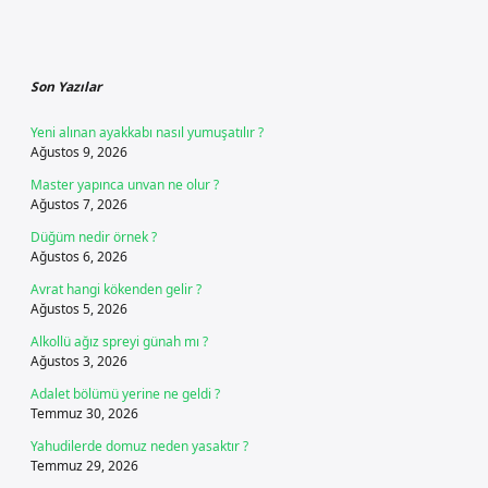
Sidebar
Son Yazılar
Yeni alınan ayakkabı nasıl yumuşatılır ?
Ağustos 9, 2026
Master yapınca unvan ne olur ?
Ağustos 7, 2026
Düğüm nedir örnek ?
Ağustos 6, 2026
Avrat hangi kökenden gelir ?
Ağustos 5, 2026
Alkollü ağız spreyi günah mı ?
Ağustos 3, 2026
Adalet bölümü yerine ne geldi ?
Temmuz 30, 2026
Yahudilerde domuz neden yasaktır ?
Temmuz 29, 2026