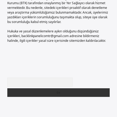
Kurumu (BTK) tarafından onaylanmış bir Yer Sağlayıcı olarak hizmet
vermektedir. Bu nedenle, sitedeki içerikleri proaktif olarak denetleme
veya araştırma yükümlülüğümüz bulunmamaktadır. Ancak, üyelerimiz
yazdıkları içeriklerin sorumluluğunu taşımakta olup, siteye üye olarak
bu sorumluluğu kabul etmiş sayılırlar.
Hukuka ve yasal düzenlemelere aykırı olduğunu düşündüğünüz
içerikleri,
backlinkpanelicomtr@gmail.com
adresine bildirmeniz
halinde, ilgili içerikler yasal süre içerisinde sitemizden kaldırılacaktır.
Arama