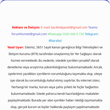
Reklam ve İletişim:
E-mail:
backlinkpaneli@gmail.com
Teams:
forumhizmeti@gmail.com
Whatsapp: 0262 606 0 726
Telegram:
@karabul
Yasal Uyarı:
Sitemiz, 5651 Sayılı Kanun gereğince Bilgi Teknolojileri ve
İletişim Kurumu (BTK) tarafından onaylanmış bir Yer Sağlayıcı olarak
hizmet vermektedir. Bu nedenle, sitedeki içerikleri proaktif olarak
denetleme veya araştırma yükümlülüğümüz bulunmamaktadır. Ancak,
üyelerimiz yazdıkları içeriklerin sorumluluğunu taşımakta olup, siteye
üye olarak bu sorumluluğu kabul etmiş sayılırlar. Bu internet sitesi,
herhangi bir marka, kurum veya şahıs şirketi ile hiçbir bağlantısı
bulunmamaktadır. Sitede yalnızca kendi hazırladığımız makaleler
paylaşılmaktadır. Burada yer alan içerikler haber niteliği taşımamakta
olup, gerçek kurum ve kişiler hakkında paylaşım yapılmamaktadır.