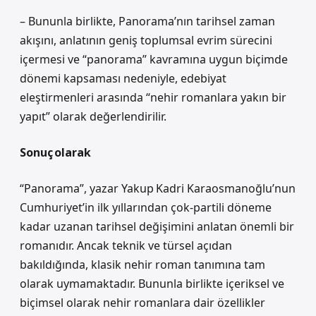
– Bununla birlikte, Panorama’nın tarihsel zaman
akışını, anlatının geniş toplumsal evrim sürecini
içermesi ve “panorama” kavramına uygun biçimde
dönemi kapsaması nedeniyle, edebiyat
eleştirmenleri arasında “nehir romanlara yakın bir
yapıt” olarak değerlendirilir.
Sonuç olarak
“Panorama”, yazar Yakup Kadri Karaosmanoğlu’nun
Cumhuriyet’in ilk yıllarından çok‑partili döneme
kadar uzanan tarihsel değişimini anlatan önemli bir
romanıdır. Ancak teknik ve türsel açıdan
bakıldığında, klasik nehir roman tanımına tam
olarak uymamaktadır. Bununla birlikte içeriksel ve
biçimsel olarak nehir romanlara dair özellikler