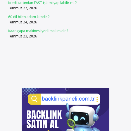
Kredi kartından FAST işlemi yapılabilir mi ?
Temmuz 27, 2026
60 dil bilen adam kimdir ?
Temmuz 24, 2026
Kaan çapa makinesi yerli malı mıdır ?
Temmuz 23, 2026