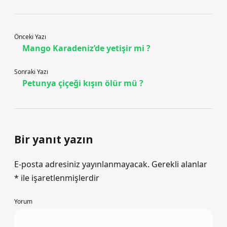
Önceki Yazı
Mango Karadeniz’de yetişir mi ?
Sonraki Yazı
Petunya çiçeği kışın ölür mü ?
Bir yanıt yazın
E-posta adresiniz yayınlanmayacak.
Gerekli alanlar
*
ile işaretlenmişlerdir
Yorum