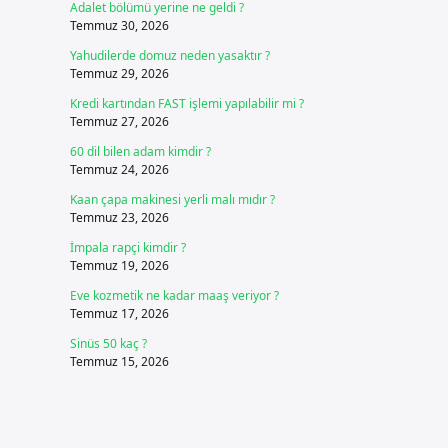
Adalet bölümü yerine ne geldi ?
Temmuz 30, 2026
Yahudilerde domuz neden yasaktır ?
Temmuz 29, 2026
Kredi kartından FAST işlemi yapılabilir mi ?
Temmuz 27, 2026
60 dil bilen adam kimdir ?
Temmuz 24, 2026
Kaan çapa makinesi yerli malı mıdır ?
Temmuz 23, 2026
İmpala rapçi kimdir ?
Temmuz 19, 2026
Eve kozmetik ne kadar maaş veriyor ?
Temmuz 17, 2026
Sinüs 50 kaç ?
Temmuz 15, 2026