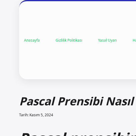
Anasayfa
Gizlilik Politikası
Yasal Uyarı
H
Pascal Prensibi Nasıl 
Tarih: Kasım 5, 2024