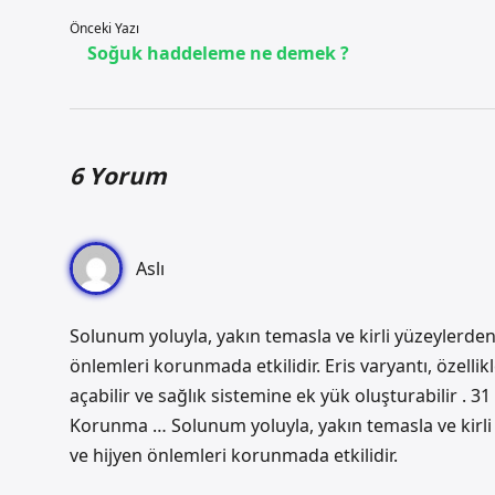
Önceki Yazı
Soğuk haddeleme ne demek ?
6 Yorum
Aslı
Solunum yoluyla, yakın temasla ve kirli yüzeylerden 
önlemleri korunmada etkilidir. Eris varyantı, özellik
açabilir ve sağlık sistemine ek yük oluşturabilir . 31
Korunma … Solunum yoluyla, yakın temasla ve kirli 
ve hijyen önlemleri korunmada etkilidir.