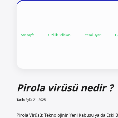
Anasayfa
Gizlilik Politikası
Yasal Uyarı
H
Pirola virüsü nedir ?
Tarih: Eylül 21, 2025
Pirola Virüsü: Teknolojinin Yeni Kabusu ya da Eski B