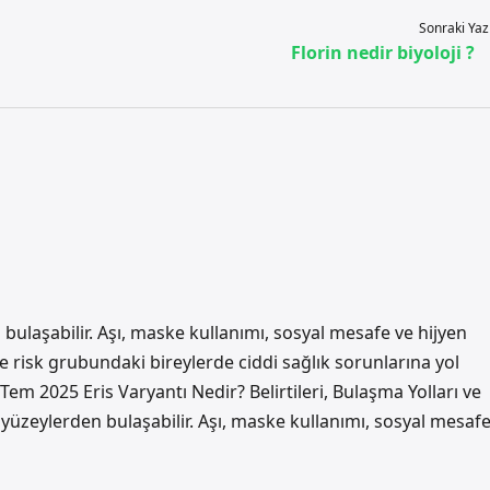
Sonraki Yaz
Florin nedir biyoloji ?
bulaşabilir. Aşı, maske kullanımı, sosyal mesafe ve hijyen
le risk grubundaki bireylerde ciddi sağlık sorunlarına yol
 Tem 2025 Eris Varyantı Nedir? Belirtileri, Bulaşma Yolları ve
yüzeylerden bulaşabilir. Aşı, maske kullanımı, sosyal mesaf