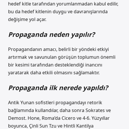
hedef kitle tarafından yorumlanmadan kabul edilir,
bu da hedef kitlenin duygu ve davranışlarında
değişime yol açar.
Propaganda neden yapılır?
Propagandanın amacı, belirli bir yöndeki etkiyi
artırmak ve savunulan görüşün toplumun önemli
bir kesimi tarafından desteklendiği inancını
yaratarak daha etkili olmasını sağlamaktır.
Propaganda ilk nerede yapıldı?
Antik Yunan sofistleri propagandayı retorik
bağlamında kullandılar, daha sonra Sokrates ve
Demost. Hone, Roma’da Cicero ve 4-6. Yüzyıllar
boyunca, Çinli Sun Tzu ve Hintli Kantilya