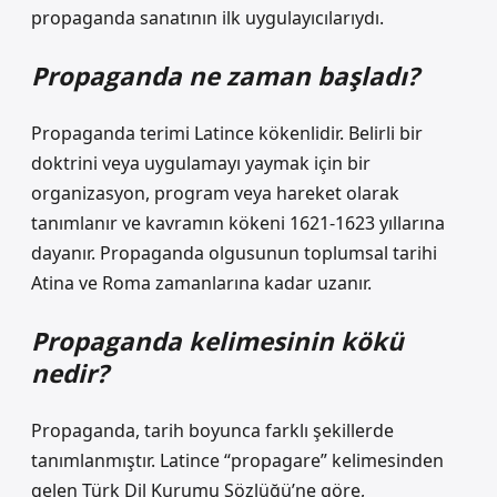
propaganda sanatının ilk uygulayıcılarıydı.
Propaganda ne zaman başladı?
Propaganda terimi Latince kökenlidir. Belirli bir
doktrini veya uygulamayı yaymak için bir
organizasyon, program veya hareket olarak
tanımlanır ve kavramın kökeni 1621-1623 yıllarına
dayanır. Propaganda olgusunun toplumsal tarihi
Atina ve Roma zamanlarına kadar uzanır.
Propaganda kelimesinin kökü
nedir?
Propaganda, tarih boyunca farklı şekillerde
tanımlanmıştır. Latince “propagare” kelimesinden
gelen Türk Dil Kurumu Sözlüğü’ne göre,