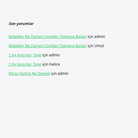
Son yorumlar
Bebekler Ne Zaman Cisimleri Tutmaya Başlar
için
admin
Bebekler Ne Zaman Cisimleri Tutmaya Başlar
için
Umut
2 Ay Aşısı Kaç Tane
için
admin
2 Ay Aşısı Kaç Tane
için
Hatice
Miran Kürtçe Ne Demek
için
admin