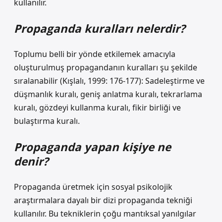
kullanılır.
Propaganda kuralları nelerdir?
Toplumu belli bir yönde etkilemek amacıyla
oluşturulmuş propagandanın kuralları şu şekilde
sıralanabilir (Kışlalı, 1999: 176-177): Sadeleştirme ve
düşmanlık kuralı, geniş anlatma kuralı, tekrarlama
kuralı, gözdeyi kullanma kuralı, fikir birliği ve
bulaştırma kuralı.
Propaganda yapan kişiye ne
denir?
Propaganda üretmek için sosyal psikolojik
araştırmalara dayalı bir dizi propaganda tekniği
kullanılır. Bu tekniklerin çoğu mantıksal yanılgılar