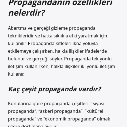
Propagandanın özellikleri
nelerdir?
Abartma ve gerçeği gizleme propaganda
teknikleridir ve hatta sıklıkla etki yaratmak için
kullanılır. Propaganda kitleleri ikna yoluyla
etkilemeye çalışırken, halkla ilişkiler ifadelerde
bulunur ve gerçeği söyler. Propaganda tek yönlü
iletişim kullanırken, halkla ilişkiler iki yönlü iletişim
kullanır.
Kaç çeşit propaganda vardır?
Konularına göre propaganda çeşitleri: “Siyasi
propaganda”, “askeri propaganda”, “kültürel
propaganda” ve “ekonomik propaganda” olmak
üzere dört alana ayrılır.