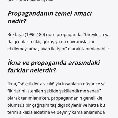
Propagandanın temel amacı
nedir?
Bektaş’a (1996:180) göre propaganda, “bireylerin ya
da grupların fikir, görüş ya da davranışlarını
etkilemeyi amaçlayan iletişim” olarak tanımlanabilir.
İkna ve propaganda arasındaki
farklar nelerdir?
İkna, “sözcükler aracılığıyla insanların düşünce ve
fikirlerini istenilen şekilde şekillendirme sanatı”
olarak tanımlanırken, propagandanın genellikle
olumsuz bir çağrışım taşıdığı söylenir ve hatta bu
terim sıklıkla aldatma ve beyin yıkama anlamında