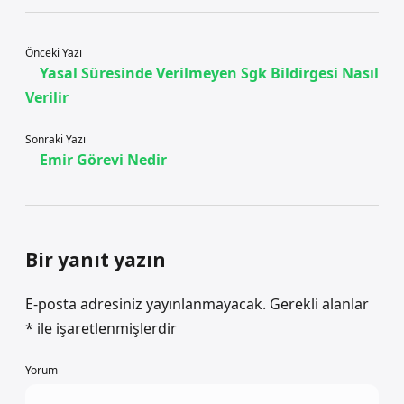
Önceki Yazı
Yasal Süresinde Verilmeyen Sgk Bildirgesi Nasıl
Verilir
Sonraki Yazı
Emir Görevi Nedir
Bir yanıt yazın
E-posta adresiniz yayınlanmayacak.
Gerekli alanlar
*
ile işaretlenmişlerdir
Yorum