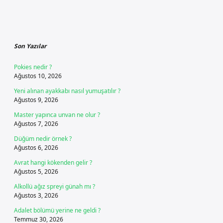
Sidebar
Son Yazılar
Pokies nedir ?
Ağustos 10, 2026
Yeni alınan ayakkabı nasıl yumuşatılır ?
Ağustos 9, 2026
Master yapınca unvan ne olur ?
Ağustos 7, 2026
Düğüm nedir örnek ?
Ağustos 6, 2026
Avrat hangi kökenden gelir ?
Ağustos 5, 2026
Alkollü ağız spreyi günah mı ?
Ağustos 3, 2026
Adalet bölümü yerine ne geldi ?
Temmuz 30, 2026