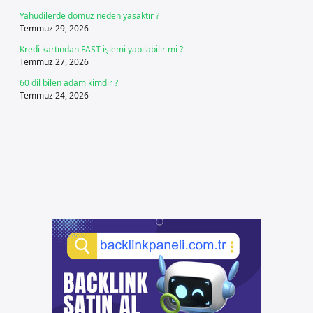
Yahudilerde domuz neden yasaktır ?
Temmuz 29, 2026
Kredi kartından FAST işlemi yapılabilir mi ?
Temmuz 27, 2026
60 dil bilen adam kimdir ?
Temmuz 24, 2026