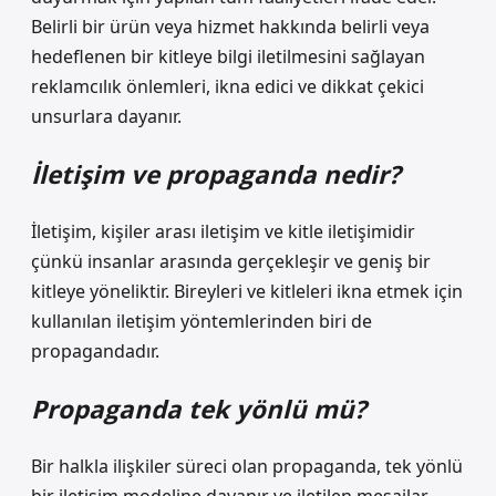
Belirli bir ürün veya hizmet hakkında belirli veya
hedeflenen bir kitleye bilgi iletilmesini sağlayan
reklamcılık önlemleri, ikna edici ve dikkat çekici
unsurlara dayanır.
İletişim ve propaganda nedir?
İletişim, kişiler arası iletişim ve kitle iletişimidir
çünkü insanlar arasında gerçekleşir ve geniş bir
kitleye yöneliktir. Bireyleri ve kitleleri ikna etmek için
kullanılan iletişim yöntemlerinden biri de
propagandadır.
Propaganda tek yönlü mü?
Bir halkla ilişkiler süreci olan propaganda, tek yönlü