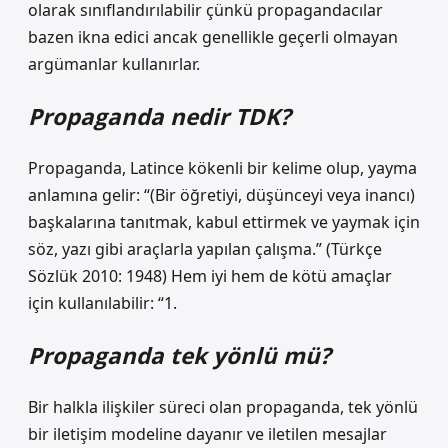
olarak sınıflandırılabilir çünkü propagandacılar
bazen ikna edici ancak genellikle geçerli olmayan
argümanlar kullanırlar.
Propaganda nedir TDK?
Propaganda, Latince kökenli bir kelime olup, yayma
anlamına gelir: “(Bir öğretiyi, düşünceyi veya inancı)
başkalarına tanıtmak, kabul ettirmek ve yaymak için
söz, yazı gibi araçlarla yapılan çalışma.” (Türkçe
Sözlük 2010: 1948) Hem iyi hem de kötü amaçlar
için kullanılabilir: “1.
Propaganda tek yönlü mü?
Bir halkla ilişkiler süreci olan propaganda, tek yönlü
bir iletişim modeline dayanır ve iletilen mesajlar