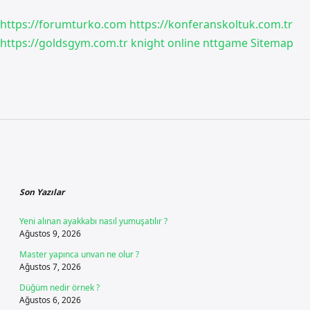
https://forumturko.com
https://konferanskoltuk.com.tr
https://goldsgym.com.tr
knight online
nttgame
Sitemap
Sidebar
Son Yazılar
Yeni alınan ayakkabı nasıl yumuşatılır ?
Ağustos 9, 2026
Master yapınca unvan ne olur ?
Ağustos 7, 2026
Düğüm nedir örnek ?
Ağustos 6, 2026