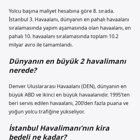
Yolcu başına maliyet hesabına göre 8. sırada.
İstanbul 3. Havaalanı, dünyanın en pahalı havaalanı
sıralamasında yapım aşamasında olan havaalanı, en
pahalı 10. havaalanı sıralamasında toplam 10.2
milyar avro ile tamamlandı.
Dünyanın en büyük 2 havalimanı
nerede?
Denver Uluslararası Havaalanı (DEN), dünyanın en
büyük ABD ve ikinci en büyük havaalanıdır. 1995’ten
beri servis edilen havaalanı, 200’den fazla puana ve
yoğun yolcu trafiğine yükseliyor.
İstanbul Havalimanı’nın kira
bedeli ne kadar?