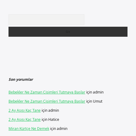
Arama
Son yorumlar
Bebekler Ne Zaman Cisimleri Tutmaya Başlar
için
admin
Bebekler Ne Zaman Cisimleri Tutmaya Başlar
için
Umut
2 Ay Aşısı Kaç Tane
için
admin
2 Ay Aşısı Kaç Tane
için
Hatice
Miran Kürtçe Ne Demek
için
admin