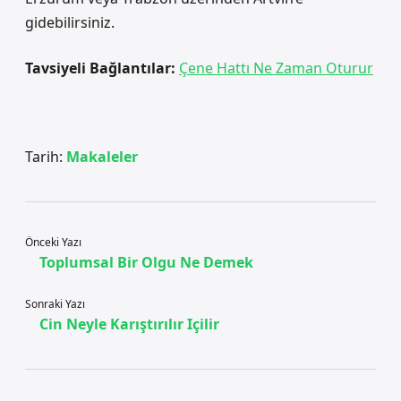
gidebilirsiniz.
Tavsiyeli Bağlantılar:
Çene Hattı Ne Zaman Oturur
Tarih:
Makaleler
Önceki Yazı
Toplumsal Bir Olgu Ne Demek
Sonraki Yazı
Cin Neyle Karıştırılır Içilir