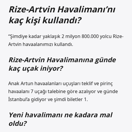
Rize-Artvin Havalimanı’nı
kaç kişi kullandı?
“Şimdiye kadar yaklaşık 2 milyon 800.000 yolcu Rize-
Artvin havaalanımızı kullandı.
Rize-Artvin Havalimanına günde
kaç uçak iniyor?
Anak Artun havaalanları uçuşları teklif ve pirinç
havaalanı 7 uçağı talebine göre azalıyor ve günde
İstanbul’a gidiyor ve şimdi biletler 1.
Yeni havalimanı ne kadara mal
oldu?