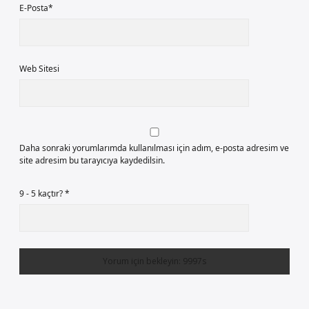
E-Posta*
Web Sitesi
Daha sonraki yorumlarımda kullanılması için adım, e-posta adresim ve
site adresim bu tarayıcıya kaydedilsin.
9 - 5 kaçtır?
*