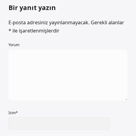
Bir yanıt yazın
E-posta adresiniz yayınlanmayacak.
Gerekli alanlar
*
ile işaretlenmişlerdir
Yorum
İsim*