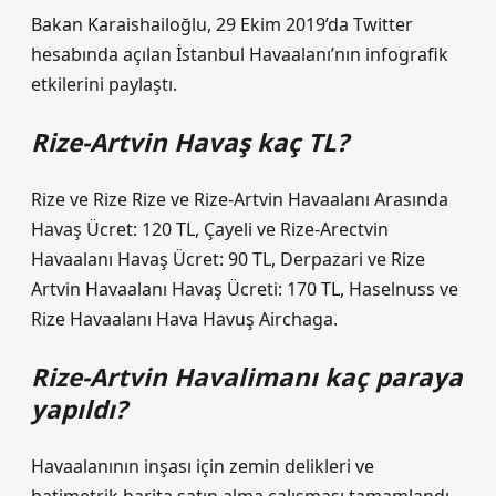
Bakan Karaishailoğlu, 29 Ekim 2019’da Twitter
hesabında açılan İstanbul Havaalanı’nın infografik
etkilerini paylaştı.
Rize-Artvin Havaş kaç TL?
Rize ve Rize Rize ve Rize-Artvin Havaalanı Arasında
Havaş Ücret: 120 TL, Çayeli ve Rize-Arectvin
Havaalanı Havaş Ücret: 90 TL, Derpazari ve Rize
Artvin Havaalanı Havaş Ücreti: 170 TL, Haselnuss ve
Rize Havaalanı Hava Havuş Airchaga.
Rize-Artvin Havalimanı kaç paraya
yapıldı?
Havaalanının inşası için zemin delikleri ve