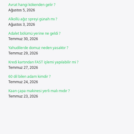
Avrat hangi kökenden gelir ?
Ağustos 5, 2026
Alkollü ağız spreyi günah mı ?
Ağustos 3, 2026
Adalet bölümü yerine ne geldi ?
Temmuz 30, 2026
Yahudilerde domuz neden yasaktır ?
Temmuz 29, 2026
Kredi kartından FAST işlemi yapılabilir mi ?
Temmuz 27, 2026
60 dil bilen adam kimdir ?
Temmuz 24, 2026
Kaan çapa makinesi yerli malı mıdır ?
Temmuz 23, 2026