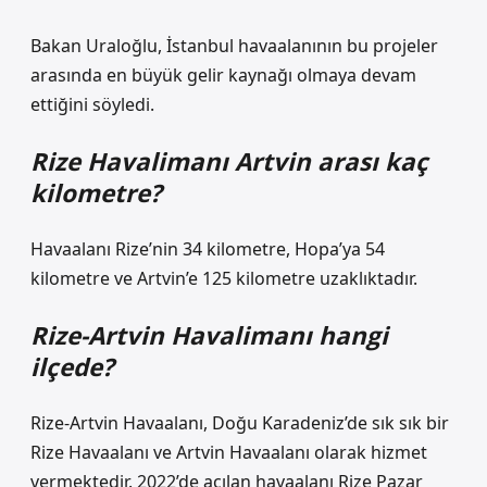
Bakan Uraloğlu, İstanbul havaalanının bu projeler
arasında en büyük gelir kaynağı olmaya devam
ettiğini söyledi.
Rize Havalimanı Artvin arası kaç
kilometre?
Havaalanı Rize’nin 34 kilometre, Hopa’ya 54
kilometre ve Artvin’e 125 kilometre uzaklıktadır.
Rize-Artvin Havalimanı hangi
ilçede?
Rize-Artvin Havaalanı, Doğu Karadeniz’de sık sık bir
Rize Havaalanı ve Artvin Havaalanı olarak hizmet
vermektedir. 2022’de açılan havaalanı Rize Pazar