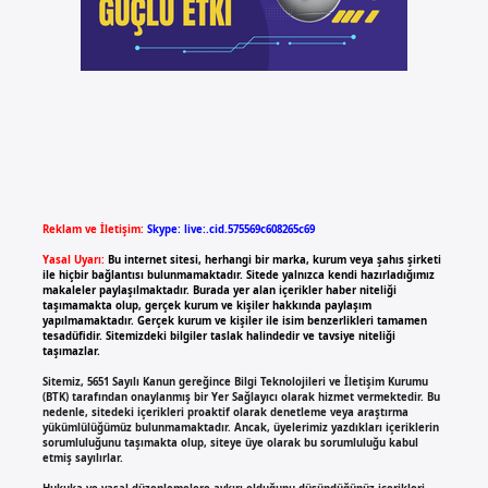
Reklam ve İletişim:
Skype: live:.cid.575569c608265c69
Yasal Uyarı:
Bu internet sitesi, herhangi bir marka, kurum veya şahıs şirketi
ile hiçbir bağlantısı bulunmamaktadır. Sitede yalnızca kendi hazırladığımız
makaleler paylaşılmaktadır. Burada yer alan içerikler haber niteliği
taşımamakta olup, gerçek kurum ve kişiler hakkında paylaşım
yapılmamaktadır. Gerçek kurum ve kişiler ile isim benzerlikleri tamamen
tesadüfidir. Sitemizdeki bilgiler taslak halindedir ve tavsiye niteliği
taşımazlar.
Sitemiz, 5651 Sayılı Kanun gereğince Bilgi Teknolojileri ve İletişim Kurumu
(BTK) tarafından onaylanmış bir Yer Sağlayıcı olarak hizmet vermektedir. Bu
nedenle, sitedeki içerikleri proaktif olarak denetleme veya araştırma
yükümlülüğümüz bulunmamaktadır. Ancak, üyelerimiz yazdıkları içeriklerin
sorumluluğunu taşımakta olup, siteye üye olarak bu sorumluluğu kabul
etmiş sayılırlar.