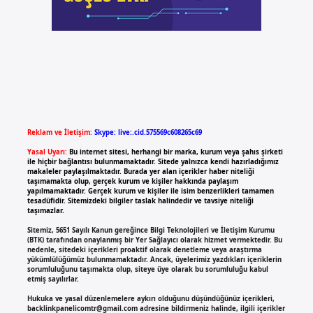
Reklam ve İletişim:
Skype: live:.cid.575569c608265c69
Yasal Uyarı:
Bu internet sitesi, herhangi bir marka, kurum veya şahıs şirketi
ile hiçbir bağlantısı bulunmamaktadır. Sitede yalnızca kendi hazırladığımız
makaleler paylaşılmaktadır. Burada yer alan içerikler haber niteliği
taşımamakta olup, gerçek kurum ve kişiler hakkında paylaşım
yapılmamaktadır. Gerçek kurum ve kişiler ile isim benzerlikleri tamamen
tesadüfidir. Sitemizdeki bilgiler taslak halindedir ve tavsiye niteliği
taşımazlar.
Sitemiz, 5651 Sayılı Kanun gereğince Bilgi Teknolojileri ve İletişim Kurumu
(BTK) tarafından onaylanmış bir Yer Sağlayıcı olarak hizmet vermektedir. Bu
nedenle, sitedeki içerikleri proaktif olarak denetleme veya araştırma
yükümlülüğümüz bulunmamaktadır. Ancak, üyelerimiz yazdıkları içeriklerin
sorumluluğunu taşımakta olup, siteye üye olarak bu sorumluluğu kabul
etmiş sayılırlar.
Hukuka ve yasal düzenlemelere aykırı olduğunu düşündüğünüz içerikleri,
backlinkpanelicomtr@gmail.com
adresine bildirmeniz halinde, ilgili içerikler