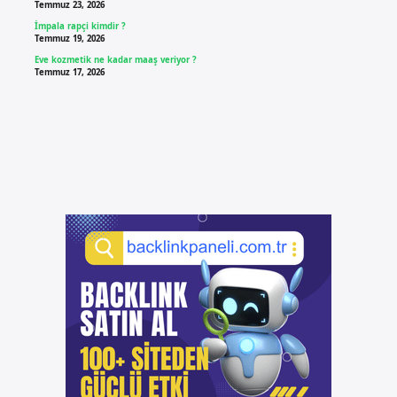
Temmuz 23, 2026
İmpala rapçi kimdir ?
Temmuz 19, 2026
Eve kozmetik ne kadar maaş veriyor ?
Temmuz 17, 2026