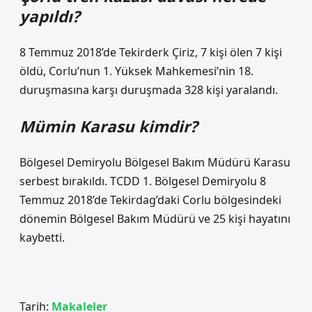
yapıldı?
8 Temmuz 2018’de Tekirderk Çiriz, 7 kişi ölen 7 kişi
öldü, Corlu’nun 1. Yüksek Mahkemesi’nin 18.
duruşmasına karşı duruşmada 328 kişi yaralandı.
Mümin Karasu kimdir?
Bölgesel Demiryolu Bölgesel Bakım Müdürü Karasu
serbest bırakıldı. TCDD 1. Bölgesel Demiryolu 8
Temmuz 2018’de Tekirdag’daki Corlu bölgesindeki
dönemin Bölgesel Bakım Müdürü ve 25 kişi hayatını
kaybetti.
Tarih:
Makaleler