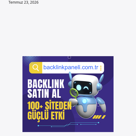
Temmuz 23, 2026