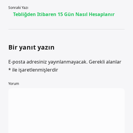
Sonraki Yazı
Tebliğden Itibaren 15 Gün Nasıl Hesaplanır
Bir yanıt yazın
E-posta adresiniz yayınlanmayacak.
Gerekli alanlar
*
ile işaretlenmişlerdir
Yorum