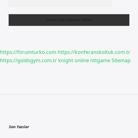
https://forumturko.com
https://konferanskoltuk.com.tr
https://goldsgym.com.tr
knight online
nttgame
Sitemap
Sidebar
Son Yazılar