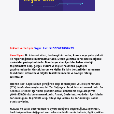
Reklam ve İletişim:
Skype: live:.cid.575569c608265c69
Yasal Uyarı:
Bu internet sitesi, herhangi bir marka, kurum veya şahıs şirketi
ile hiçbir bağlantısı bulunmamaktadır. Sitede yalnızca kendi hazırladığımız
makaleler paylaşılmaktadır. Burada yer alan içerikler haber niteliği
taşımamakta olup, gerçek kurum ve kişiler hakkında paylaşım
yapılmamaktadır. Gerçek kurum ve kişiler ile isim benzerlikleri tamamen
tesadüfidir. Sitemizdeki bilgiler taslak halindedir ve tavsiye niteliği
taşımazlar.
Sitemiz, 5651 Sayılı Kanun gereğince Bilgi Teknolojileri ve İletişim Kurumu
(BTK) tarafından onaylanmış bir Yer Sağlayıcı olarak hizmet vermektedir. Bu
nedenle, sitedeki içerikleri proaktif olarak denetleme veya araştırma
yükümlülüğümüz bulunmamaktadır. Ancak, üyelerimiz yazdıkları içeriklerin
sorumluluğunu taşımakta olup, siteye üye olarak bu sorumluluğu kabul
etmiş sayılırlar.
Hukuka ve yasal düzenlemelere aykırı olduğunu düşündüğünüz içerikleri,
backlinkpanelicomtr@gmail.com
adresine bildirmeniz halinde, ilgili içerikler