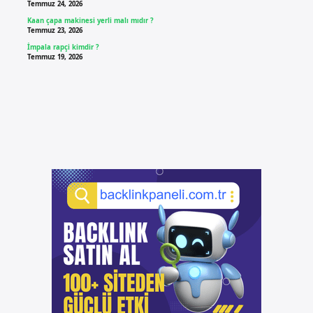
Temmuz 24, 2026
Kaan çapa makinesi yerli malı mıdır ?
Temmuz 23, 2026
İmpala rapçi kimdir ?
Temmuz 19, 2026