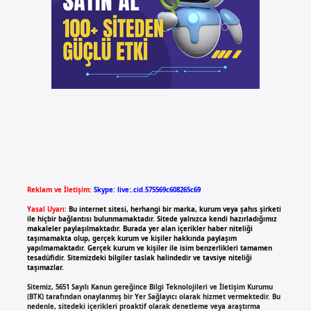
Reklam ve İletişim:
Skype: live:.cid.575569c608265c69
Yasal Uyarı:
Bu internet sitesi, herhangi bir marka, kurum veya şahıs şirketi
ile hiçbir bağlantısı bulunmamaktadır. Sitede yalnızca kendi hazırladığımız
makaleler paylaşılmaktadır. Burada yer alan içerikler haber niteliği
taşımamakta olup, gerçek kurum ve kişiler hakkında paylaşım
yapılmamaktadır. Gerçek kurum ve kişiler ile isim benzerlikleri tamamen
tesadüfidir. Sitemizdeki bilgiler taslak halindedir ve tavsiye niteliği
taşımazlar.
Sitemiz, 5651 Sayılı Kanun gereğince Bilgi Teknolojileri ve İletişim Kurumu
(BTK) tarafından onaylanmış bir Yer Sağlayıcı olarak hizmet vermektedir. Bu
nedenle, sitedeki içerikleri proaktif olarak denetleme veya araştırma