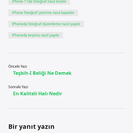
iPhone 11de fotoğraf nasıl kırpılır
iPhone fotoğraf çevirme nasıl kapatılır
iPhoneda fotoğraf düzenleme nasıl yapılır
iPhoneda kırpma nasıl yapılır
Önceki Yazı
Teşbih-I Beliği Ne Demek
Sonraki Yazı
En Kaliteli Halı Nedir
Bir yanıt yazın