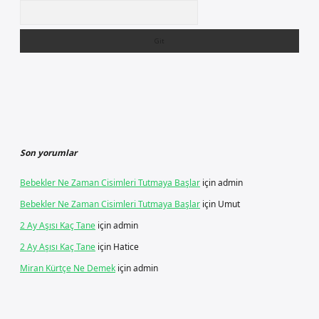
Arama
Son yorumlar
Bebekler Ne Zaman Cisimleri Tutmaya Başlar
için
admin
Bebekler Ne Zaman Cisimleri Tutmaya Başlar
için
Umut
2 Ay Aşısı Kaç Tane
için
admin
2 Ay Aşısı Kaç Tane
için
Hatice
Miran Kürtçe Ne Demek
için
admin