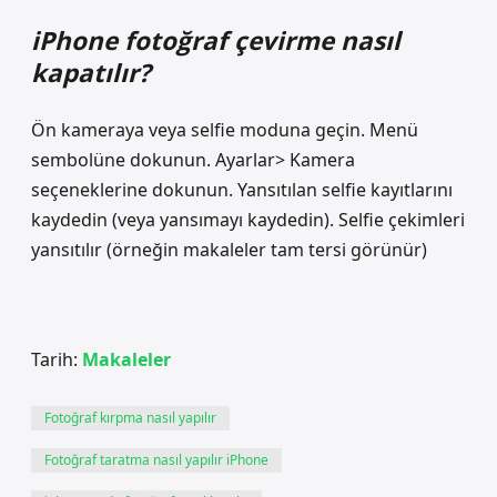
iPhone fotoğraf çevirme nasıl
kapatılır?
Ön kameraya veya selfie moduna geçin. Menü
sembolüne dokunun. Ayarlar> Kamera
seçeneklerine dokunun. Yansıtılan selfie kayıtlarını
kaydedin (veya yansımayı kaydedin). Selfie çekimleri
yansıtılır (örneğin makaleler tam tersi görünür)
Tarih:
Makaleler
Fotoğraf kırpma nasıl yapılır
Fotoğraf taratma nasıl yapılır iPhone