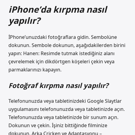
iPhone’da kırpma nasıl
yapılır?
İPhone’unuzdaki fotoğraflara gidin. Sembolüne
dokunun. Sembole dokunun, aşağıdakilerden birini
yapın: Hanen: Resimde tutmak istediğiniz alanı
çevrelemek için dikdörtgen köşeleri çekin veya
parmaklarınızı kapayın.
Fotoğraf kırpma nasıl yapılır?
Telefonunuzda veya tabletinizdeki Google Slaytlar
uygulamasını telefonunuzda veya tabletinizde açın.
Telefonunuzda veya tabletinizde bir sunum açın.
Dokunun ve çekin. İşiniz bittiğinde filminize
dokunun. Arka Cricken ve Adaptasyonu –