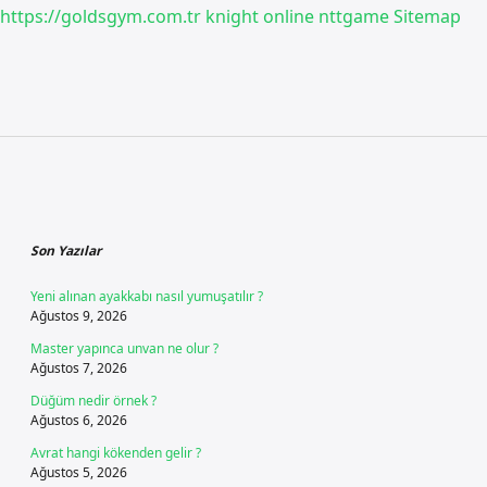
https://goldsgym.com.tr
knight online
nttgame
Sitemap
Sidebar
Son Yazılar
Yeni alınan ayakkabı nasıl yumuşatılır ?
Ağustos 9, 2026
Master yapınca unvan ne olur ?
Ağustos 7, 2026
Düğüm nedir örnek ?
Ağustos 6, 2026
Avrat hangi kökenden gelir ?
Ağustos 5, 2026