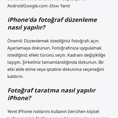
AndroidGoogle.com ›Dox› Yanıt
iPhone’da fotoğraf düzenleme
nasıl yapılır?
Önemli: Düzenlemek istediğiniz fotoğrafı açın.
Ayarlamaya dokunun. Fotoğrafınıza uygulamak
istediğiniz efekt türünü seçin. Kadranı değişikliğe
taşıyın. Şirketiniz tamamlandığında dokunun. Bir
etki elde etme veya iptaline dokunma seçeneğini
kaldırın.
Fotoğraf taratma nasıl yapılır
iPhone?
Yerel iPhone notlarını kullanın (tercihen kişisel