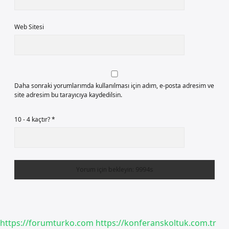
Web Sitesi
Daha sonraki yorumlarımda kullanılması için adım, e-posta adresim ve
site adresim bu tarayıcıya kaydedilsin.
10 - 4 kaçtır?
*
https://forumturko.com
https://konferanskoltuk.com.tr