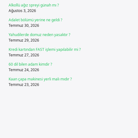
Alkollü ağız spreyi günah mı ?
Ağustos 3, 2026
Adalet bölümü yerine ne geldi ?
Temmuz 30, 2026
Yahudilerde domuz neden yasaktır ?
Temmuz 29, 2026
Kredi kartından FAST işlemi yapılabilir mi ?
Temmuz 27, 2026
60 dil bilen adam kimdir ?
Temmuz 24, 2026
Kaan çapa makinesi yerli malı mıdır ?
Temmuz 23, 2026