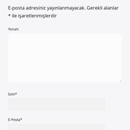
E-posta adresiniz yayınlanmayacak.
Gerekli alanlar
*
ile işaretlenmişlerdir
Yorum
İsim*
E-Posta*