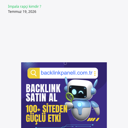
İmpala rapçi kimdir ?
Temmuz 19, 2026