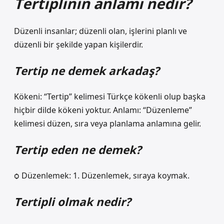
Tertiplinin anlamı nedir?
Düzenli insanlar; düzenli olan, işlerini planlı ve
düzenli bir şekilde yapan kişilerdir.
Tertip ne demek arkadaş?
Kökeni: “Tertip” kelimesi Türkçe kökenli olup başka
hiçbir dilde kökeni yoktur. Anlamı: “Düzenleme”
kelimesi düzen, sıra veya planlama anlamına gelir.
Tertip eden ne demek?
ѻ Düzenlemek: 1. Düzenlemek, sıraya koymak.
Tertipli olmak nedir?