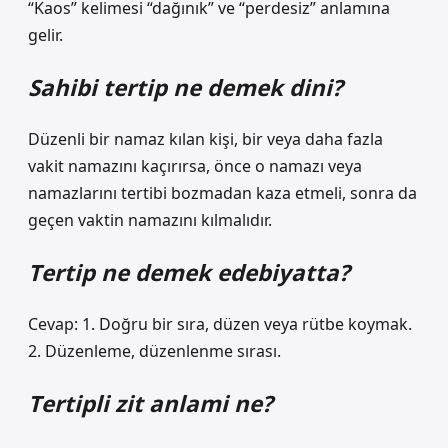
“Kaos” kelimesi “dağınık” ve “perdesiz” anlamına
gelir.
Sahibi tertip ne demek dini?
Düzenli bir namaz kılan kişi, bir veya daha fazla
vakit namazını kaçırırsa, önce o namazı veya
namazlarını tertibi bozmadan kaza etmeli, sonra da
geçen vaktin namazını kılmalıdır.
Tertip ne demek edebiyatta?
Cevap: 1. Doğru bir sıra, düzen veya rütbe koymak.
2. Düzenleme, düzenlenme sırası.
Tertipli zit anlami ne?