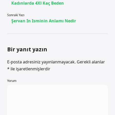
Kadınlarda 4Xl Kaç Beden
Sonraki Yazı
Şervan In Isminin Anlamı Nedir
Bir yanıt yazın
E-posta adresiniz yayınlanmayacak.
Gerekli alanlar
*
ile işaretlenmişlerdir
Yorum