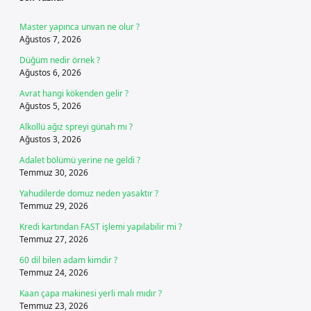
Master yapınca unvan ne olur ?
Ağustos 7, 2026
Düğüm nedir örnek ?
Ağustos 6, 2026
Avrat hangi kökenden gelir ?
Ağustos 5, 2026
Alkollü ağız spreyi günah mı ?
Ağustos 3, 2026
Adalet bölümü yerine ne geldi ?
Temmuz 30, 2026
Yahudilerde domuz neden yasaktır ?
Temmuz 29, 2026
Kredi kartından FAST işlemi yapılabilir mi ?
Temmuz 27, 2026
60 dil bilen adam kimdir ?
Temmuz 24, 2026
Kaan çapa makinesi yerli malı mıdır ?
Temmuz 23, 2026