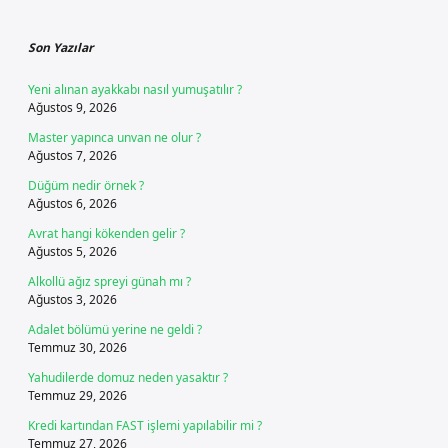
Sidebar
Son Yazılar
Yeni alınan ayakkabı nasıl yumuşatılır ?
Ağustos 9, 2026
Master yapınca unvan ne olur ?
Ağustos 7, 2026
Düğüm nedir örnek ?
Ağustos 6, 2026
Avrat hangi kökenden gelir ?
Ağustos 5, 2026
Alkollü ağız spreyi günah mı ?
Ağustos 3, 2026
Adalet bölümü yerine ne geldi ?
Temmuz 30, 2026
Yahudilerde domuz neden yasaktır ?
Temmuz 29, 2026
Kredi kartından FAST işlemi yapılabilir mi ?
Temmuz 27, 2026