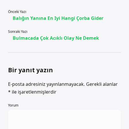
Önceki Yazı
Balığın Yanına En Iyi Hangi Çorba Gider
Sonraki Yazı
Bulmacada Çok Acıklı Olay Ne Demek
Bir yanıt yazın
E-posta adresiniz yayınlanmayacak.
Gerekli alanlar
*
ile işaretlenmişlerdir
Yorum