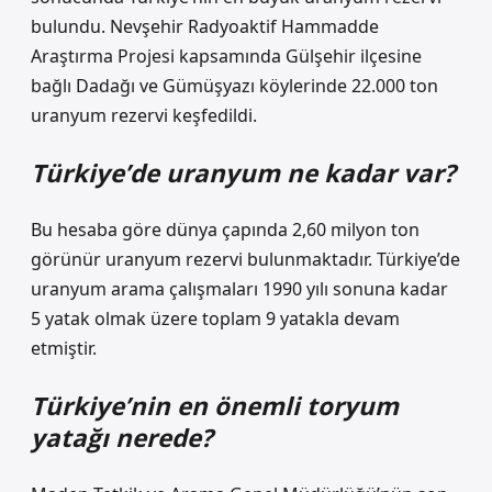
bulundu. Nevşehir Radyoaktif Hammadde
Araştırma Projesi kapsamında Gülşehir ilçesine
bağlı Dadağı ve Gümüşyazı köylerinde 22.000 ton
uranyum rezervi keşfedildi.
Türkiye’de uranyum ne kadar var?
Bu hesaba göre dünya çapında 2,60 milyon ton
görünür uranyum rezervi bulunmaktadır. Türkiye’de
uranyum arama çalışmaları 1990 yılı sonuna kadar
5 yatak olmak üzere toplam 9 yatakla devam
etmiştir.
Türkiye’nin en önemli toryum
yatağı nerede?