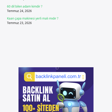
60 dil bilen adam kimdir ?
Temmuz 24, 2026
Kaan çapa makinesi yerli malı mıdır ?
Temmuz 23, 2026