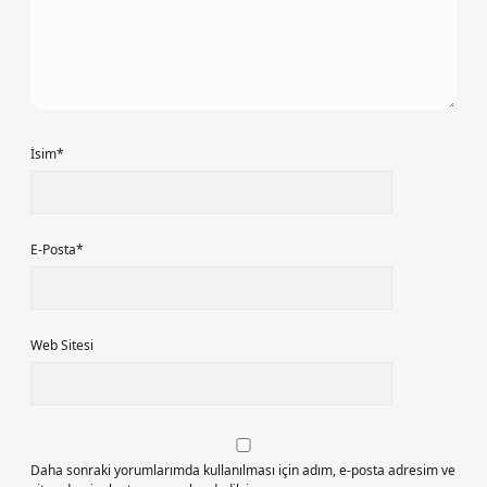
İsim*
E-Posta*
Web Sitesi
Daha sonraki yorumlarımda kullanılması için adım, e-posta adresim ve