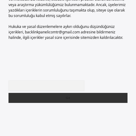
veya araştırma yükümlülüğümüz bulunmamaktadır. Ancak, üyelerimiz
yazdıkları içeriklerin sorumluluğunu taşımakta olup, siteye üye olarak
bu sorumluluğu kabul etmiş sayılırlar.
Hukuka ve yasal düzenlemelere aykırı olduğunu düşündüğünüz
içerikleri,
backlinkpanelicomtr@gmail.com
adresine bildirmeniz
halinde, ilgili içerikler yasal süre içerisinde sitemizden kaldırılacaktır.
Arama