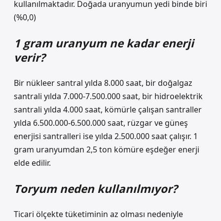
kullanılmaktadır. Doğada uranyumun yedi binde biri
(%0,0)
1 gram uranyum ne kadar enerji
verir?
Bir nükleer santral yılda 8.000 saat, bir doğalgaz
santrali yılda 7.000-7.500.000 saat, bir hidroelektrik
santrali yılda 4.000 saat, kömürle çalışan santraller
yılda 6.500.000-6.500.000 saat, rüzgar ve güneş
enerjisi santralleri ise yılda 2.500.000 saat çalışır. 1
gram uranyumdan 2,5 ton kömüre eşdeğer enerji
elde edilir.
Toryum neden kullanılmıyor?
Ticari ölçekte tüketiminin az olması nedeniyle