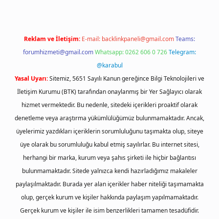
Reklam ve İletişim:
E-mail:
backlinkpaneli@gmail.com
Teams:
forumhizmeti@gmail.com
Whatsapp: 0262 606 0 726
Telegram:
@karabul
Yasal Uyarı:
Sitemiz, 5651 Sayılı Kanun gereğince Bilgi Teknolojileri ve
İletişim Kurumu (BTK) tarafından onaylanmış bir Yer Sağlayıcı olarak
hizmet vermektedir. Bu nedenle, sitedeki içerikleri proaktif olarak
denetleme veya araştırma yükümlülüğümüz bulunmamaktadır. Ancak,
üyelerimiz yazdıkları içeriklerin sorumluluğunu taşımakta olup, siteye
üye olarak bu sorumluluğu kabul etmiş sayılırlar. Bu internet sitesi,
herhangi bir marka, kurum veya şahıs şirketi ile hiçbir bağlantısı
bulunmamaktadır. Sitede yalnızca kendi hazırladığımız makaleler
paylaşılmaktadır. Burada yer alan içerikler haber niteliği taşımamakta
olup, gerçek kurum ve kişiler hakkında paylaşım yapılmamaktadır.
Gerçek kurum ve kişiler ile isim benzerlikleri tamamen tesadüfidir.