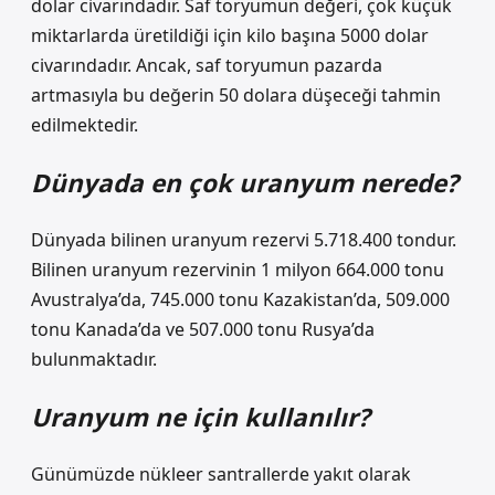
dolar civarındadır. Saf toryumun değeri, çok küçük
miktarlarda üretildiği için kilo başına 5000 dolar
civarındadır. Ancak, saf toryumun pazarda
artmasıyla bu değerin 50 dolara düşeceği tahmin
edilmektedir.
Dünyada en çok uranyum nerede?
Dünyada bilinen uranyum rezervi 5.718.400 tondur.
Bilinen uranyum rezervinin 1 milyon 664.000 tonu
Avustralya’da, 745.000 tonu Kazakistan’da, 509.000
tonu Kanada’da ve 507.000 tonu Rusya’da
bulunmaktadır.
Uranyum ne için kullanılır?
Günümüzde nükleer santrallerde yakıt olarak