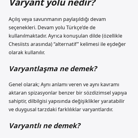
Varyant yolu nedir?
Açılış veya savunmanın paylaşıldığı devam
seçenekleri. Devam yolu Türkçe’de de
kullanılmaktadır. Ayrıca konuşulan dilde (özellikle
Chesiists arasında) “alternatif” kelimesi ile eşdeğer
olarak kullanılır.
Varyantlaşma ne demek?
Genel olarak; Aynı anlamı veren ve aynı kavramı
aktaran spizasyonlar benzer bir sözdizimsel yapıya
sahiptir, dilbilgisi yapısında değişiklikler yaratabilir
ve duygusal tarzdaki farklılıklar varyantlardır.
Varyantlı ne demek?