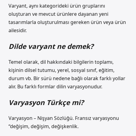
Varyant, aynı kategorideki ürün gruplarını
oluşturan ve mevcut ürünlere dayanan yeni
tasarımlarla oluşturulması gereken ürün veya ürün
ailesidir.
Dilde varyant ne demek?
Temel olarak, dil hakkındaki bilgilerin toplamı,
kişinin dilsel tutumu, yerel, sosyal sınıf, eğitim,
durum vb. Bir sürü nedene bağlı olarak farklı yollar
alır. Bu farklı formlar dilin varyasyonudur.
Varyasyon Türkçe mi?
Varyasyon – Nişyan Sözlüğü. Fransız varyasyonu
“değişim, değişim, değişkenlik.