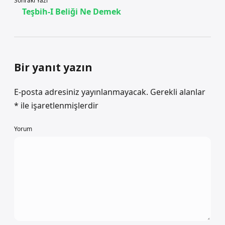
Sonraki Yazı
Teşbih-I Beliği Ne Demek
Bir yanıt yazın
E-posta adresiniz yayınlanmayacak.
Gerekli alanlar
*
ile işaretlenmişlerdir
Yorum