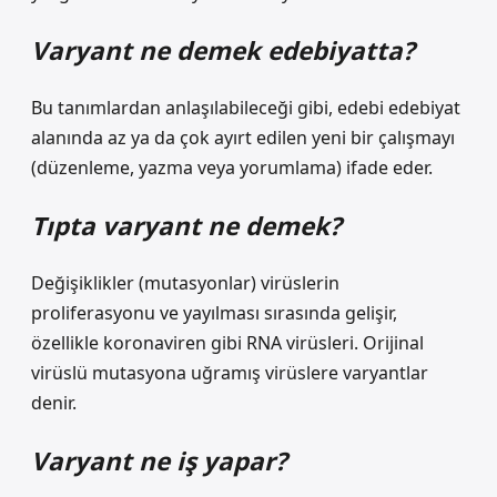
Varyant ne demek edebiyatta?
Bu tanımlardan anlaşılabileceği gibi, edebi edebiyat
alanında az ya da çok ayırt edilen yeni bir çalışmayı
(düzenleme, yazma veya yorumlama) ifade eder.
Tıpta varyant ne demek?
Değişiklikler (mutasyonlar) virüslerin
proliferasyonu ve yayılması sırasında gelişir,
özellikle koronaviren gibi RNA virüsleri. Orijinal
virüslü mutasyona uğramış virüslere varyantlar
denir.
Varyant ne iş yapar?