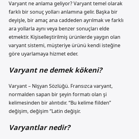
Varyant ne anlama geliyor? Varyant temel olarak
farklı bir sonuç yolları anlamına gelir. Başka bir
deyişle, bir amaç ana caddeden ayrılmak ve farklı
ara yollarla aynı veya benzer sonuçları elde
etmektir. Kişiselleştirilmiş ürünlerde yaygın olan
varyant sistemi, müşteriye ürünü kendi isteğine
göre uyarlamaya hizmet eder.
Varyant ne demek kökeni?
Varyant – Nişyan Sözlüğü. Fransızca varyant,
normalden sapan bir şeyin formatı olan şi
kelimesinden bir alıntıdır. “Bu kelime fiilden”
değişim, değişim “Latin değişir.
Varyantlar nedir?