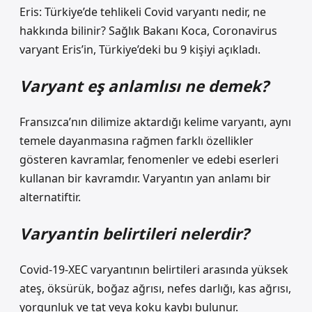
Eris: Türkiye’de tehlikeli Covid varyantı nedir, ne
hakkında bilinir? Sağlık Bakanı Koca, Coronavirus
varyant Eris’in, Türkiye’deki bu 9 kişiyi açıkladı.
Varyant eş anlamlısı ne demek?
Fransızca’nın dilimize aktardığı kelime varyantı, aynı
temele dayanmasına rağmen farklı özellikler
gösteren kavramlar, fenomenler ve edebi eserleri
kullanan bir kavramdır. Varyantın yan anlamı bir
alternatiftir.
Varyantin belirtileri nelerdir?
Covid-19-XEC varyantının belirtileri arasında yüksek
ateş, öksürük, boğaz ağrısı, nefes darlığı, kas ağrısı,
yorgunluk ve tat veya koku kaybı bulunur.