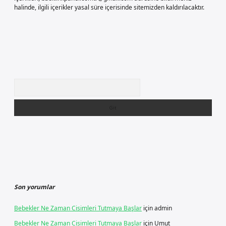
halinde, ilgili içerikler yasal süre içerisinde sitemizden kaldırılacaktır.
Arama
Son yorumlar
Bebekler Ne Zaman Cisimleri Tutmaya Başlar
için
admin
Bebekler Ne Zaman Cisimleri Tutmaya Başlar
için
Umut