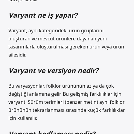
Varyant ne iş yapar?
Varyant, aynı kategorideki ürün gruplarını
oluşturan ve mevcut ürünlere dayanan yeni
tasarımlarla oluşturulması gereken ürün veya ürün
ailesidir.
Varyant ve versiyon nedir?
Bu varyasyonlar, folklor ürününün az ya da çok
değiştiği anlamına gelir. Bu gelişmiş farklılıklar için
varyant; Sürüm terimleri (benzer metin) aynı folklor
ürününün tekrarlanması sırasında küçük farklılıklar
için kullanılır.
Varyant kodlaması nedir?