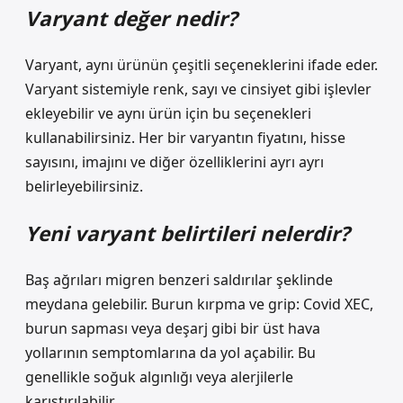
Varyant değer nedir?
Varyant, aynı ürünün çeşitli seçeneklerini ifade eder.
Varyant sistemiyle renk, sayı ve cinsiyet gibi işlevler
ekleyebilir ve aynı ürün için bu seçenekleri
kullanabilirsiniz. Her bir varyantın fiyatını, hisse
sayısını, imajını ve diğer özelliklerini ayrı ayrı
belirleyebilirsiniz.
Yeni varyant belirtileri nelerdir?
Baş ağrıları migren benzeri saldırılar şeklinde
meydana gelebilir. Burun kırpma ve grip: Covid XEC,
burun sapması veya deşarj gibi bir üst hava
yollarının semptomlarına da yol açabilir. Bu
genellikle soğuk algınlığı veya alerjilerle
karıştırılabilir.