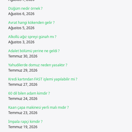
Düğüm nedir örnek ?
Ağustos 6, 2026
Avrat hangi kökenden gelir ?
Ağustos 5, 2026
Alkollü ağız spreyi günah mı ?
Ağustos 3, 2026
Adalet bölümü yerine ne geldi ?
Temmuz 30, 2026
Yahudilerde domuz neden yasaktır ?
Temmuz 29, 2026
Kredi kartından FAST işlemi yapılabilir mi ?
Temmuz 27, 2026
60 dil bilen adam kimdir ?
Temmuz 24, 2026
Kaan çapa makinesi yerli malı mıdır ?
Temmuz 23, 2026
İmpala rapçi kimdir ?
Temmuz 19, 2026