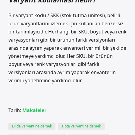
Bir varyant kodu / SKK (stok tutma ünitesi), belirli
ürün varyantlarını izlemek için kullanılan benzersiz
bir tanımlayıcıdır. Herhangi bir SKU, boyut veya renk
varyasyonları gibi bir ürünün farklı versiyonları
arasında ayrım yaparak envanteri verimli bir şekilde
yönetmeye yardımcı olur. Her SKU, bir ürünün
boyut veya renk varyasyonları gibi farklı
versiyonları arasında ayrım yaparak envanterin
verimli yönetimine yardımcı olur.
Tarih:
Makaleler
Dilde varyant ne demek
Tıpta varyant ne demek