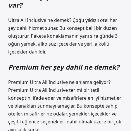
var?
Ultra All Inclusive ne demek? Çoğu yıldızlı otel her
şey dahil hizmet sunar. Bu konsept belli bir düzen
oluşturur. Pakete konaklamanın yanı sıra günde 3
öğün yemek, alkolsüz içecekler ve yerli alkollü
içecekler dahildir.
Premium her şey dahil ne demek?
Premium Ultra All Inclusive ne anlama geliyor?
Premium Ultra All Inclusive terimi bir tatil
konseptini ifade eder ve misafirlere en iyi hizmetleri
ve olanakları sunmayı amaçlar. Bu konsepte sahip
oteller, misafirlerine odalar, yemekler, içecekler ve
çeşitli eğlence seçenekleri dahil olmak üzere birçok
ayrıcalık sunar.