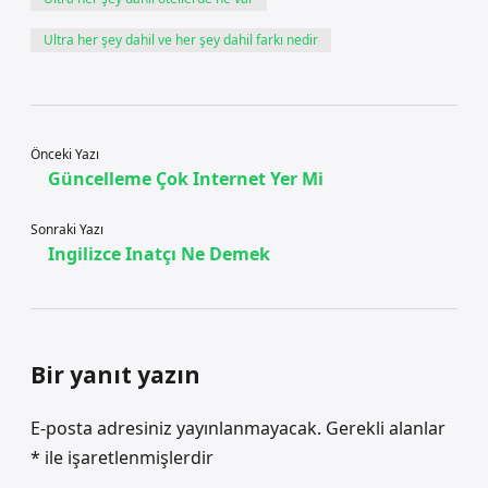
Ultra her şey dahil ve her şey dahil farkı nedir
Önceki Yazı
Güncelleme Çok Internet Yer Mi
Sonraki Yazı
Ingilizce Inatçı Ne Demek
Bir yanıt yazın
E-posta adresiniz yayınlanmayacak.
Gerekli alanlar
*
ile işaretlenmişlerdir