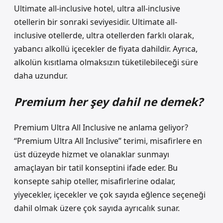
Ultimate all-inclusive hotel, ultra all-inclusive
otellerin bir sonraki seviyesidir. Ultimate all-
inclusive otellerde, ultra otellerden farklı olarak,
yabancı alkollü içecekler de fiyata dahildir. Ayrıca,
alkolün kısıtlama olmaksızın tüketilebileceği süre
daha uzundur.
Premium her şey dahil ne demek?
Premium Ultra All Inclusive ne anlama geliyor?
“Premium Ultra All Inclusive” terimi, misafirlere en
üst düzeyde hizmet ve olanaklar sunmayı
amaçlayan bir tatil konseptini ifade eder. Bu
konsepte sahip oteller, misafirlerine odalar,
yiyecekler, içecekler ve çok sayıda eğlence seçeneği
dahil olmak üzere çok sayıda ayrıcalık sunar.