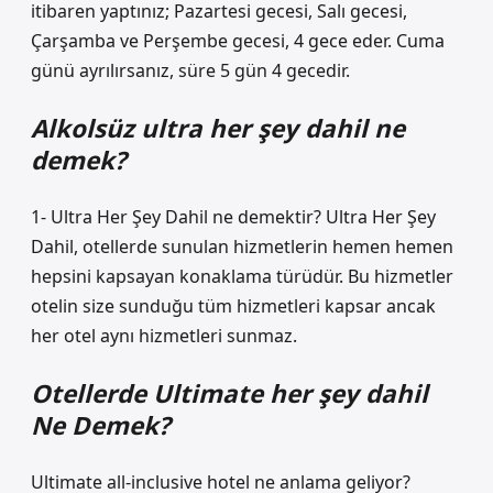
itibaren yaptınız; Pazartesi gecesi, Salı gecesi,
Çarşamba ve Perşembe gecesi, 4 gece eder. Cuma
günü ayrılırsanız, süre 5 gün 4 gecedir.
Alkolsüz ultra her şey dahil ne
demek?
1- Ultra Her Şey Dahil ne demektir? Ultra Her Şey
Dahil, otellerde sunulan hizmetlerin hemen hemen
hepsini kapsayan konaklama türüdür. Bu hizmetler
otelin size sunduğu tüm hizmetleri kapsar ancak
her otel aynı hizmetleri sunmaz.
Otellerde Ultimate her şey dahil
Ne Demek?
Ultimate all-inclusive hotel ne anlama geliyor?