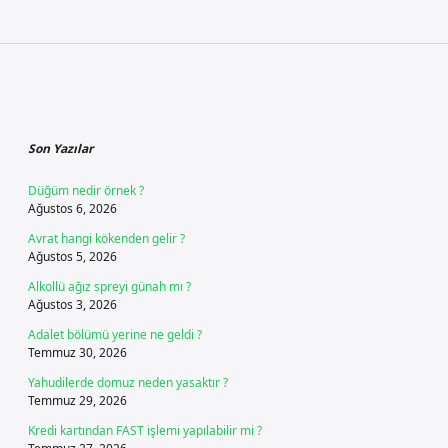
Sidebar
Son Yazılar
Düğüm nedir örnek ?
Ağustos 6, 2026
Avrat hangi kökenden gelir ?
Ağustos 5, 2026
Alkollü ağız spreyi günah mı ?
Ağustos 3, 2026
Adalet bölümü yerine ne geldi ?
Temmuz 30, 2026
Yahudilerde domuz neden yasaktır ?
Temmuz 29, 2026
Kredi kartından FAST işlemi yapılabilir mi ?