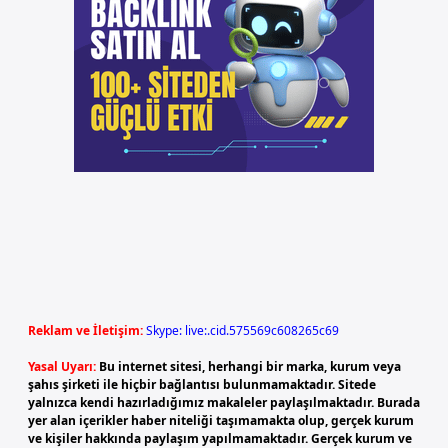
Reklam ve İletişim:
Skype: live:.cid.575569c608265c69
Yasal Uyarı:
Bu internet sitesi, herhangi bir marka, kurum veya
şahıs şirketi ile hiçbir bağlantısı bulunmamaktadır. Sitede
yalnızca kendi hazırladığımız makaleler paylaşılmaktadır. Burada
yer alan içerikler haber niteliği taşımamakta olup, gerçek kurum
ve kişiler hakkında paylaşım yapılmamaktadır. Gerçek kurum ve