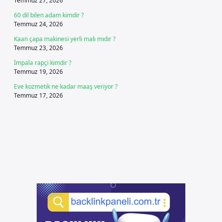
Temmuz 27, 2026
60 dil bilen adam kimdir ?
Temmuz 24, 2026
Kaan çapa makinesi yerli malı mıdır ?
Temmuz 23, 2026
İmpala rapçi kimdir ?
Temmuz 19, 2026
Eve kozmetik ne kadar maaş veriyor ?
Temmuz 17, 2026