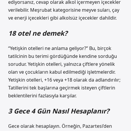
ediyorsanız, cevap olarak alkol içermeyen içecekler
verilebilir. Meşrubat kategorisine meyve suları, çay
ve enerji içecekleri gibi alkolsüz içecekler dahildir.
18 otel ne demek?
“Yetişkin otelleri ne anlama geliyor?” Bu, birçok
tatilcinin bu terimi gördüğünde kendine sorduğu
sorudur. Yetişkin otelleri, yalnızca çiftlere yönelik
olan ve çocukların kabul edilmediği işletmelerdir.
Yetişkin otelleri, +16 veya +18 olarak da adlandırılır;
Tatillerini tek başlarına geçirmek isteyen çiftlerin
beklentilerini fazlasıyla karşılar.
3 Gece 4 Gün Nasıl Hesaplanır?
Gece olarak hesaplayın. Örneğin, Pazartesi’den