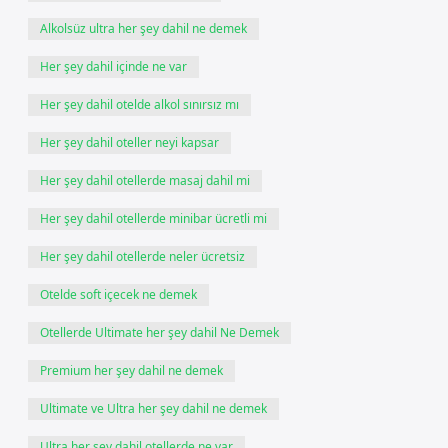
Alkolsüz ultra her şey dahil ne demek
Her şey dahil içinde ne var
Her şey dahil otelde alkol sınırsız mı
Her şey dahil oteller neyi kapsar
Her şey dahil otellerde masaj dahil mi
Her şey dahil otellerde minibar ücretli mi
Her şey dahil otellerde neler ücretsiz
Otelde soft içecek ne demek
Otellerde Ultimate her şey dahil Ne Demek
Premium her şey dahil ne demek
Ultimate ve Ultra her şey dahil ne demek
Ultra her şey dahil otellerde ne var