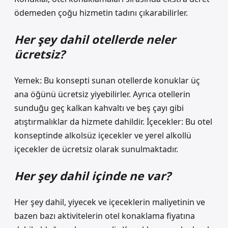
ödemeden çoğu hizmetin tadını çıkarabilirler.
Her şey dahil otellerde neler
ücretsiz?
Yemek: Bu konsepti sunan otellerde konuklar üç
ana öğünü ücretsiz yiyebilirler. Ayrıca otellerin
sunduğu geç kalkan kahvaltı ve beş çayı gibi
atıştırmalıklar da hizmete dahildir. İçecekler: Bu otel
konseptinde alkolsüz içecekler ve yerel alkollü
içecekler de ücretsiz olarak sunulmaktadır.
Her şey dahil içinde ne var?
Her şey dahil, yiyecek ve içeceklerin maliyetinin ve
bazen bazı aktivitelerin otel konaklama fiyatına