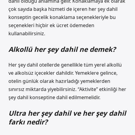
dahil olduğu anlamına gelir. Konaklamaya ek olarak
çok sayıda başka hizmeti de içeren her şey dahil
konseptin gecelik konaklama seçenekleriyle bu
seçenekleri hiçbir ek ücret ödemeden
kullanabilirsiniz.
Alkollü her şey dahil ne demek?
Her şey dahil otellerde genellikle tüm yerel alkollü
ve alkolsüz içecekler dahildir. Yemeklere gelince,
otelin günlük olarak hazırladığı yemeklerden
sınırsız miktarda yiyebilirsiniz. “Aktivite” etkinliği her
şey dahil konseptine dahil edilmemelidir.
Ultra her şey dahil ve her şey dahil
farkı nedir?