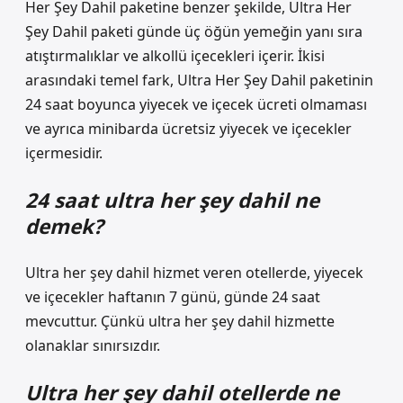
Her Şey Dahil paketine benzer şekilde, Ultra Her
Şey Dahil paketi günde üç öğün yemeğin yanı sıra
atıştırmalıklar ve alkollü içecekleri içerir. İkisi
arasındaki temel fark, Ultra Her Şey Dahil paketinin
24 saat boyunca yiyecek ve içecek ücreti olmaması
ve ayrıca minibarda ücretsiz yiyecek ve içecekler
içermesidir.
24 saat ultra her şey dahil ne
demek?
Ultra her şey dahil hizmet veren otellerde, yiyecek
ve içecekler haftanın 7 günü, günde 24 saat
mevcuttur. Çünkü ultra her şey dahil hizmette
olanaklar sınırsızdır.
Ultra her şey dahil otellerde ne