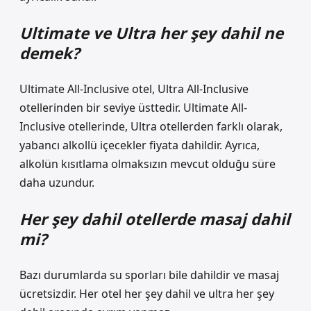
Ultimate ve Ultra her şey dahil ne
demek?
Ultimate All-Inclusive otel, Ultra All-Inclusive
otellerinden bir seviye üsttedir. Ultimate All-
Inclusive otellerinde, Ultra otellerden farklı olarak,
yabancı alkollü içecekler fiyata dahildir. Ayrıca,
alkolün kısıtlama olmaksızın mevcut olduğu süre
daha uzundur.
Her şey dahil otellerde masaj dahil
mi?
Bazı durumlarda su sporları bile dahildir ve masaj
ücretsizdir. Her otel her şey dahil ve ultra her şey