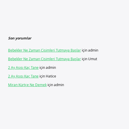
Son yorumlar
Bebekler Ne Zaman Cisimleri Tutmaya Başlar
için
admin
Bebekler Ne Zaman Cisimleri Tutmaya Başlar
için
Umut
2 Ay Aşısı Kaç Tane
için
admin
2 Ay Aşısı Kaç Tane
için
Hatice
Miran Kürtçe Ne Demek
için
admin