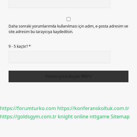
Daha sonraki yorumlarımda kullanılması için adım, e-posta adresim ve
site adresim bu tarayıcıya kaydedilsin.
9 - 5 kaçtır?
*
https://forumturko.com
https://konferanskoltuk.com.tr
https://goldsgym.com.tr
knight online
nttgame
Sitemap