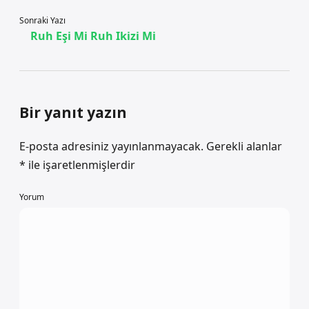
Sonraki Yazı
Ruh Eşi Mi Ruh Ikizi Mi
Bir yanıt yazın
E-posta adresiniz yayınlanmayacak.
Gerekli alanlar
*
ile işaretlenmişlerdir
Yorum