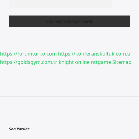
https://forumturko.com
https://konferanskoltuk.com.tr
https://goldsgym.com.tr
knight online
nttgame
Sitemap
Sidebar
Son Yazılar