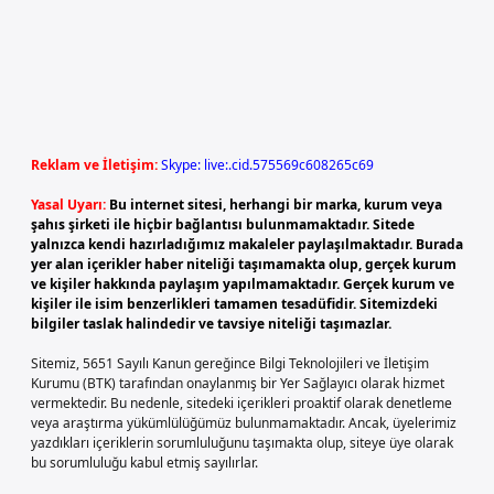
Reklam ve İletişim:
Skype: live:.cid.575569c608265c69
Yasal Uyarı:
Bu internet sitesi, herhangi bir marka, kurum veya
şahıs şirketi ile hiçbir bağlantısı bulunmamaktadır. Sitede
yalnızca kendi hazırladığımız makaleler paylaşılmaktadır. Burada
yer alan içerikler haber niteliği taşımamakta olup, gerçek kurum
ve kişiler hakkında paylaşım yapılmamaktadır. Gerçek kurum ve
kişiler ile isim benzerlikleri tamamen tesadüfidir. Sitemizdeki
bilgiler taslak halindedir ve tavsiye niteliği taşımazlar.
Sitemiz, 5651 Sayılı Kanun gereğince Bilgi Teknolojileri ve İletişim
Kurumu (BTK) tarafından onaylanmış bir Yer Sağlayıcı olarak hizmet
vermektedir. Bu nedenle, sitedeki içerikleri proaktif olarak denetleme
veya araştırma yükümlülüğümüz bulunmamaktadır. Ancak, üyelerimiz
yazdıkları içeriklerin sorumluluğunu taşımakta olup, siteye üye olarak
bu sorumluluğu kabul etmiş sayılırlar.