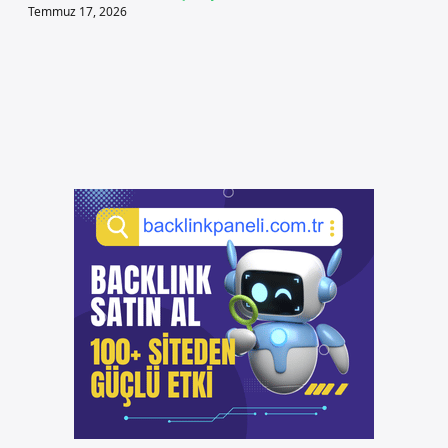
Temmuz 17, 2026